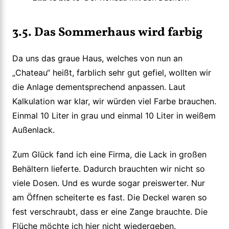
3.5. Das Sommerhaus wird farbig
Da uns das graue Haus, welches von nun an
„Chateau“ heißt, farblich sehr gut gefiel, wollten wir
die Anlage dementsprechend anpassen. Laut
Kalkulation war klar, wir würden viel Farbe brauchen.
Einmal 10 Liter in grau und einmal 10 Liter in weißem
Außenlack.
Zum Glück fand ich eine Firma, die Lack in großen
Behältern lieferte. Dadurch brauchten wir nicht so
viele Dosen. Und es wurde sogar preiswerter. Nur
am Öffnen scheiterte es fast. Die Deckel waren so
fest verschraubt, dass er eine Zange brauchte. Die
Flüche möchte ich hier nicht wiedergeben.