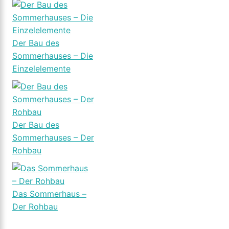
Der Bau des
Sommerhauses – Die
Einzelelemente
Der Bau des
Sommerhauses – Der
Rohbau
Das Sommerhaus –
Der Rohbau