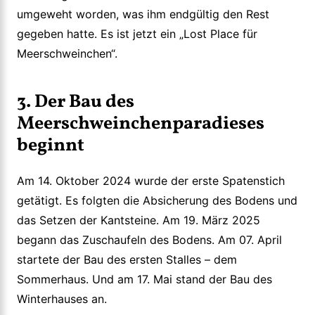
umgeweht worden, was ihm endgültig den Rest
gegeben hatte. Es ist jetzt ein „Lost Place für
Meerschweinchen“.
3. Der Bau des
Meerschweinchenparadieses
beginnt
Am 14. Oktober 2024 wurde der erste Spatenstich
getätigt. Es folgten die Absicherung des Bodens und
das Setzen der Kantsteine. Am 19. März 2025
begann das Zuschaufeln des Bodens. Am 07. April
startete der Bau des ersten Stalles – dem
Sommerhaus. Und am 17. Mai stand der Bau des
Winterhauses an.