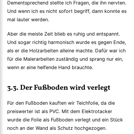
Dementsprechend stellte ich Fragen, die ihn nervten.
Und wenn ich es nicht sofort begriff, dann konnte es
mal lauter werden.
Aber die meiste Zeit blieb es ruhig und entspannt.
Und sogar richtig harmonisch wurde es gegen Ende,
als er die Holzarbeiten alleine machte. Dafür war ich
für die Malerarbeiten zuständig und sprang nur ein,
wenn er eine helfende Hand brauchte.
3.3. Der Fußboden wird verlegt
Für den Fußboden kauften wir Teichfolie, da die
preiswerter ist als PVC. Mit dem Elektrotacker
wurde die Folie als Fußboden verlegt und ein Stück
noch an der Wand als Schutz hochgezogen.