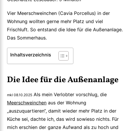
Vier Meerschweinchen (Cavia Porcellus) in der
Wohnung wollten gerne mehr Platz und viel
Frischluft. So entstand die Idee für die Außenanlage.
Das Sommerhaus.
Inhaltsverzeichnis
Die Idee für die Außenanlage
Als mein Verlobter vorschlug, die
mkl 08.10.2025
Meerschweinchen
aus der Wohnung
„auszuquartieren“, damit wieder mehr Platz in der
Küche sei, dachte ich, das wird sowieso nichts. Für
mich erschien der ganze Aufwand als zu hoch und