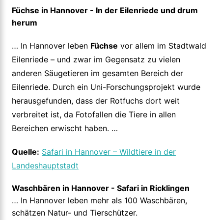
Füchse in Hannover - In der Eilenriede und drum
herum
… In Hannover leben
Füchse
vor allem im Stadtwald
Eilenriede – und zwar im Gegensatz zu vielen
anderen Säugetieren im gesamten Bereich der
Eilenriede. Durch ein Uni-Forschungsprojekt wurde
herausgefunden, dass der Rotfuchs dort weit
verbreitet ist, da Fotofallen die Tiere in allen
Bereichen erwischt haben. …
Quelle:
Safari in Hannover – Wildtiere in der
Landeshauptstadt
Waschbären in Hannover - Safari in Ricklingen
… In Hannover leben mehr als 100 Waschbären,
schätzen Natur- und Tierschützer.