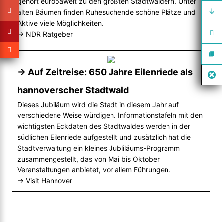
gehört europaweit zu den größten Stadtwäldern. Unter
alten Bäumen finden Ruhesuchende schöne Plätze und
Aktive viele Möglichkeiten.
→ NDR Ratgeber
→ Auf Zeitreise: 650 Jahre Eilenriede als
hannoverscher Stadtwald
Dieses Jubiläum wird die Stadt in diesem Jahr auf
verschiedene Weise würdigen. Informationstafeln mit den
wichtigsten Eckdaten des Stadtwaldes werden in der
südlichen Eilenriede aufgestellt und zusätzlich hat die
Stadtverwaltung ein kleines Jubliläums-Programm
zusammengestellt, das von Mai bis Oktober
Veranstaltungen anbietet, vor allem Führungen.
→ Visit Hannover