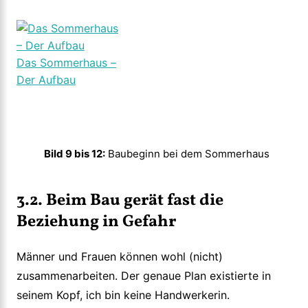
Das Sommerhaus –
Der Aufbau
Bild 9 bis 12:
Baubeginn bei dem Sommerhaus
3.2. Beim Bau gerät fast die
Beziehung in Gefahr
Männer und Frauen können wohl (nicht)
zusammenarbeiten. Der genaue Plan existierte in
seinem Kopf, ich bin keine Handwerkerin.