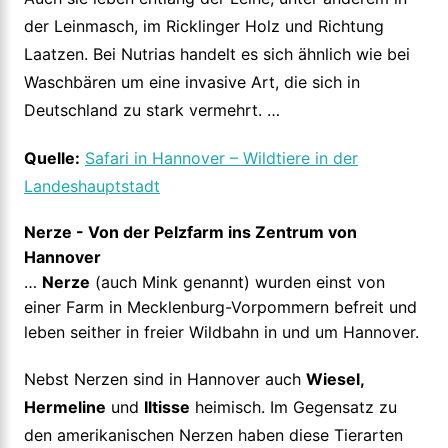
der Leinmasch, im Ricklinger Holz und Richtung
Laatzen. Bei Nutrias handelt es sich ähnlich wie bei
Waschbären um eine invasive Art, die sich in
Deutschland zu stark vermehrt. …
Quelle:
Safari in Hannover – Wildtiere in der
Landeshauptstadt
Nerze - Von der Pelzfarm ins Zentrum von
Hannover
…
Nerze
(auch Mink genannt) wurden einst von
einer Farm in Mecklenburg-Vorpommern befreit und
leben seither in freier Wildbahn in und um Hannover.
Nebst Nerzen sind in Hannover auch
Wiesel,
Hermeline
und
Iltisse
heimisch. Im Gegensatz zu
den amerikanischen Nerzen haben diese Tierarten