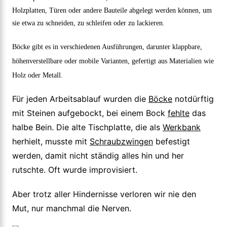
Holzplatten, Türen oder andere Bauteile abgelegt werden können, um
sie etwa zu schneiden, zu schleifen oder zu lackieren.
Böcke gibt es in verschiedenen Ausführungen, darunter klappbare,
höhenverstellbare oder mobile Varianten, gefertigt aus Materialien wie
Holz oder Metall.
Für jeden Arbeitsablauf wurden die
Böcke
notdürftig
mit Steinen aufgebockt, bei einem Bock
fehlte
das
halbe Bein. Die alte Tischplatte, die als
Werkbank
herhielt, musste mit
Schraubzwingen
befestigt
werden, damit nicht ständig alles hin und her
rutschte. Oft wurde improvisiert.
Aber trotz aller Hindernisse verloren wir nie den
Mut, nur manchmal die Nerven.