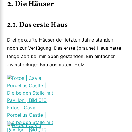
2. Die Häuser
2.1. Das erste Haus
Drei gekaufte Häuser der letzten Jahre standen
noch zur Verfügung. Das erste (braune) Haus hatte
lange Zeit bei mir oben gestanden. Ein einfacher
zweistöckiger Bau aus gutem Holz.
Fotos | Cavia
Porcellus Castle |
Die beiden Ställe mit
Pavillon | Bild 010