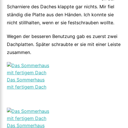
Scharniere des Daches klappte gar nichts. Mir fiel
ständig die Platte aus den Händen. Ich konnte sie
nicht stillhalten, wenn er sie festschrauben wollte.
Wegen der besseren Benutzung gab es zuerst zwei
Dachplatten. Später schraubte er sie mit einer Leiste
zusammen.
Das Sommerhaus
mit fertigem Dach
Das Sommerhaus