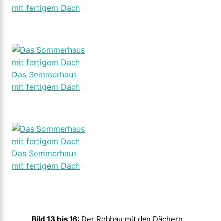
mit fertigem Dach
Das Sommerhaus
mit fertigem Dach
Das Sommerhaus
mit fertigem Dach
Bild 13 bis 16:
Der Rohbau mit den Dächern