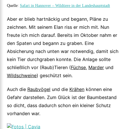
Quelle:
Safari in Hannover – Wildtiere in der Landeshauptstadt
Aber er blieb hartnäckig und begann, Pläne zu
zeichnen. Mit seinem Elan riss er mich mit. Nun
freute ich mich darauf. Bereits im Oktober nahm er
den Spaten und begann zu graben. Eine
Absicherung nach unten war notwendig, damit sich
kein Tier durchgraben konnte. Die Anlage sollte
schließlich vor (Raub)Tieren (
Füchse
,
Marder
und
Wildschweine
) geschützt sein.
Auch die
Raubvögel
und die
Krähen
können eine
Gefahr darstellen. Zum Glück ist der Baumbestand
so dicht, dass dadurch schon ein kleiner Schutz
vorhanden war.