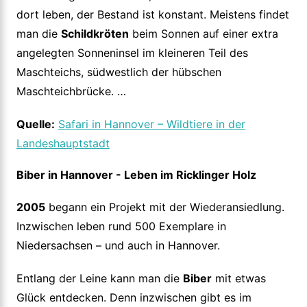
dort leben, der Bestand ist konstant. Meistens findet
man die
Schildkröten
beim Sonnen auf einer extra
angelegten Sonneninsel im kleineren Teil des
Maschteichs, südwestlich der hübschen
Maschteichbrücke. …
Quelle:
Safari in Hannover – Wildtiere in der
Landeshauptstadt
Biber in Hannover - Leben im Ricklinger Holz
2005
begann ein Projekt mit der Wiederansiedlung.
Inzwischen leben rund 500 Exemplare in
Niedersachsen – und auch in Hannover.
Entlang der Leine kann man die
Biber
mit etwas
Glück entdecken. Denn inzwischen gibt es im