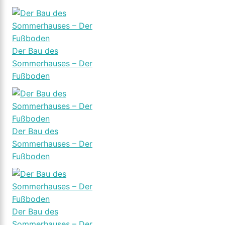
Der Bau des
Sommerhauses – Der
Fußboden
Der Bau des
Sommerhauses – Der
Fußboden
Der Bau des
Sommerhauses – Der