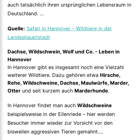
auch tatsächlich ihren ursprünglichen Lebensraum in
Deutschland. …
Quelle:
Safari in Hannover – Wildtiere in der
Landeshauptstadt
Dachse, Wildschwein, Wolf und Co. - Leben in
Hannover
In Hannover gibt es insgesamt noch eine Vielzahl
weiterer Wildtiere. Dazu gehören etwa
Hirsche,
Rehe, Wildschweine, Dachse, Maulwürfe, Marder,
Otter
und seit kurzem auch
Marderhunde
.
In Hannover findet man auch
Wildschweine
beispielsweise in der Eilenriede – hier werden
Besucher immer wieder zur Vorsicht vor den
bisweilen aggressiven Tieren gemahnt….