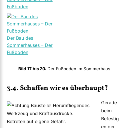
Fußboden
Der Bau des
Sommerhauses – Der
Fußboden
Bild 17 bis 20:
Der Fußboden im Sommerhaus
3.4. Schaffen wir es überhaupt?
Gerade
beim
Befestig
en der