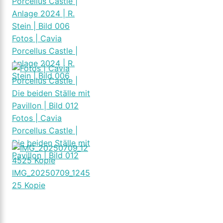
Fotos | Cavia
Porcellus Castle |
Anlage 2024 | R.
Stein | Bild 006
Fotos | Cavia
Porcellus Castle |
Die beiden Ställe mit
Pavillon | Bild 012
IMG_20250709_1245
25 Kopie