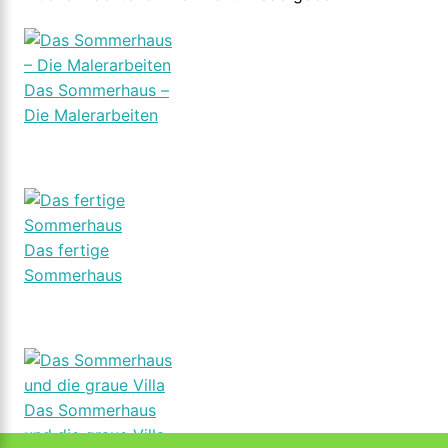
Das Sommerhaus –
Die Malerarbeiten
Das fertige
Sommerhaus
Das Sommerhaus
und die graue Villa