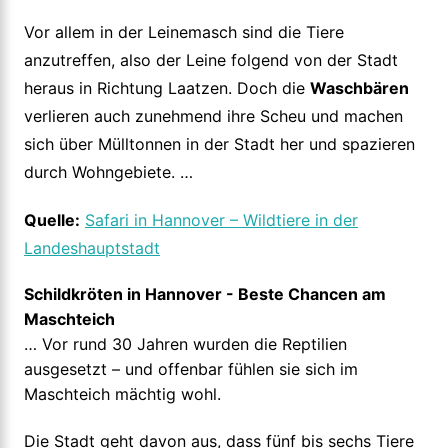
Vor allem in der Leinemasch sind die Tiere
anzutreffen, also der Leine folgend von der Stadt
heraus in Richtung Laatzen. Doch die
Waschbären
verlieren auch zunehmend ihre Scheu und machen
sich über Mülltonnen in der Stadt her und spazieren
durch Wohngebiete. …
Quelle:
Safari in Hannover – Wildtiere in der
Landeshauptstadt
Schildkröten in Hannover - Beste Chancen am
Maschteich
… Vor rund 30 Jahren wurden die Reptilien
ausgesetzt – und offenbar fühlen sie sich im
Maschteich mächtig wohl.
Die Stadt geht davon aus, dass fünf bis sechs Tiere