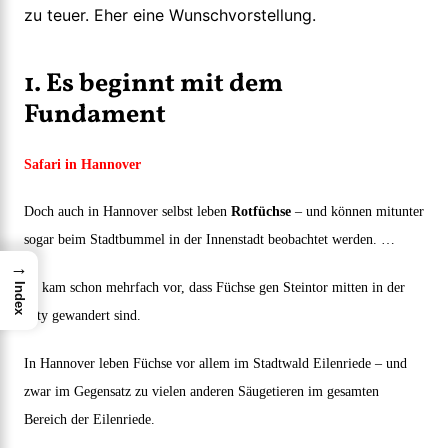
zu teuer. Eher eine Wunschvorstellung.
1. Es beginnt mit dem
Fundament
Safari in Hannover
Doch auch in Hannover selbst leben
Rotfüchse
– und können mitunter
sogar beim Stadtbummel in der Innenstadt beobachtet werden. …
→
Es kam schon mehrfach vor, dass Füchse gen Steintor mitten in der
Index
City gewandert sind.
In Hannover leben Füchse vor allem im Stadtwald Eilenriede – und
zwar im Gegensatz zu vielen anderen Säugetieren im gesamten
Bereich der Eilenriede.