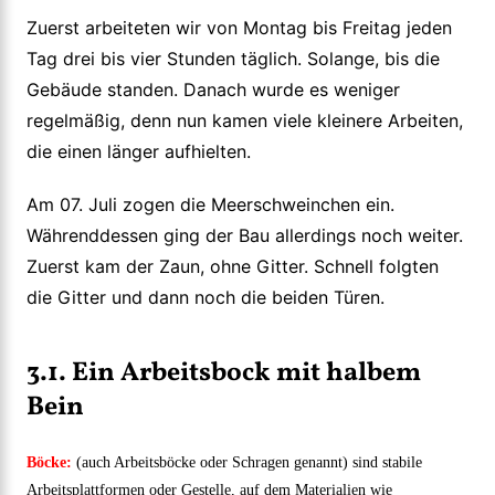
Zuerst arbeiteten wir von Montag bis Freitag jeden
Tag drei bis vier Stunden täglich. Solange, bis die
Gebäude standen. Danach wurde es weniger
regelmäßig, denn nun kamen viele kleinere Arbeiten,
die einen länger aufhielten.
Am 07. Juli zogen die Meerschweinchen ein.
Währenddessen ging der Bau allerdings noch weiter.
Zuerst kam der Zaun, ohne Gitter. Schnell folgten
die Gitter und dann noch die beiden Türen.
3.1. Ein Arbeitsbock mit halbem
Bein
Böcke:
(auch Arbeitsböcke oder Schragen genannt) sind stabile
Arbeitsplattformen oder Gestelle, auf dem Materialien wie