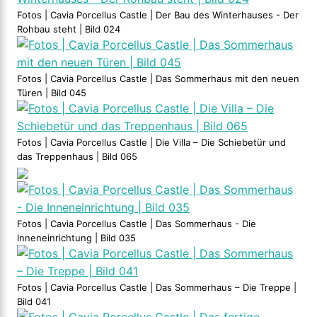
Fotos | Cavia Porcellus Castle | Der Bau des Winterhauses - Der
Rohbau steht | Bild 024
Fotos | Cavia Porcellus Castle | Das Sommerhaus mit den neuen
Türen | Bild 045
Fotos | Cavia Porcellus Castle | Die Villa – Die Schiebetür und
das Treppenhaus | Bild 065
Fotos | Cavia Porcellus Castle | Das Sommerhaus - Die
Inneneinrichtung | Bild 035
Fotos | Cavia Porcellus Castle | Das Sommerhaus – Die Treppe |
Bild 041