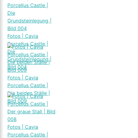
Fotos | Cavia
Porcellus Castle |
Die
Grundsteinlegung |
Bild 004
Fotos | Cavia
Porcellus Castle |
Die beiden Ställe |
Bild 009
Fotos | Cavia
Porcellus Castle |