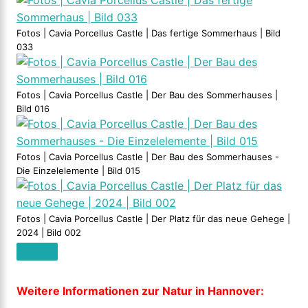
Fotos | Cavia Porcellus Castle | Das fertige Sommerhaus | Bild
033
Fotos | Cavia Porcellus Castle | Der Bau des Sommerhauses |
Bild 016
Fotos | Cavia Porcellus Castle | Der Bau des Sommerhauses -
Die Einzelelemente | Bild 015
Fotos | Cavia Porcellus Castle | Der Platz für das neue Gehege |
2024 | Bild 002
Weitere Informationen zur Natur in Hannover: