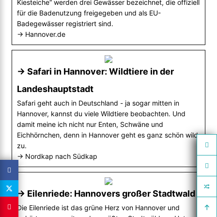
Kiesteiche“ werden drei Gewässer bezeichnet, die offiziell
für die Badenutzung freigegeben und als EU-
Badegewässer registriert sind.
→ Hannover.de
→ Safari in Hannover: Wildtiere in der
Landeshauptstadt
Safari geht auch in Deutschland - ja sogar mitten in
Hannover, kannst du viele Wildtiere beobachten. Und
damit meine ich nicht nur Enten, Schwäne und
Eichhörnchen, denn in Hannover geht es ganz schön wild
zu.
→ Nordkap nach Südkap
→ Eilenriede: Hannovers großer Stadtwald
Die Eilenriede ist das grüne Herz von Hannover und