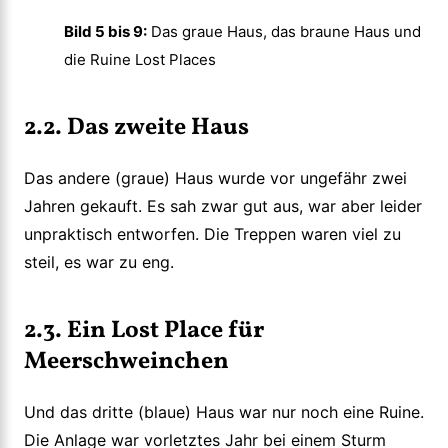
Bild 5 bis 9:
Das graue Haus, das braune Haus und
die Ruine Lost Places
2.2. Das zweite Haus
Das andere (graue) Haus wurde vor ungefähr zwei
Jahren gekauft. Es sah zwar gut aus, war aber leider
unpraktisch entworfen. Die Treppen waren viel zu
steil, es war zu eng.
2.3. Ein Lost Place für
Meerschweinchen
Und das dritte (blaue) Haus war nur noch eine Ruine.
Die Anlage war vorletztes Jahr bei einem Sturm