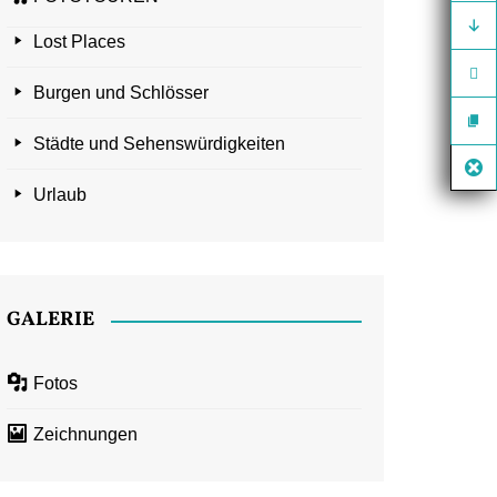
Lost Places
Burgen und Schlösser
Städte und Sehenswürdigkeiten
Urlaub
GALERIE
Fotos
Zeichnungen