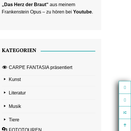
„Das Herz der Braut“
aus meinem
Frankenstein Opus – zu hören bei
Youtube
.
KATEGORIEN
CARPE FANTASIA präsentiert
Kunst
Literatur
Musik
Tiere
FOTOTOUREN