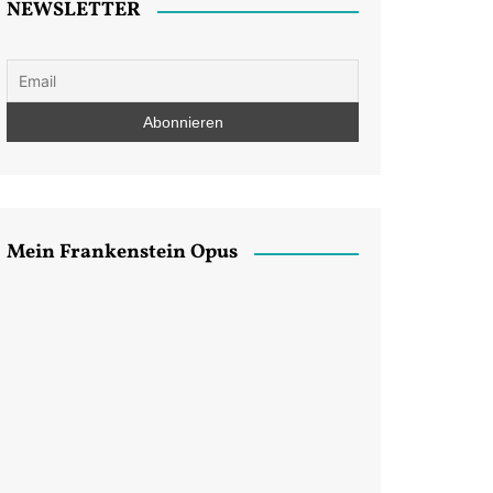
NEWSLETTER
Mein Frankenstein Opus