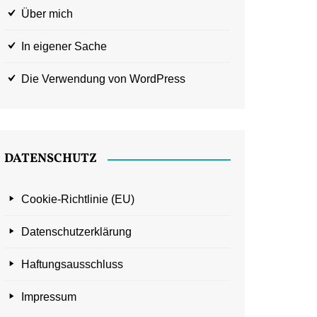
Über mich
In eigener Sache
Die Verwendung von WordPress
DATENSCHUTZ
Cookie-Richtlinie (EU)
Datenschutzerklärung
Haftungsausschluss
Impressum