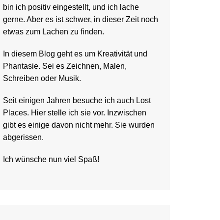
bin ich positiv eingestellt, und ich lache
gerne. Aber es ist schwer, in dieser Zeit noch
etwas zum Lachen zu finden.
In diesem Blog geht es um Kreativität und
Phantasie. Sei es Zeichnen, Malen,
Schreiben oder Musik.
Seit einigen Jahren besuche ich auch Lost
Places. Hier stelle ich sie vor. Inzwischen
gibt es einige davon nicht mehr. Sie wurden
abgerissen.
Ich wünsche nun viel Spaß!