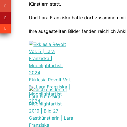
Künstlern statt.
Und Lara Franziska hatte dort zusammen mit 
Ihre ausgestellten Bilder fanden reichlich Ank
Ekklesia Revolt Vol.
5 | Lara Franziska |
Moonlightartist |
2024
Gastkünstlerin | Lara
Franziska