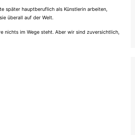
 später hauptberuflich als Künstlerin arbeiten,
 sie überall auf der Welt.
e nichts im Wege steht. Aber wir sind zuversichtlich,