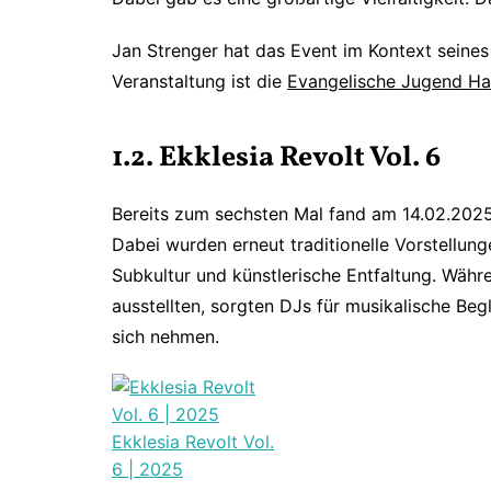
Jan Strenger hat das Event im Kontext seines
Veranstaltung ist die
Evangelische Jugend H
1.2. Ekklesia Revolt Vol. 6
Bereits zum sechsten Mal fand am 14.02.2025
Dabei wurden erneut traditionelle Vorstellun
Subkultur und künstlerische Entfaltung. Währ
ausstellten, sorgten DJs für musikalische Be
sich nehmen.
Ekklesia Revolt Vol.
6 | 2025