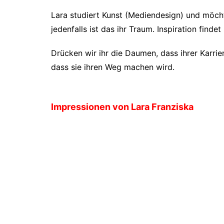
Lara studiert Kunst (Mediendesign) und möchte
jedenfalls ist das ihr Traum. Inspiration findet
Drücken wir ihr die Daumen, dass ihrer Karrier
dass sie ihren Weg machen wird.
Impressionen von Lara Franziska