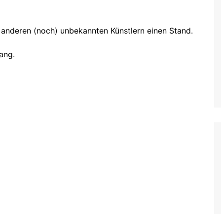
anderen (noch) unbekannten Künstlern einen Stand.
lang.