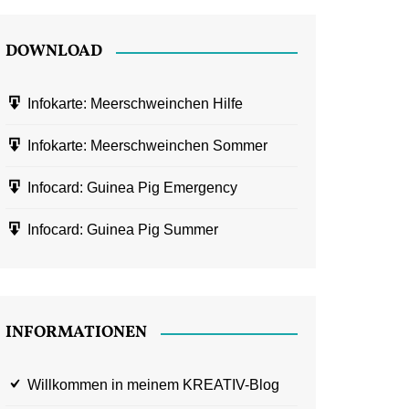
DOWNLOAD
Infokarte: Meerschweinchen Hilfe
Infokarte: Meerschweinchen Sommer
Infocard: Guinea Pig Emergency
Infocard: Guinea Pig Summer
INFORMATIONEN
Willkommen in meinem KREATIV-Blog