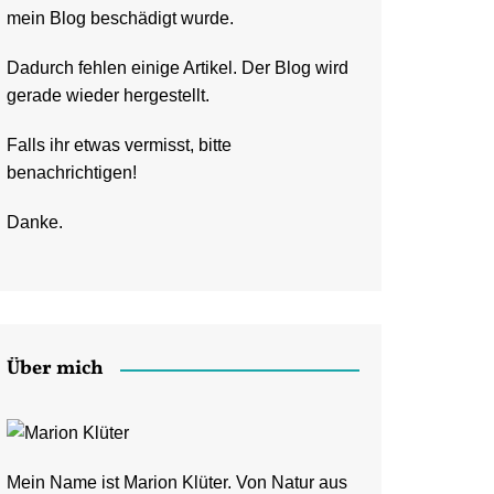
mein Blog beschädigt wurde.
Dadurch fehlen einige Artikel. Der Blog wird
gerade wieder hergestellt.
Falls ihr etwas vermisst, bitte
benachrichtigen!
Danke.
Über mich
Mein Name ist Marion Klüter. Von Natur aus