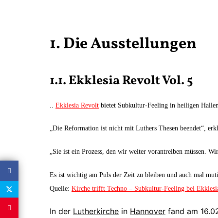
1. Die Ausstellungen
1.1. Ekklesia Revolt Vol. 5
..
Ekklesia Revolt
bietet Subkultur-Feeling in heiligen Halle
„Die Reformation ist nicht mit Luthers Thesen beendet“, erkl
„Sie ist ein Prozess, den wir weiter vorantreiben müssen. W
Es ist wichtig am Puls der Zeit zu bleiben und auch mal muti
Quelle:
Kirche trifft Techno – Subkultur-Feeling bei Ekklesi
In der
Lutherkirche
in
Hannover
fand am 16.02