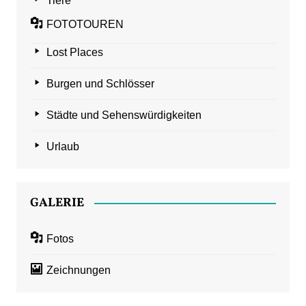
Tiere
FOTOTOUREN
Lost Places
Burgen und Schlösser
Städte und Sehenswürdigkeiten
Urlaub
GALERIE
Fotos
Zeichnungen