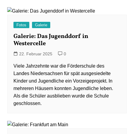
Fotos
Galerie
Galerie: Das Jugenddorf in
Westercelle
22. Februar 2025
0
Viele Jahrzehnte war die Förderschule des
Landes Niedersachsen für spät ausgesiedelte
Kinder und Jugendliche ein Vorzeigeprojekt. In
mehreren Häusern konnten Jugendliche leben.
Als die Schüler ausblieben wurde die Schule
geschlossen.