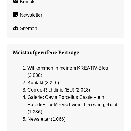
Kontakt
Newsletter
Sitemap
Meistaufgerufene Beiträge
Willkommen in meinem KREATIV-Blog
(3.838)
Kontakt
(2.216)
Cookie-Richtlinie (EU)
(2.018)
Galerie: Cavia Porcellus Castle – ein
Paradies für Meerschweinchen wird gebaut
(1.286)
Newsletter
(1.066)