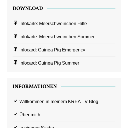
DOWNLOAD
Infokarte: Meerschweinchen Hilfe
Infokarte: Meerschweinchen Sommer
Infocard: Guinea Pig Emergency
Infocard: Guinea Pig Summer
INFORMATIONEN
Willkommen in meinem KREATIV-Blog
Über mich
In eigener Sache