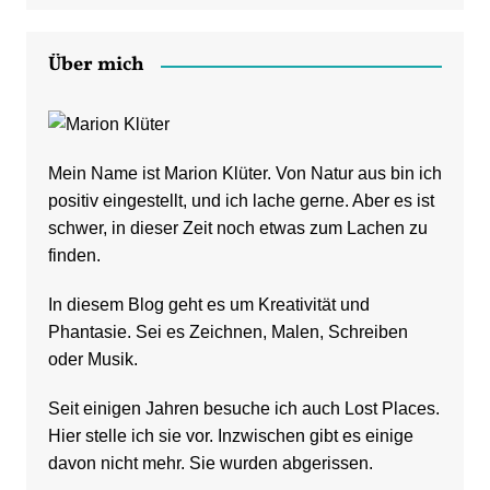
Über mich
Mein Name ist Marion Klüter. Von Natur aus bin ich
positiv eingestellt, und ich lache gerne. Aber es ist
schwer, in dieser Zeit noch etwas zum Lachen zu
finden.
In diesem Blog geht es um Kreativität und
Phantasie. Sei es Zeichnen, Malen, Schreiben
oder Musik.
Seit einigen Jahren besuche ich auch Lost Places.
Hier stelle ich sie vor. Inzwischen gibt es einige
davon nicht mehr. Sie wurden abgerissen.