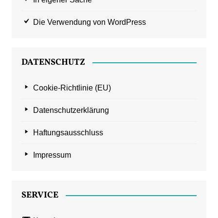
Die Verwendung von WordPress
DATENSCHUTZ
Cookie-Richtlinie (EU)
Datenschutzerklärung
Haftungsausschluss
Impressum
SERVICE