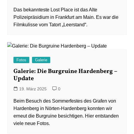
Das bekannteste Lost Place ist das Alte
Polizeipräsidium in Frankfurt am Main. Es war die
Filmkulisse vom Tatort „Leerstand“.
Fotos
Galerie
Galerie: Die Burgruine Hardenberg –
Update
19. März 2025
0
Beim Besuch des Sommerfestes des Grafen von
Hardenberg in Nörten-Hardenberg konnten wir
erneut die Burgruine besichtigen. Hier entstanden
viele neue Fotos.