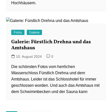
Hochhäusern.
Fotos
Galerie
Galerie: Fürstlich Drehna und das
Amtshaus
10. August 2024
0
Die schönsten Fotos vom herrlichen
Wasserschloss Fürstlich Drehna und dem
Amtshaus. Leider ist das Schlosshotel für immer
geschlossen worden. Und auch das Amtshaus mit
dem Schwimmbecken und der Sauna kann