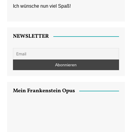
Ich wünsche nun viel Spaß!
NEWSLETTER
Mein Frankenstein Opus