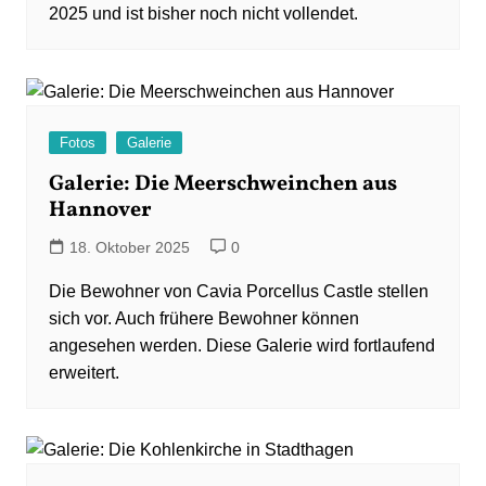
2025 und ist bisher noch nicht vollendet.
Fotos
Galerie
Galerie: Die Meerschweinchen aus
Hannover
18. Oktober 2025
0
Die Bewohner von Cavia Porcellus Castle stellen
sich vor. Auch frühere Bewohner können
angesehen werden. Diese Galerie wird fortlaufend
erweitert.