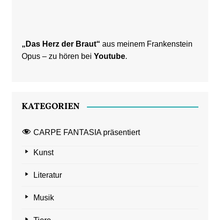
„Das Herz der Braut“
aus meinem Frankenstein
Opus – zu hören bei
Youtube
.
KATEGORIEN
CARPE FANTASIA präsentiert
Kunst
Literatur
Musik