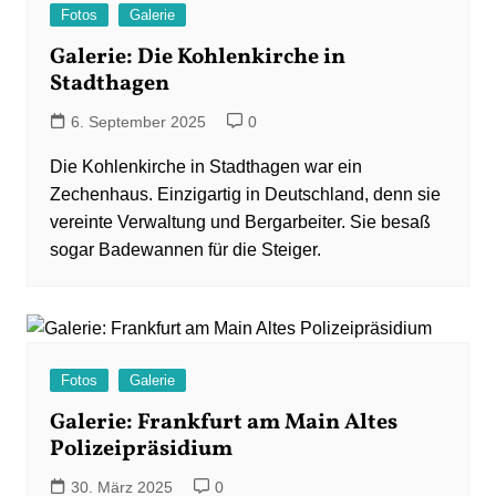
Fotos
Galerie
Galerie: Die Kohlenkirche in
Stadthagen
6. September 2025
0
Die Kohlenkirche in Stadthagen war ein
Zechenhaus. Einzigartig in Deutschland, denn sie
vereinte Verwaltung und Bergarbeiter. Sie besaß
sogar Badewannen für die Steiger.
Fotos
Galerie
Galerie: Frankfurt am Main Altes
Polizeipräsidium
30. März 2025
0