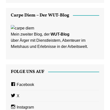
Carpe Diem – Der WUT-Blog
Mein zweiter Blog, der
WUT-Blog
über Ärger mit Dienstleistern, Abenteuer im
Mietshaus und Erlebnisse in der Arbeitswelt.
FOLGE UNS AUF
Facebook
X
Instagram