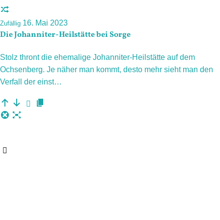
16. Mai 2023
Zufällig
Die Johanniter-Heilstätte bei Sorge
Stolz thront die ehemalige Johanniter-Heilstätte auf dem
Ochsenberg. Je näher man kommt, desto mehr sieht man den
Verfall der einst…