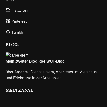
Instagram
Pinterest
Tumblr
BLOGs
Mein zweiter Blog, der
WUT-Blog
über Ärger mit Dienstleistern, Abenteuer im Mietshaus
und Erlebnisse in der Arbeitswelt.
MEIN KANAL