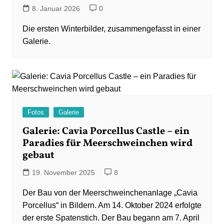
8. Januar 2026
0
Die ersten Winterbilder, zusammengefasst in einer
Galerie.
Fotos
Galerie
Galerie: Cavia Porcellus Castle – ein
Paradies für Meerschweinchen wird
gebaut
19. November 2025
8
Der Bau von der Meerschweinchenanlage „Cavia
Porcellus“ in Bildern. Am 14. Oktober 2024 erfolgte
der erste Spatenstich. Der Bau begann am 7. April