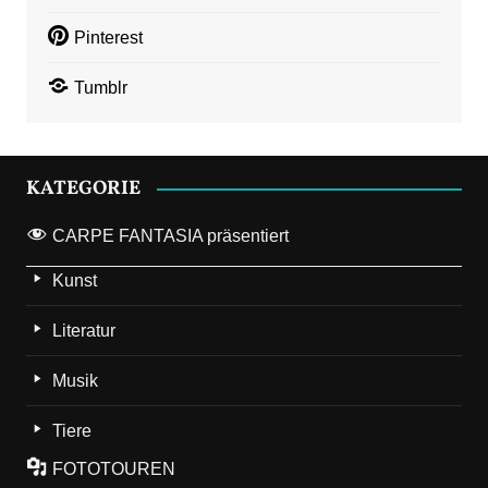
Pinterest
Tumblr
KATEGORIE
CARPE FANTASIA präsentiert
Kunst
Literatur
Musik
Tiere
FOTOTOUREN