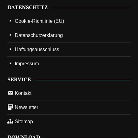
DATENSCHUTZ
Cookie-Richtlinie (EU)
Datenschutzerklärung
Haftungsausschluss
Impressum
SERVICE
Kontakt
Newsletter
Sitemap
DOWNLOAD