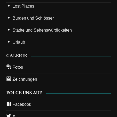
Lost Places
Burgen und Schlösser
Städte und Sehenswürdigkeiten
Urlaub
GALERIE
Fotos
Zeichnungen
FOLGE UNS AUF
Facebook
X