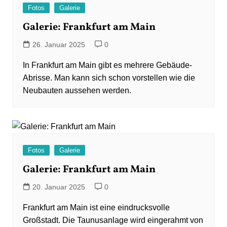
Fotos
Galerie
Galerie: Frankfurt am Main
26. Januar 2025
0
In Frankfurt am Main gibt es mehrere Gebäude-
Abrisse. Man kann sich schon vorstellen wie die
Neubauten aussehen werden.
Fotos
Galerie
Galerie: Frankfurt am Main
20. Januar 2025
0
Frankfurt am Main ist eine eindrucksvolle
Großstadt. Die Taunusanlage wird eingerahmt von