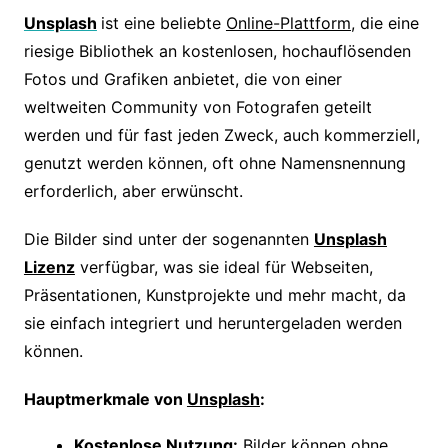
Unsplash
ist eine beliebte
Online-Plattform
, die eine
riesige Bibliothek an kostenlosen, hochauflösenden
Fotos und Grafiken anbietet, die von einer
weltweiten Community von Fotografen geteilt
werden und für fast jeden Zweck, auch kommerziell,
genutzt werden können, oft ohne Namensnennung
erforderlich, aber erwünscht.
Die Bilder sind unter der sogenannten
Unsplash
Lizenz
verfügbar, was sie ideal für Webseiten,
Präsentationen, Kunstprojekte und mehr macht, da
sie einfach integriert und heruntergeladen werden
können.
Hauptmerkmale von
Unsplash
:
Kostenlose Nutzung:
Bilder können ohne