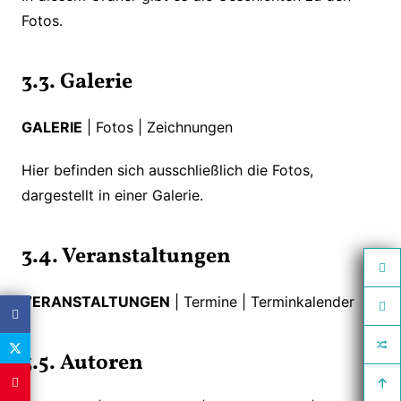
Fotos.
3.3. Galerie
GALERIE
| Fotos | Zeichnungen
Hier befinden sich ausschließlich die Fotos,
dargestellt in einer Galerie.
3.4. Veranstaltungen
VERANSTALTUNGEN
| Termine | Terminkalender
3.5. Autoren