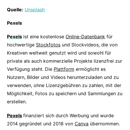
Quelle:
Unsplash
Pexels
Pexels
ist eine kostenlose
Online-Datenbank
für
hochwertige
Stockfotos
und Stockvideos, die von
Kreativen weltweit genutzt wird und sowohl für
private als auch kommerzielle Projekte lizenzfrei zur
Verfügung steht. Die
Plattform
ermöglicht es
Nutzern, Bilder und Videos herunterzuladen und zu
verwenden, ohne Lizenzgebühren zu zahlen, mit der
Möglichkeit, Fotos zu speichern und Sammlungen zu
erstellen.
Pexels
finanziert sich durch Werbung und wurde
2014 gegründet und 2018 von
Canva
übernommen.