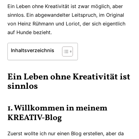
Ein Leben ohne Kreativität ist zwar möglich, aber
sinnlos. Ein abgewandelter Leitspruch, im Original
von Heinz Rühmann und Loriot, der sich eigentlich
auf Hunde bezieht.
Inhaltsverzeichnis
Ein Leben ohne Kreativität ist
sinnlos
1. Willkommen in meinem
KREATIV-Blog
Zuerst wollte ich nur einen Blog erstellen, aber da