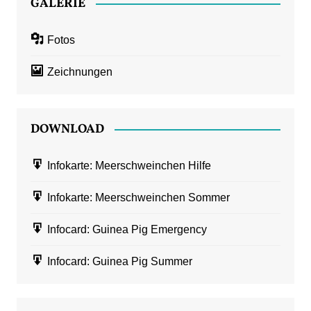
GALERIE
Fotos
Zeichnungen
DOWNLOAD
Infokarte: Meerschweinchen Hilfe
Infokarte: Meerschweinchen Sommer
Infocard: Guinea Pig Emergency
Infocard: Guinea Pig Summer