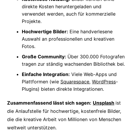
direkte Kosten heruntergeladen und
verwendet werden, auch für kommerzielle
Projekte.
Hochwertige Bilder:
Eine handverlesene
Auswahl an professionellen und kreativen
Fotos.
Große Community:
Über 300.000 Fotografen
tragen zur ständig wachsenden Bibliothek bei.
Einfache Integration:
Viele Web-Apps und
Plattformen (wie
Squarespace
,
WordPress
-
Plugins) bieten direkte Integrationen.
Zusammenfassend lässt sich sagen:
Unsplash
ist
die Anlaufstelle für hochwertige, kostenfreie Bilder,
die die kreative Arbeit von Millionen von Menschen
weltweit unterstützen.