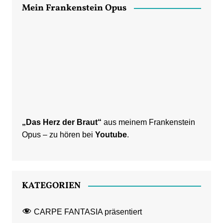
Mein Frankenstein Opus
„Das Herz der Braut“
aus meinem Frankenstein
Opus – zu hören bei
Youtube
.
KATEGORIEN
CARPE FANTASIA präsentiert