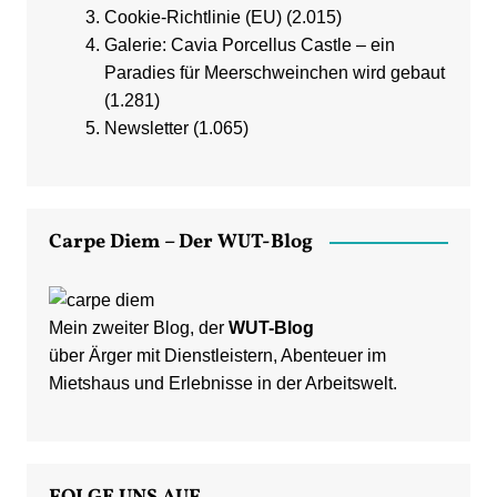
Cookie-Richtlinie (EU)
(2.015)
Galerie: Cavia Porcellus Castle – ein
Paradies für Meerschweinchen wird gebaut
(1.281)
Newsletter
(1.065)
Carpe Diem – Der WUT-Blog
Mein zweiter Blog, der
WUT-Blog
über Ärger mit Dienstleistern, Abenteuer im
Mietshaus und Erlebnisse in der Arbeitswelt.