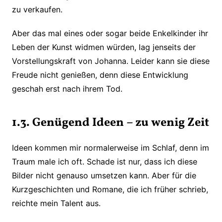
zu verkaufen.
Aber das mal eines oder sogar beide Enkelkinder ihr
Leben der Kunst widmen würden, lag jenseits der
Vorstellungskraft von Johanna. Leider kann sie diese
Freude nicht genießen, denn diese Entwicklung
geschah erst nach ihrem Tod.
1.3. Genügend Ideen – zu wenig Zeit
Ideen kommen mir normalerweise im Schlaf, denn im
Traum male ich oft. Schade ist nur, dass ich diese
Bilder nicht genauso umsetzen kann. Aber für die
Kurzgeschichten und Romane, die ich früher schrieb,
reichte mein Talent aus.