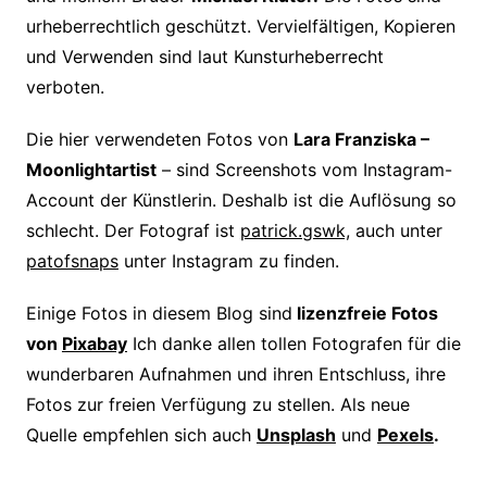
urheberrechtlich geschützt. Vervielfältigen, Kopieren
und Verwenden sind laut Kunsturheberrecht
verboten.
Die hier verwendeten Fotos von
Lara Franziska –
Moonlightartist
– sind Screenshots vom Instagram-
Account der Künstlerin. Deshalb ist die Auflösung so
schlecht.
Der Fotograf ist
patrick.gswk,
auch unter
patofsnaps
unter Instagram zu finden.
Einige Fotos in diesem Blog sind
lizenzfreie Fotos
von
Pixabay
Ich danke allen tollen Fotografen für die
wunderbaren Aufnahmen und ihren Entschluss, ihre
Fotos zur freien Verfügung zu stellen. Als neue
Quelle empfehlen sich auch
Unsplash
und
Pexels
.