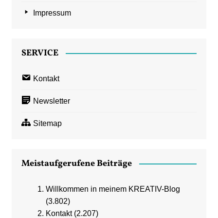
Impressum
SERVICE
Kontakt
Newsletter
Sitemap
Meistaufgerufene Beiträge
Willkommen in meinem KREATIV-Blog
(3.802)
Kontakt
(2.207)