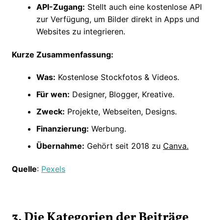
API-Zugang:
Stellt auch eine kostenlose API
zur Verfügung, um Bilder direkt in Apps und
Websites zu integrieren.
Kurze Zusammenfassung:
Was:
Kostenlose Stockfotos & Videos.
Für wen:
Designer, Blogger, Kreative.
Zweck:
Projekte, Webseiten, Designs.
Finanzierung:
Werbung.
Übernahme:
Gehört seit 2018 zu
Canva.
Quelle
:
Pexels
3. Die Kategorien der Beiträge