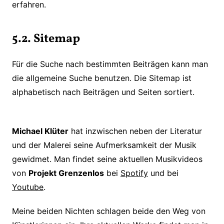
erfahren.
5.2. Sitemap
Für die Suche nach bestimmten Beiträgen kann man
die allgemeine Suche benutzen. Die Sitemap ist
alphabetisch nach Beiträgen und Seiten sortiert.
Michael Klüter
hat inzwischen neben der Literatur
und der Malerei seine Aufmerksamkeit der Musik
gewidmet. Man findet seine aktuellen Musikvideos
von
Projekt Grenzenlos
bei
Spotify
und bei
Youtube
.
Meine beiden Nichten schlagen beide den Weg von