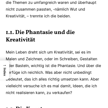
die Themen zu umfangreich waren und überhaupt
nicht zusammen passten, -nämlich Wut und
Kreativität, – trennte ich die beiden.
1.1. Die Phantasie und die
Kreativität
Mein Leben dreht sich um Kreativität, sei es im
Malen und Zeichnen, oder im Schreiben, Gestalten
→
oder Basteln, wichtig ist die Phantasie. Und über die
Index
verfüge ich reichlich. Was aber nicht unbedingt
bedeutet, das ich alles richtig umsetzen kann. Aber
vielleicht versuche ich es mal damit, Ideen, die ich
nicht realisieren kann, zu verkaufen?