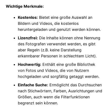
Wichtige Merkmale:
Kostenlos:
Bietet eine große Auswahl an
Bildern und Videos, die kostenlos
heruntergeladen und genutzt werden können.
Lizenzfrei:
Die Inhalte können ohne Nennung
des Fotografen verwendet werden, es gibt
aber Regeln (z.B. keine Darstellung
erkennbarer Personen in schlechtem Licht).
Hochwertig:
Enthält eine große Bibliothek
von Fotos und Videos, die von Nutzern
hochgeladen und sorgfältig getaggt werden.
Einfache Suche:
Ermöglicht das Durchsuchen
nach Stichwörtern, Farben, Ausrichtungen und
Größen, auch wenn die Filterfunktionen
begrenzt sein können.