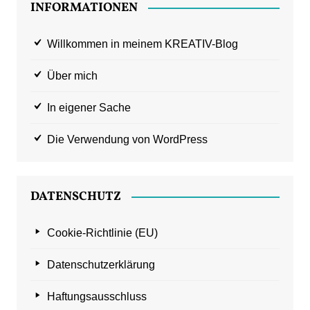
INFORMATIONEN
Willkommen in meinem KREATIV-Blog
Über mich
In eigener Sache
Die Verwendung von WordPress
DATENSCHUTZ
Cookie-Richtlinie (EU)
Datenschutzerklärung
Haftungsausschluss