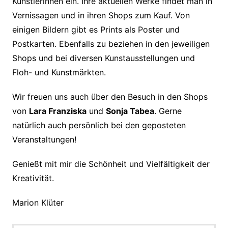
Künstlerinnen ein. Ihre aktuellen Werke findet man in
Vernissagen und in ihren Shops zum Kauf. Von
einigen Bildern gibt es Prints als Poster und
Postkarten. Ebenfalls zu beziehen in den jeweiligen
Shops und bei diversen Kunstausstellungen und
Floh- und Kunstmärkten.
Wir freuen uns auch über den Besuch in den Shops
von
Lara Franziska
und
Sonja Tabea
. Gerne
natürlich auch persönlich bei den geposteten
Veranstaltungen!
Genießt mit mir die Schönheit und Vielfältigkeit der
Kreativität.
Marion Klüter