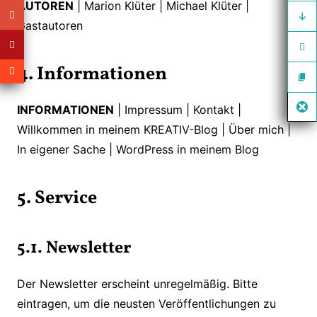
AUTOREN
| Marion Klüter | Michael Klüter |
Gastautoren
4. Informationen
INFORMATIONEN
| Impressum | Kontakt |
Willkommen in meinem KREATIV-Blog | Über mich |
In eigener Sache | WordPress in meinem Blog
5. Service
5.1. Newsletter
Der Newsletter erscheint unregelmäßig. Bitte
eintragen, um die neusten Veröffentlichungen zu