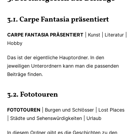
3.1. Carpe Fantasia präsentiert
CARPE FANTASIA PRÄSENTIERT
| Kunst | Literatur |
Hobby
Das ist der eigentliche Hauptordner. In den
jeweiligen Unterordnern kann man die passenden
Beiträge finden.
3.2. Fototouren
FOTOTOUREN
| Burgen und Schlösser | Lost Places
| Städte und Sehenswürdigkeiten | Urlaub
In diesem Ordner gibt es die Geschichten zu den