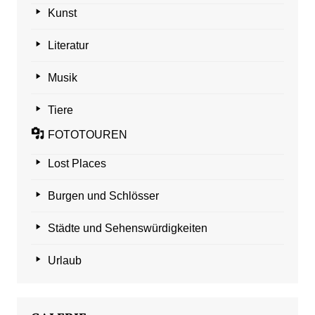
Kunst
Literatur
Musik
Tiere
FOTOTOUREN
Lost Places
Burgen und Schlösser
Städte und Sehenswürdigkeiten
Urlaub