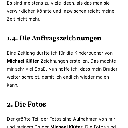
Es sind meistens zu viele Ideen, als das man sie
verwirklichen könnte und inzwischen reicht meine
Zeit nicht mehr.
1.4. Die Auftragszeichnungen
Eine Zeitlang durfte ich für die Kinderbücher von
Michael Klüter
Zeichnungen erstellen. Das machte
mir sehr viel Spaß. Nun hoffe ich, dass mein Bruder
weiter schreibt, damit ich endlich wieder malen
kann.
2. Die Fotos
Der größte Teil der Fotos sind Aufnahmen von mir
und meinem Bruder
Michael Klüter.
Die Fotos sind