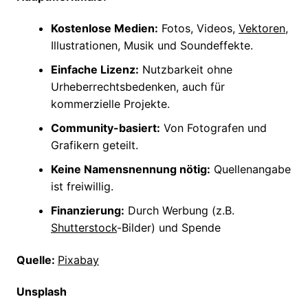
Kostenlose Medien:
Fotos, Videos,
Vektoren
,
Illustrationen, Musik und Soundeffekte.
Einfache Lizenz:
Nutzbarkeit ohne
Urheberrechtsbedenken, auch für
kommerzielle Projekte.
Community-basiert:
Von Fotografen und
Grafikern geteilt
.
Keine Namensnennung nötig:
Quellenangabe
ist freiwillig.
Finanzierung:
Durch Werbung (z.B.
Shutterstock
-Bilder) und Spende
Quelle:
Pixabay
Unsplash