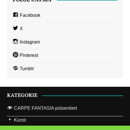
FOLGE UNS AUF
Facebook
X
Instagram
Pinterest
Tumblr
KATEGORIE
CARPE FANTASIA präsentiert
Kunst