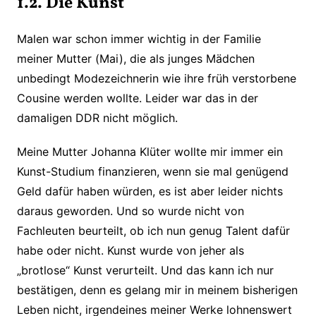
1.2. Die Kunst
Malen war schon immer wichtig in der Familie
meiner Mutter (Mai), die als junges Mädchen
unbedingt Modezeichnerin wie ihre früh verstorbene
Cousine werden wollte. Leider war das in der
damaligen DDR nicht möglich.
Meine Mutter Johanna Klüter wollte mir immer ein
Kunst-Studium finanzieren, wenn sie mal genügend
Geld dafür haben würden, es ist aber leider nichts
daraus geworden. Und so wurde nicht von
Fachleuten beurteilt, ob ich nun genug Talent dafür
habe oder nicht. Kunst wurde von jeher als
„brotlose“ Kunst verurteilt. Und das kann ich nur
bestätigen, denn es gelang mir in meinem bisherigen
Leben nicht, irgendeines meiner Werke lohnenswert