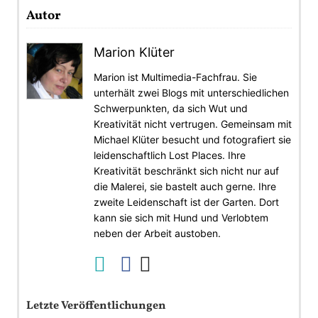
Autor
Marion Klüter
Marion ist Multimedia-Fachfrau. Sie
unterhält zwei Blogs mit unterschiedlichen
Schwerpunkten, da sich Wut und
Kreativität nicht vertrugen. Gemeinsam mit
Michael Klüter besucht und fotografiert sie
leidenschaftlich Lost Places. Ihre
Kreativität beschränkt sich nicht nur auf
die Malerei, sie bastelt auch gerne. Ihre
zweite Leidenschaft ist der Garten. Dort
kann sie sich mit Hund und Verlobtem
neben der Arbeit austoben.
Letzte Veröffentlichungen