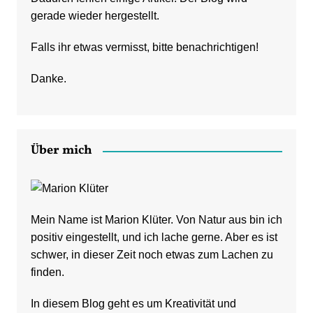
gerade wieder hergestellt.
Falls ihr etwas vermisst, bitte benachrichtigen!
Danke.
Über mich
Mein Name ist Marion Klüter. Von Natur aus bin ich
positiv eingestellt, und ich lache gerne. Aber es ist
schwer, in dieser Zeit noch etwas zum Lachen zu
finden.
In diesem Blog geht es um Kreativität und