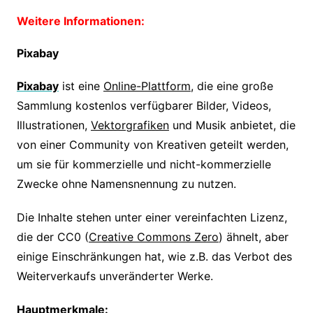
Weitere Informationen:
Pixabay
Pixabay
ist eine
Online-Plattform
, die eine große
Sammlung kostenlos verfügbarer Bilder, Videos,
Illustrationen,
Vektorgrafiken
und Musik anbietet, die
von einer Community von Kreativen geteilt werden,
um sie für kommerzielle und nicht-kommerzielle
Zwecke ohne Namensnennung zu nutzen.
Die Inhalte stehen unter einer vereinfachten Lizenz,
die der CC0 (
Creative Commons Zero
) ähnelt, aber
einige Einschränkungen hat, wie z.B. das Verbot des
Weiterverkaufs unveränderter Werke.
Hauptmerkmale: