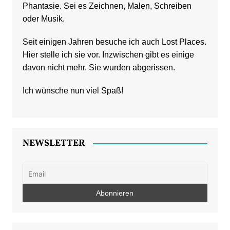
Phantasie. Sei es Zeichnen, Malen, Schreiben
oder Musik.
Seit einigen Jahren besuche ich auch Lost Places.
Hier stelle ich sie vor. Inzwischen gibt es einige
davon nicht mehr. Sie wurden abgerissen.
Ich wünsche nun viel Spaß!
NEWSLETTER