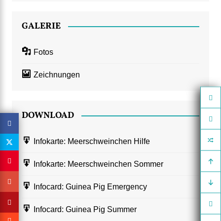
GALERIE
Fotos
Zeichnungen
DOWNLOAD
Infokarte: Meerschweinchen Hilfe
Infokarte: Meerschweinchen Sommer
Infocard: Guinea Pig Emergency
Infocard: Guinea Pig Summer