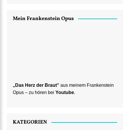
Mein Frankenstein Opus
„Das Herz der Braut“
aus meinem Frankenstein
Opus – zu hören bei
Youtube
.
KATEGORIEN