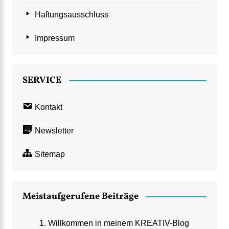
Haftungsausschluss
Impressum
SERVICE
Kontakt
Newsletter
Sitemap
Meistaufgerufene Beiträge
Willkommen in meinem KREATIV-Blog