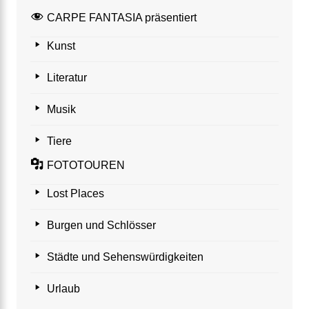
CARPE FANTASIA präsentiert
Kunst
Literatur
Musik
Tiere
FOTOTOUREN
Lost Places
Burgen und Schlösser
Städte und Sehenswürdigkeiten
Urlaub