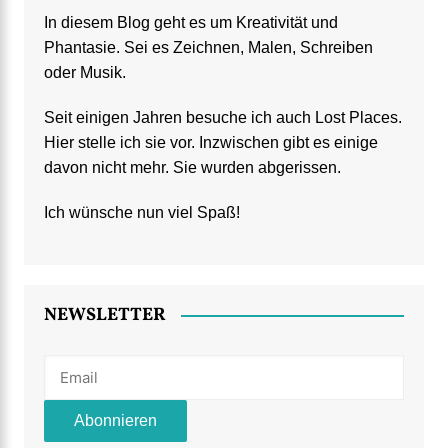
In diesem Blog geht es um Kreativität und
Phantasie. Sei es Zeichnen, Malen, Schreiben
oder Musik.
Seit einigen Jahren besuche ich auch Lost Places.
Hier stelle ich sie vor. Inzwischen gibt es einige
davon nicht mehr. Sie wurden abgerissen.
Ich wünsche nun viel Spaß!
NEWSLETTER