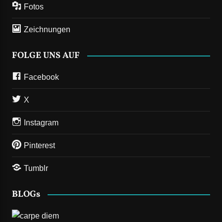
Fotos
Zeichnungen
FOLGE UNS AUF
Facebook
X
Instagram
Pinterest
Tumblr
BLOGs