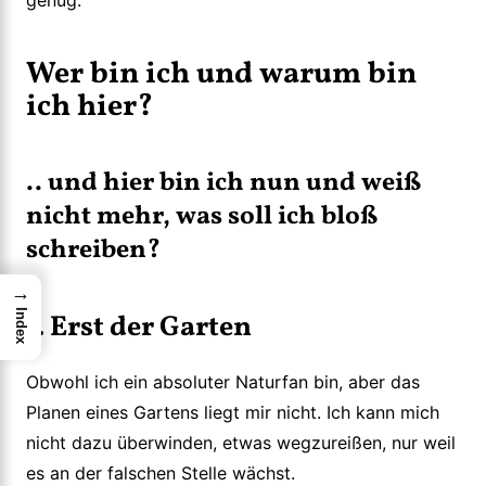
genug.
Wer bin ich und warum bin
ich hier?
.. und hier bin ich nun und weiß
nicht mehr, was soll ich bloß
schreiben?
→
Index
1. Erst der Garten
Obwohl ich ein absoluter Naturfan bin, aber das
Planen eines Gartens liegt mir nicht. Ich kann mich
nicht dazu überwinden, etwas wegzureißen, nur weil
es an der falschen Stelle wächst.