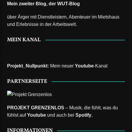
Mein zweiter Blog, der
WUT-Blog
über Ärger mit Dienstleistern, Abenteuer im Mietshaus
und Erlebnisse in der Arbeitswelt.
MEIN KANAL
Projekt_Nullpunkt
:
Mein neuer
Youtube
-Kanal
PARTNERSEITE
PROJEKT GRENZENLOS
– Musik, die fühlt, was du
fühlst auf
Youtube
und auch bei
Spotify
.
INFORMATIONEN