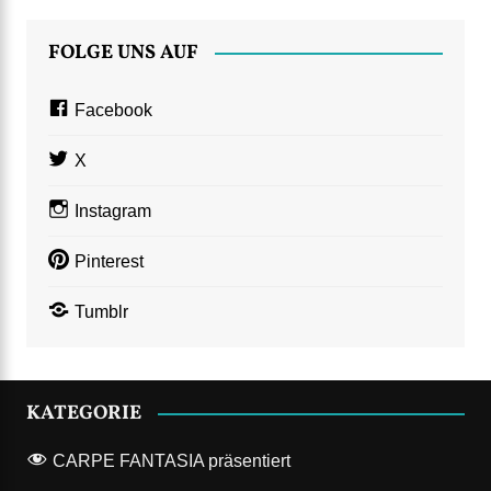
FOLGE UNS AUF
Facebook
X
Instagram
Pinterest
Tumblr
KATEGORIE
CARPE FANTASIA präsentiert