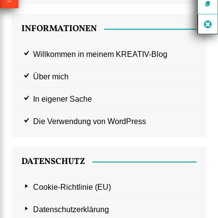
INFORMATIONEN
Willkommen in meinem KREATIV-Blog
Über mich
In eigener Sache
Die Verwendung von WordPress
DATENSCHUTZ
Cookie-Richtlinie (EU)
Datenschutzerklärung