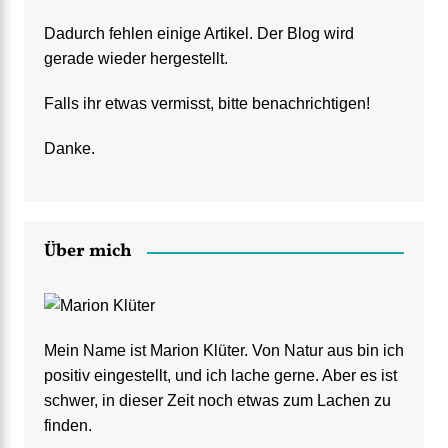
Dadurch fehlen einige Artikel. Der Blog wird
gerade wieder hergestellt.
Falls ihr etwas vermisst, bitte benachrichtigen!
Danke.
Über mich
Mein Name ist Marion Klüter. Von Natur aus bin ich
positiv eingestellt, und ich lache gerne. Aber es ist
schwer, in dieser Zeit noch etwas zum Lachen zu
finden.