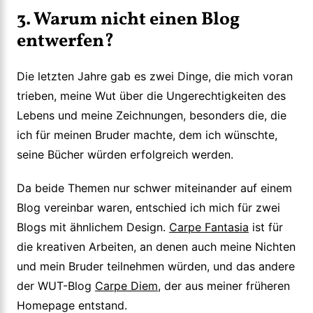
3. Warum nicht einen Blog
entwerfen?
Die letzten Jahre gab es zwei Dinge, die mich voran
trieben, meine Wut über die Ungerechtigkeiten des
Lebens und meine Zeichnungen, besonders die, die
ich für meinen Bruder machte, dem ich wünschte,
seine Bücher würden erfolgreich werden.
Da beide Themen nur schwer miteinander auf einem
Blog vereinbar waren, entschied ich mich für zwei
Blogs mit ähnlichem Design.
Carpe Fantasia
ist für
die kreativen Arbeiten, an denen auch meine Nichten
und mein Bruder teilnehmen würden, und das andere
der WUT-Blog
Carpe Diem
, der aus meiner früheren
Homepage entstand.