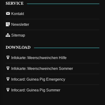
SERVICE
Kontakt
Newsletter
Sitemap
DOWNLOAD
Infokarte: Meerschweinchen Hilfe
Infokarte: Meerschweinchen Sommer
Infocard: Guinea Pig Emergency
Infocard: Guinea Pig Summer