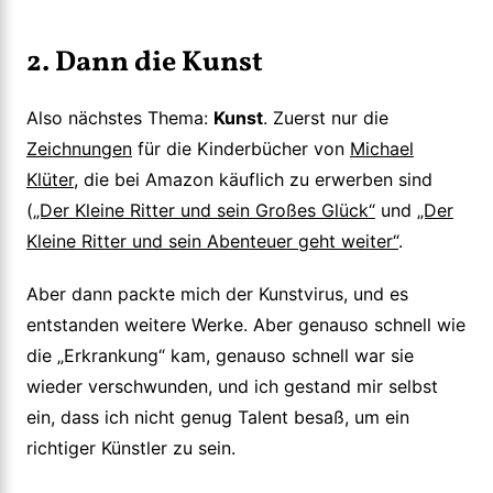
2. Dann die Kunst
Also nächstes Thema:
Kunst
. Zuerst nur die
Zeichnungen
für die Kinderbücher von
Michael
Klüter
, die bei Amazon käuflich zu erwerben sind
(
„Der Kleine Ritter und sein Großes Glück“
und
„Der
Kleine Ritter und sein Abenteuer geht weiter“
.
Aber dann packte mich der Kunstvirus, und es
entstanden weitere Werke. Aber genauso schnell wie
die „Erkrankung“ kam, genauso schnell war sie
wieder verschwunden, und ich gestand mir selbst
ein, dass ich nicht genug Talent besaß, um ein
richtiger Künstler zu sein.