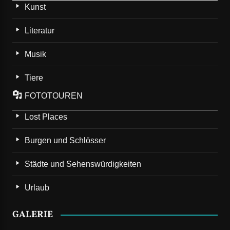
Kunst
Literatur
Musik
Tiere
FOTOTOUREN
Lost Places
Burgen und Schlösser
Städte und Sehenswürdigkeiten
Urlaub
GALERIE