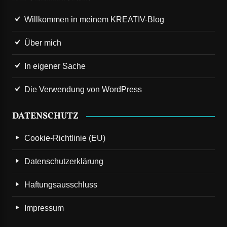
Willkommen in meinem KREATIV-Blog
Über mich
In eigener Sache
Die Verwendung von WordPress
DATENSCHUTZ
Cookie-Richtlinie (EU)
Datenschutzerklärung
Haftungsausschluss
Impressum