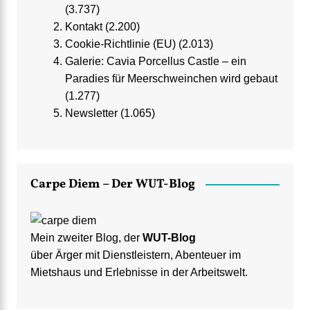
(3.737)
Kontakt
(2.200)
Cookie-Richtlinie (EU)
(2.013)
Galerie: Cavia Porcellus Castle – ein
Paradies für Meerschweinchen wird gebaut
(1.277)
Newsletter
(1.065)
Carpe Diem – Der WUT-Blog
Mein zweiter Blog, der
WUT-Blog
über Ärger mit Dienstleistern, Abenteuer im
Mietshaus und Erlebnisse in der Arbeitswelt.