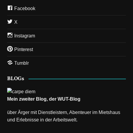
Facebook
X
Instagram
Pinterest
Tumblr
BLOGs
Mein zweiter Blog, der
WUT-Blog
über Ärger mit Dienstleistern, Abenteuer im Mietshaus
und Erlebnisse in der Arbeitswelt.