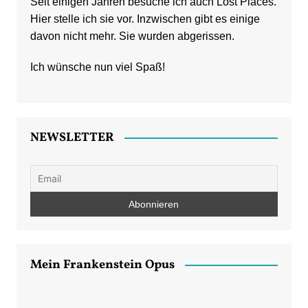
Seit einigen Jahren besuche ich auch Lost Places.
Hier stelle ich sie vor. Inzwischen gibt es einige
davon nicht mehr. Sie wurden abgerissen.
Ich wünsche nun viel Spaß!
NEWSLETTER
Mein Frankenstein Opus