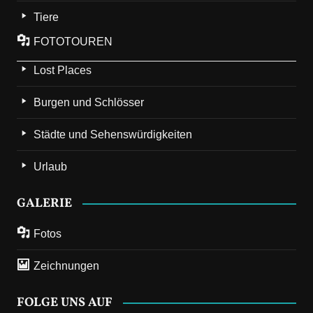
Tiere
FOTOTOUREN
Lost Places
Burgen und Schlösser
Städte und Sehenswürdigkeiten
Urlaub
GALERIE
Fotos
Zeichnungen
FOLGE UNS AUF