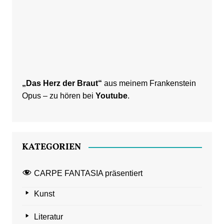
„Das Herz der Braut“
aus meinem Frankenstein
Opus – zu hören bei
Youtube
.
KATEGORIEN
CARPE FANTASIA präsentiert
Kunst
Literatur