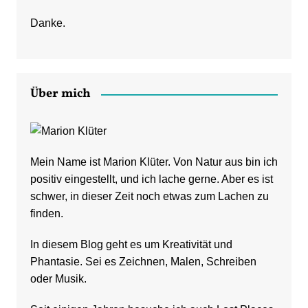
Danke.
Über mich
Mein Name ist Marion Klüter. Von Natur aus bin ich
positiv eingestellt, und ich lache gerne. Aber es ist
schwer, in dieser Zeit noch etwas zum Lachen zu
finden.
In diesem Blog geht es um Kreativität und
Phantasie. Sei es Zeichnen, Malen, Schreiben
oder Musik.