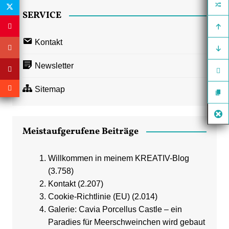
SERVICE
Kontakt
Newsletter
Sitemap
Meistaufgerufene Beiträge
Willkommen in meinem KREATIV-Blog
(3.758)
Kontakt
(2.207)
Cookie-Richtlinie (EU)
(2.014)
Galerie: Cavia Porcellus Castle – ein
Paradies für Meerschweinchen wird gebaut