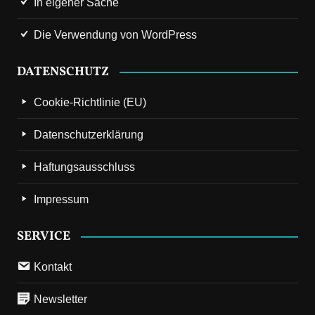
In eigener Sache
Die Verwendung von WordPress
DATENSCHUTZ
Cookie-Richtlinie (EU)
Datenschutzerklärung
Haftungsausschluss
Impressum
SERVICE
Kontakt
Newsletter