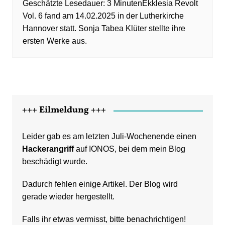
Ekklesia Revolt
Vol. 6 fand am 14.02.2025 in der Lutherkirche
Hannover statt. Sonja Tabea Klüter stellte ihre
ersten Werke aus.
+++ Eilmeldung +++
Leider gab es am letzten Juli-Wochenende einen
Hackerangriff
auf IONOS, bei dem mein Blog
beschädigt wurde.
Dadurch fehlen einige Artikel. Der Blog wird
gerade wieder hergestellt.
Falls ihr etwas vermisst, bitte benachrichtigen!