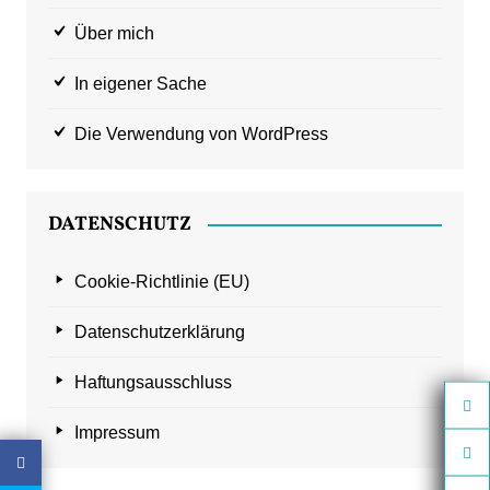
Über mich
In eigener Sache
Die Verwendung von WordPress
DATENSCHUTZ
Cookie-Richtlinie (EU)
Datenschutzerklärung
Haftungsausschluss
Impressum