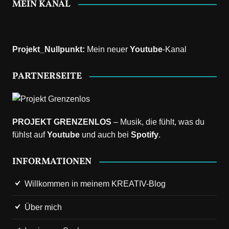
MEIN KANAL
Projekt_Nullpunkt
:
Mein neuer
Youtube
-Kanal
PARTNERSEITE
PROJEKT GRENZENLOS
– Musik, die fühlt, was du
fühlst auf
Youtube
und auch bei
Spotify
.
INFORMATIONEN
Willkommen in meinem KREATIV-Blog
Über mich