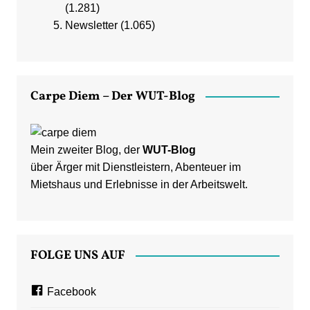
(1.281)
Newsletter
(1.065)
Carpe Diem – Der WUT-Blog
Mein zweiter Blog, der
WUT-Blog
über Ärger mit Dienstleistern, Abenteuer im
Mietshaus und Erlebnisse in der Arbeitswelt.
FOLGE UNS AUF
Facebook