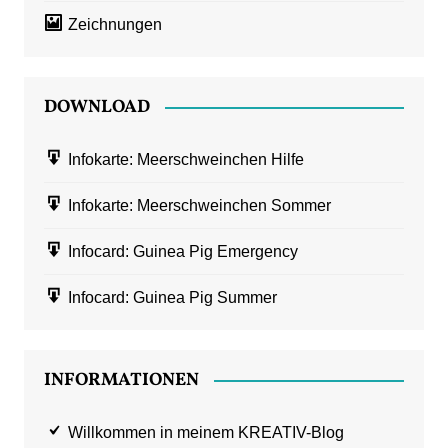
Zeichnungen
DOWNLOAD
Infokarte: Meerschweinchen Hilfe
Infokarte: Meerschweinchen Sommer
Infocard: Guinea Pig Emergency
Infocard: Guinea Pig Summer
INFORMATIONEN
Willkommen in meinem KREATIV-Blog