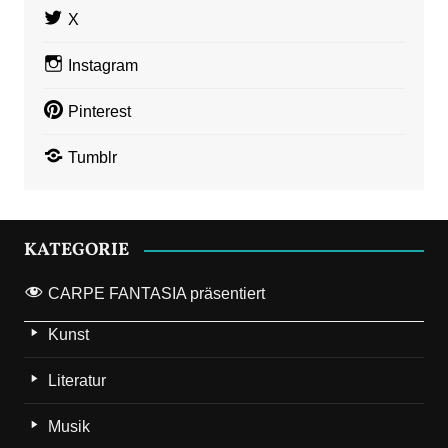
X
Instagram
Pinterest
Tumblr
KATEGORIE
CARPE FANTASIA präsentiert
Kunst
Literatur
Musik