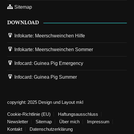
Sitemap
DOWNLOAD
Infokarte: Meerschweinchen Hilfe
Infokarte: Meerschweinchen Sommer
Infocard: Guinea Pig Emergency
Infocard: Guinea Pig Summer
copyright: 2025 Design und Layout mkl
Cookie-Richtlinie (EU)
Haftungsausschluss
Newsletter
Sitemap
Über mich
Impressum
Kontakt
Datenschutzerklärung