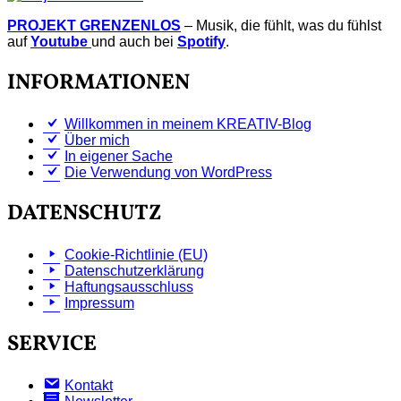
PROJEKT GRENZENLOS
– Musik, die fühlt, was du fühlst
auf
Youtube
und auch bei
Spotify
.
INFORMATIONEN
Willkommen in meinem KREATIV-Blog
Über mich
In eigener Sache
Die Verwendung von WordPress
DATENSCHUTZ
Cookie-Richtlinie (EU)
Datenschutzerklärung
Haftungsausschluss
Impressum
SERVICE
Kontakt