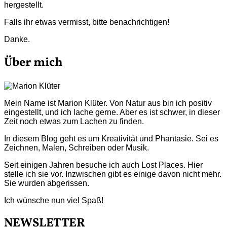
hergestellt.
Falls ihr etwas vermisst, bitte benachrichtigen!
Danke.
Über mich
Mein Name ist Marion Klüter. Von Natur aus bin ich positiv
eingestellt, und ich lache gerne. Aber es ist schwer, in dieser
Zeit noch etwas zum Lachen zu finden.
In diesem Blog geht es um Kreativität und Phantasie. Sei es
Zeichnen, Malen, Schreiben oder Musik.
Seit einigen Jahren besuche ich auch Lost Places. Hier
stelle ich sie vor. Inzwischen gibt es einige davon nicht mehr.
Sie wurden abgerissen.
Ich wünsche nun viel Spaß!
NEWSLETTER