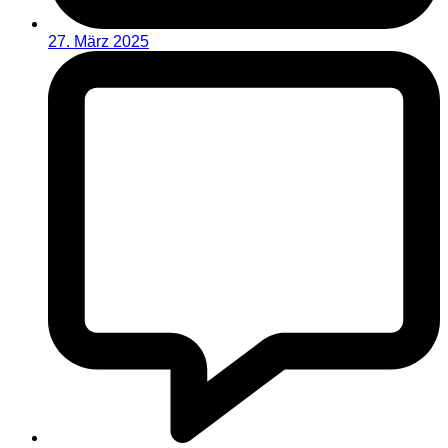
27. März 2025