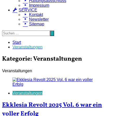
Haftungsausschluss
Impressum
SERVICE
Kontakt
Newsletter
Sitemap
Start
Veranstaltungen
Kategorie:
Veranstaltungen
Veranstaltungen
Veranstaltungen
Ekklesia Revolt 2025 Vol. 6 war ein
voller Erfolg