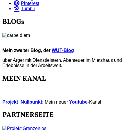
Pinterest
Tumblr
BLOGs
Mein zweiter Blog, der
WUT-Blog
über Ärger mit Dienstleistern, Abenteuer im Mietshaus und
Erlebnisse in der Arbeitswelt.
MEIN KANAL
Projekt_Nullpunkt
:
Mein neuer
Youtube
-Kanal
PARTNERSEITE