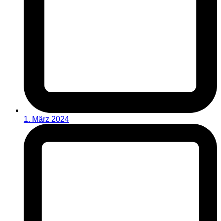
1. März 2024