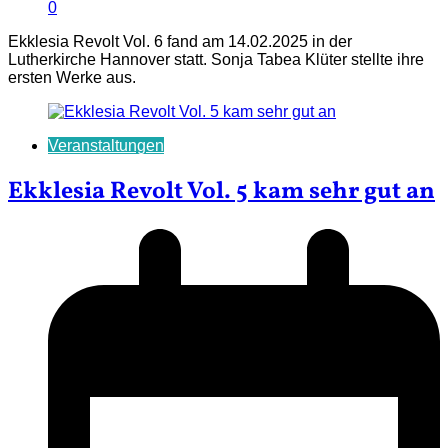
0
Ekklesia Revolt Vol. 6 fand am 14.02.2025 in der
Lutherkirche Hannover statt. Sonja Tabea Klüter stellte ihre
ersten Werke aus.
Veranstaltungen
Ekklesia Revolt Vol. 5 kam sehr gut an