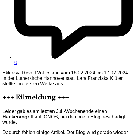
0
Ekklesia Revolt Vol. 5 fand vom 16.02.2024 bis 17.02.2024
in der Lutherkirche Hannover statt. Lara Franziska Klüter
stellte ihre ersten Werke aus.
+++ Eilmeldung +++
Leider gab es am letzten Juli-Wochenende einen
Hackerangriff
auf IONOS, bei dem mein Blog beschädigt
wurde.
Dadurch fehlen einige Artikel. Der Blog wird gerade wieder