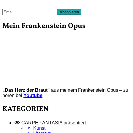
Mein Frankenstein Opus
„Das Herz der Braut“
aus meinem Frankenstein Opus – zu
hören bei
Youtube
.
KATEGORIEN
CARPE FANTASIA präsentiert
Kunst