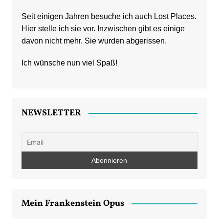
Seit einigen Jahren besuche ich auch Lost Places.
Hier stelle ich sie vor. Inzwischen gibt es einige
davon nicht mehr. Sie wurden abgerissen.
Ich wünsche nun viel Spaß!
NEWSLETTER
Mein Frankenstein Opus