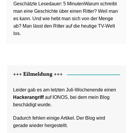
Warum schreibt
man eine Geschichte über einen Ritter? Weil man
es kann. Und wie hebt man sich von der Menge
ab? Man lässt den Ritter auf die heutige TV-Welt
los.
+++ Eilmeldung +++
Leider gab es am letzten Juli-Wochenende einen
Hackerangriff
auf IONOS, bei dem mein Blog
beschädigt wurde.
Dadurch fehlen einige Artikel. Der Blog wird
gerade wieder hergestellt.