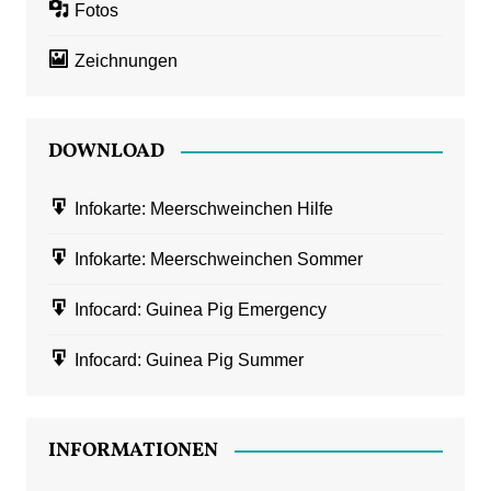
Fotos
Zeichnungen
DOWNLOAD
Infokarte: Meerschweinchen Hilfe
Infokarte: Meerschweinchen Sommer
Infocard: Guinea Pig Emergency
Infocard: Guinea Pig Summer
INFORMATIONEN