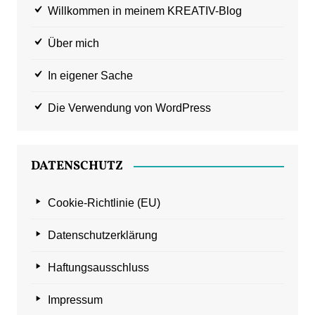
Willkommen in meinem KREATIV-Blog
Über mich
In eigener Sache
Die Verwendung von WordPress
DATENSCHUTZ
Cookie-Richtlinie (EU)
Datenschutzerklärung
Haftungsausschluss
Impressum