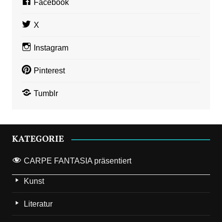
Facebook
X
Instagram
Pinterest
Tumblr
KATEGORIE
CARPE FANTASIA präsentiert
Kunst
Literatur