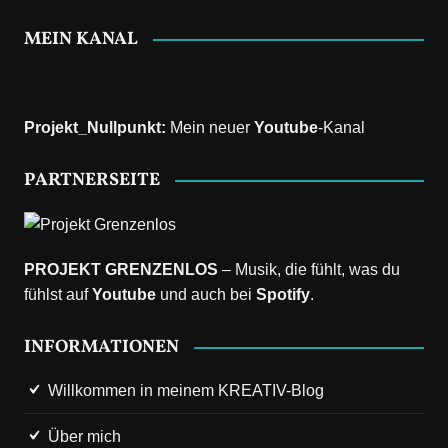
MEIN KANAL
Projekt_Nullpunkt
:
Mein neuer
Youtube
-Kanal
PARTNERSEITE
PROJEKT GRENZENLOS
– Musik, die fühlt, was du
fühlst auf
Youtube
und auch bei
Spotify
.
INFORMATIONEN
Willkommen in meinem KREATIV-Blog
Über mich