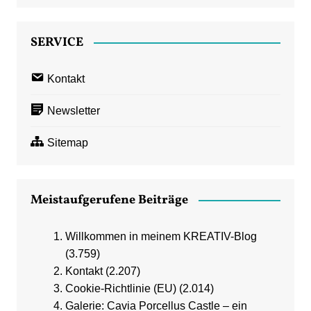
SERVICE
Kontakt
Newsletter
Sitemap
Meistaufgerufene Beiträge
Willkommen in meinem KREATIV-Blog
(3.759)
Kontakt
(2.207)
Cookie-Richtlinie (EU)
(2.014)
Galerie: Cavia Porcellus Castle – ein