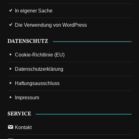
In eigener Sache
Die Verwendung von WordPress
DATENSCHUTZ
Cookie-Richtlinie (EU)
Datenschutzerklärung
Haftungsausschluss
Impressum
SERVICE
Kontakt