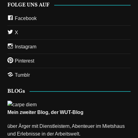
FOLGE UNS AUF
Facebook
X
Instagram
Pinterest
Tumblr
BLOGs
Mein zweiter Blog, der
WUT-Blog
über Ärger mit Dienstleistern, Abenteuer im Mietshaus
und Erlebnisse in der Arbeitswelt.