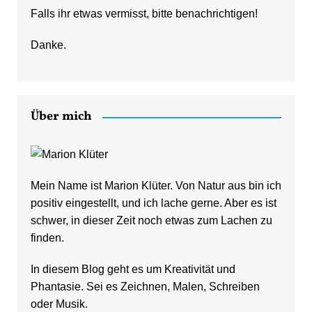
Falls ihr etwas vermisst, bitte benachrichtigen!
Danke.
Über mich
Mein Name ist Marion Klüter. Von Natur aus bin ich
positiv eingestellt, und ich lache gerne. Aber es ist
schwer, in dieser Zeit noch etwas zum Lachen zu
finden.
In diesem Blog geht es um Kreativität und
Phantasie. Sei es Zeichnen, Malen, Schreiben
oder Musik.