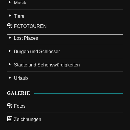
Musik
Tiere
FOTOTOUREN
Lost Places
Burgen und Schlösser
Städte und Sehenswürdigkeiten
Urlaub
GALERIE
Fotos
Zeichnungen