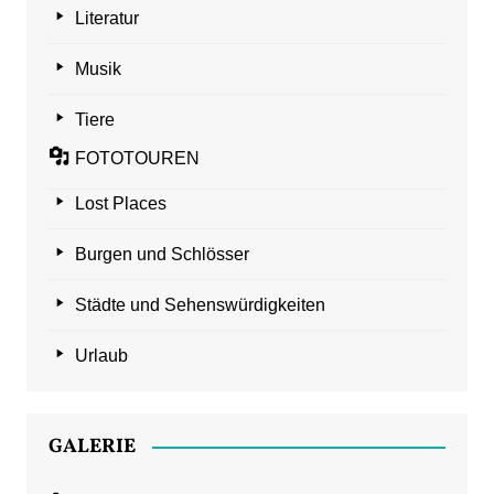
Literatur
Musik
Tiere
FOTOTOUREN
Lost Places
Burgen und Schlösser
Städte und Sehenswürdigkeiten
Urlaub
GALERIE