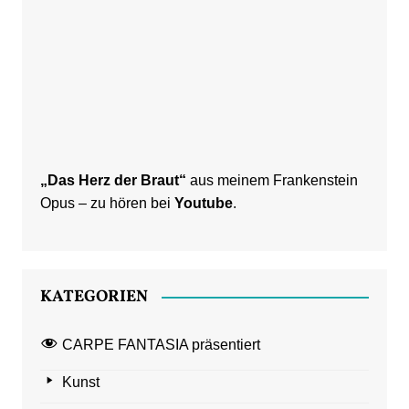
„Das Herz der Braut“
aus meinem Frankenstein
Opus – zu hören bei
Youtube
.
KATEGORIEN
CARPE FANTASIA präsentiert
Kunst