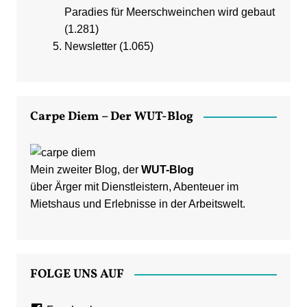
Paradies für Meerschweinchen wird gebaut
(1.281)
Newsletter
(1.065)
Carpe Diem – Der WUT-Blog
Mein zweiter Blog, der
WUT-Blog
über Ärger mit Dienstleistern, Abenteuer im
Mietshaus und Erlebnisse in der Arbeitswelt.
FOLGE UNS AUF