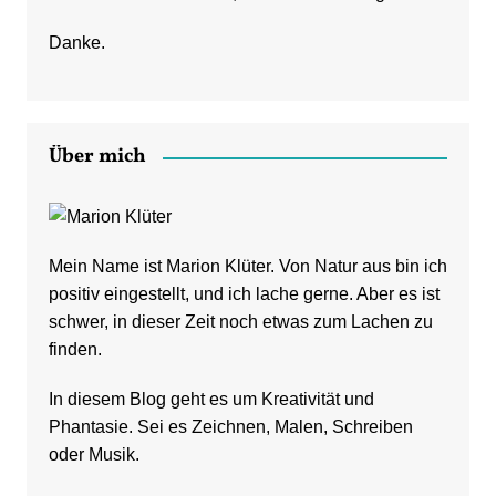
Danke.
Über mich
Mein Name ist Marion Klüter. Von Natur aus bin ich
positiv eingestellt, und ich lache gerne. Aber es ist
schwer, in dieser Zeit noch etwas zum Lachen zu
finden.
In diesem Blog geht es um Kreativität und
Phantasie. Sei es Zeichnen, Malen, Schreiben
oder Musik.