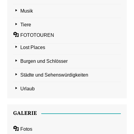
Musik
Tiere
FOTOTOUREN
Lost Places
Burgen und Schlösser
Städte und Sehenswürdigkeiten
Urlaub
GALERIE
Fotos