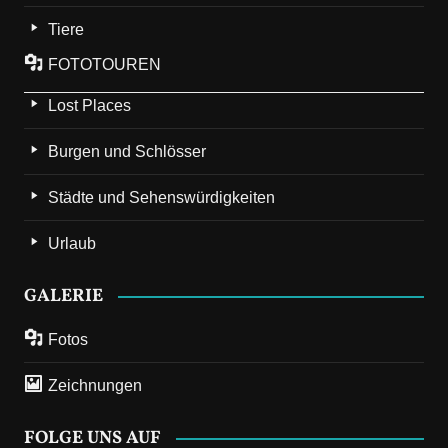
Tiere
FOTOTOUREN
Lost Places
Burgen und Schlösser
Städte und Sehenswürdigkeiten
Urlaub
GALERIE
Fotos
Zeichnungen
FOLGE UNS AUF