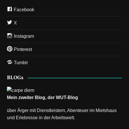
Facebook
X
Instagram
Pinterest
Tumblr
BLOGs
Mein zweiter Blog, der
WUT-Blog
über Ärger mit Dienstleistern, Abenteuer im Mietshaus
und Erlebnisse in der Arbeitswelt.