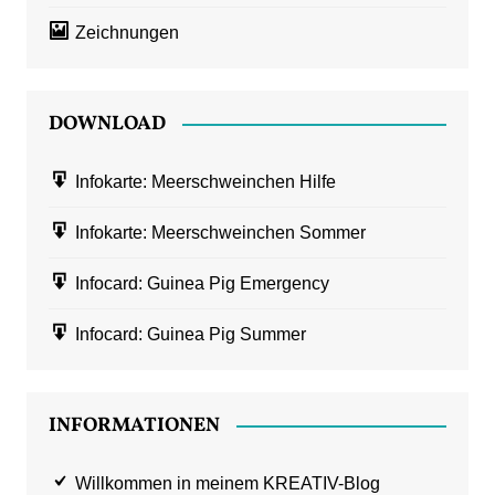
Zeichnungen
DOWNLOAD
Infokarte: Meerschweinchen Hilfe
Infokarte: Meerschweinchen Sommer
Infocard: Guinea Pig Emergency
Infocard: Guinea Pig Summer
INFORMATIONEN
Willkommen in meinem KREATIV-Blog