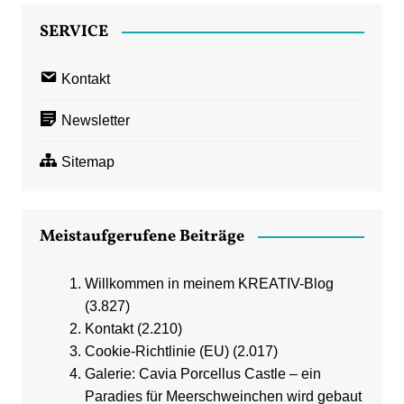
SERVICE
Kontakt
Newsletter
Sitemap
Meistaufgerufene Beiträge
Willkommen in meinem KREATIV-Blog
(3.827)
Kontakt
(2.210)
Cookie-Richtlinie (EU)
(2.017)
Galerie: Cavia Porcellus Castle – ein
Paradies für Meerschweinchen wird gebaut