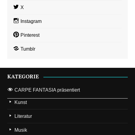
X
Instagram
Pinterest
Tumblr
KATEGORIE
CARPE FANTASIA präsentiert
Kunst
Literatur
Musik