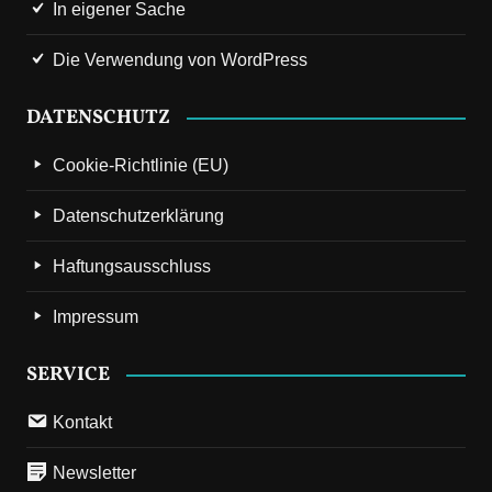
In eigener Sache
Die Verwendung von WordPress
DATENSCHUTZ
Cookie-Richtlinie (EU)
Datenschutzerklärung
Haftungsausschluss
Impressum
SERVICE
Kontakt
Newsletter