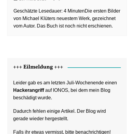
Die ersten Bilder
von Michael Klüters neuestem Werk, gezeichnet
vom Autor. Das Buch ist noch nicht erschienen.
+++ Eilmeldung +++
Leider gab es am letzten Juli-Wochenende einen
Hackerangriff
auf IONOS, bei dem mein Blog
beschädigt wurde.
Dadurch fehlen einige Artikel. Der Blog wird
gerade wieder hergestellt.
Falls ihr etwas vermisst, bitte benachrichtigen!