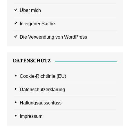
Über mich
In eigener Sache
Die Verwendung von WordPress
DATENSCHUTZ
Cookie-Richtlinie (EU)
Datenschutzerklärung
Haftungsausschluss
Impressum