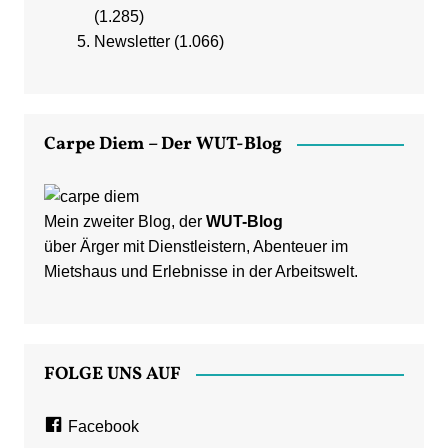
(1.285)
Newsletter
(1.066)
Carpe Diem – Der WUT-Blog
Mein zweiter Blog, der
WUT-Blog
über Ärger mit Dienstleistern, Abenteuer im
Mietshaus und Erlebnisse in der Arbeitswelt.
FOLGE UNS AUF
Facebook