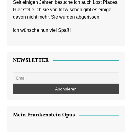
Seit einigen Jahren besuche ich auch Lost Places.
Hier stelle ich sie vor. Inzwischen gibt es einige
davon nicht mehr. Sie wurden abgerissen.
Ich wünsche nun viel Spaß!
NEWSLETTER
Mein Frankenstein Opus