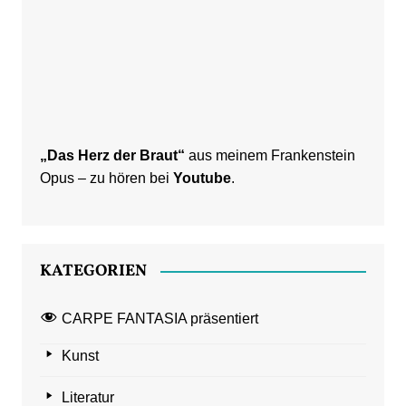
„Das Herz der Braut“
aus meinem Frankenstein
Opus – zu hören bei
Youtube
.
KATEGORIEN
CARPE FANTASIA präsentiert
Kunst
Literatur