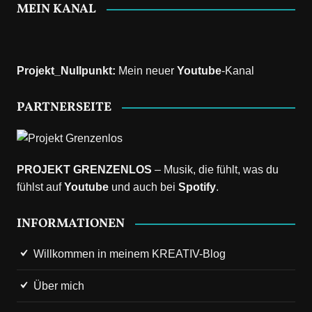
MEIN KANAL
Projekt_Nullpunkt
:
Mein neuer
Youtube
-Kanal
PARTNERSEITE
PROJEKT GRENZENLOS
– Musik, die fühlt, was du
fühlst auf
Youtube
und auch bei
Spotify
.
INFORMATIONEN
Willkommen in meinem KREATIV-Blog
Über mich