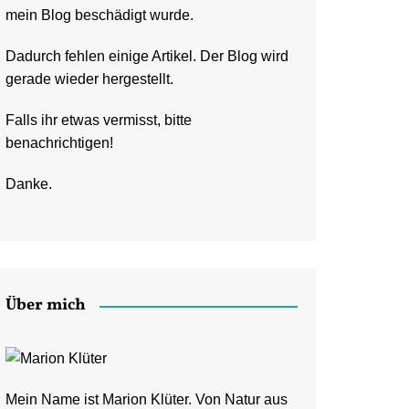
mein Blog beschädigt wurde.
Dadurch fehlen einige Artikel. Der Blog wird
gerade wieder hergestellt.
Falls ihr etwas vermisst, bitte
benachrichtigen!
Danke.
Über mich
Mein Name ist Marion Klüter. Von Natur aus