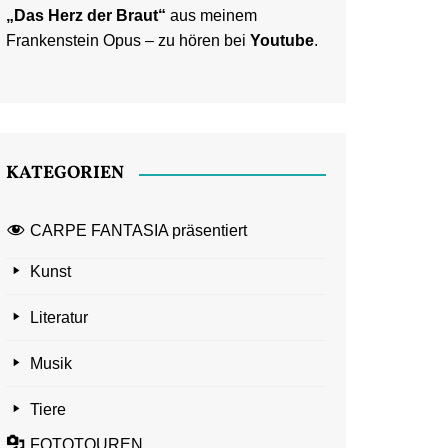
„Das Herz der Braut“
aus meinem
Frankenstein Opus – zu hören bei
Youtube
.
KATEGORIEN
CARPE FANTASIA präsentiert
Kunst
Literatur
Musik
Tiere
FOTOTOUREN