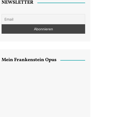
NEWSLETTER
Mein Frankenstein Opus