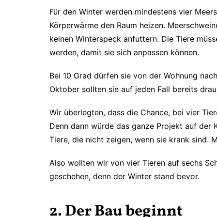
Für den Winter werden mindestens vier Meers
Körperwärme den Raum heizen. Meerschweinc
keinen Winterspeck anfuttern. Die Tiere müs
werden, damit sie sich anpassen können.
Bei 10 Grad dürfen sie von der Wohnung nach d
Oktober sollten sie auf jeden Fall bereits dra
Wir überlegten, dass die Chance, bei vier Tie
Denn dann würde das ganze Projekt auf der 
Tiere, die nicht zeigen, wenn sie krank sind. 
Also wollten wir von vier Tieren auf sechs S
geschehen, denn der Winter stand bevor.
2. Der Bau beginnt