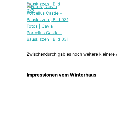
Bauskizzen | Bild
032
Fotos | Cavia
Porcellus Castle –
Bauskizzen | Bild 031
Zwischendurch gab es noch weitere kleinere
Impressionen vom Winterhaus