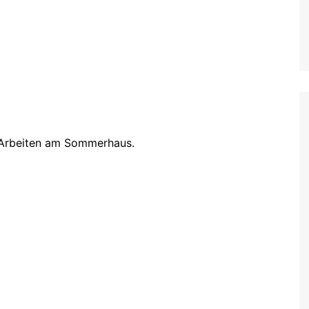
 Arbeiten am Sommerhaus.