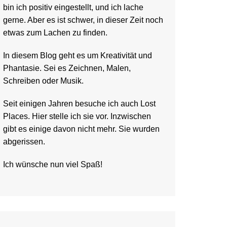
bin ich positiv eingestellt, und ich lache
gerne. Aber es ist schwer, in dieser Zeit noch
etwas zum Lachen zu finden.
In diesem Blog geht es um Kreativität und
Phantasie. Sei es Zeichnen, Malen,
Schreiben oder Musik.
Seit einigen Jahren besuche ich auch Lost
Places. Hier stelle ich sie vor. Inzwischen
gibt es einige davon nicht mehr. Sie wurden
abgerissen.
Ich wünsche nun viel Spaß!