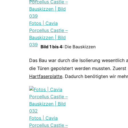
Fotos | Cavia
Porcellus Castle –
Bauskizzen | Bild
039
Bild 1 bis 4:
Die Bauskizzen
Das Bau war durch die Isolierung wesentlich
die Türen gepolstert werden mussten. Zuerst
Hartfaserplatte
. Dadurch benötigten wir mehr
Fotos | Cavia
Porcellus Castle –