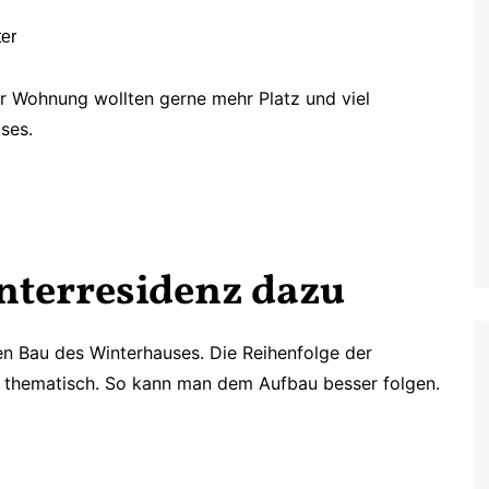
er Wohnung wollten gerne mehr Platz und viel
ses.
nterresidenz dazu
en Bau des Winterhauses. Die Reihenfolge der
n thematisch. So kann man dem Aufbau besser folgen.