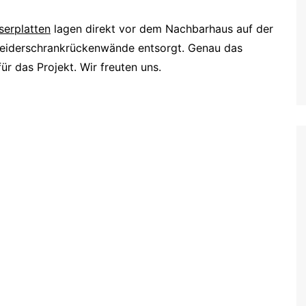
serplatten
lagen direkt vor dem Nachbarhaus auf der
leiderschrankrückenwände entsorgt. Genau das
ür das Projekt. Wir freuten uns.