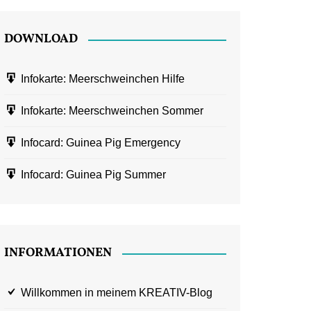
DOWNLOAD
Infokarte: Meerschweinchen Hilfe
Infokarte: Meerschweinchen Sommer
Infocard: Guinea Pig Emergency
Infocard: Guinea Pig Summer
INFORMATIONEN
Willkommen in meinem KREATIV-Blog