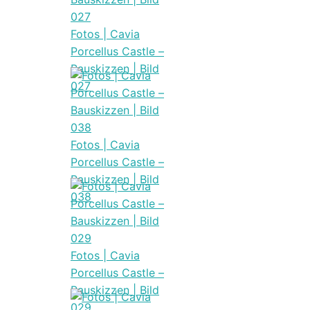
Fotos | Cavia
Porcellus Castle –
Bauskizzen | Bild
027
Fotos | Cavia
Porcellus Castle –
Bauskizzen | Bild
038
Fotos | Cavia
Porcellus Castle –
Bauskizzen | Bild
029