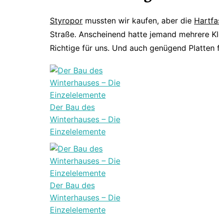
Styropor
mussten wir kaufen, aber die
Hartfa
Straße. Anscheinend hatte jemand mehrere K
Richtige für uns. Und auch genügend Platten f
Der Bau des
Winterhauses – Die
Einzelelemente
Der Bau des
Winterhauses – Die
Einzelelemente