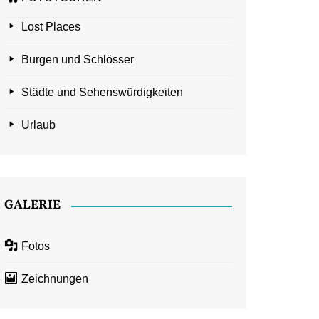
Lost Places
Burgen und Schlösser
Städte und Sehenswürdigkeiten
Urlaub
GALERIE
Fotos
Zeichnungen