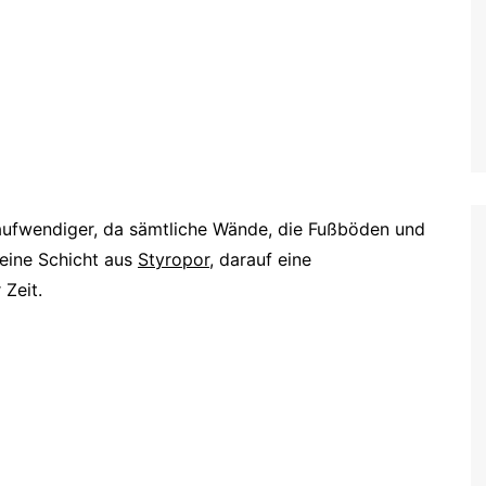
 aufwendiger, da sämtliche Wände, die Fußböden und
 eine Schicht aus
Styropor
, darauf eine
 Zeit.