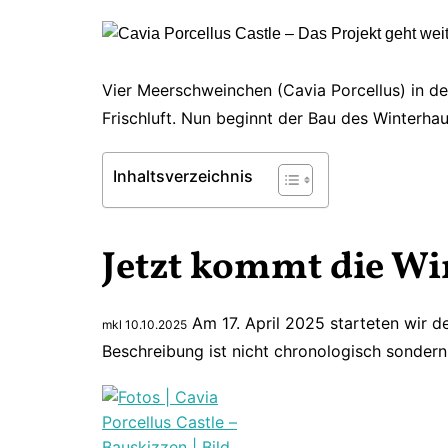
Vier Meerschweinchen (Cavia Porcellus) in d
Frischluft. Nun beginnt der Bau des Winterhau
Inhaltsverzeichnis
Jetzt kommt die Wi
Am 17. April 2025 starteten wir d
mkl 10.10.2025
Beschreibung ist nicht chronologisch sonder