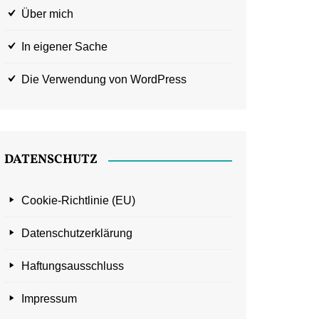
Über mich
In eigener Sache
Die Verwendung von WordPress
DATENSCHUTZ
Cookie-Richtlinie (EU)
Datenschutzerklärung
Haftungsausschluss
Impressum