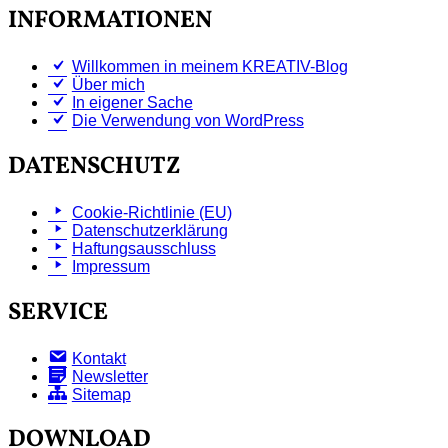
INFORMATIONEN
Willkommen in meinem KREATIV-Blog
Über mich
In eigener Sache
Die Verwendung von WordPress
DATENSCHUTZ
Cookie-Richtlinie (EU)
Datenschutzerklärung
Haftungsausschluss
Impressum
SERVICE
Kontakt
Newsletter
Sitemap
DOWNLOAD