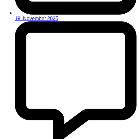
19. November 2025