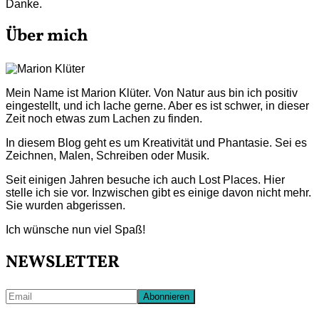
Danke.
Über mich
Mein Name ist Marion Klüter. Von Natur aus bin ich positiv
eingestellt, und ich lache gerne. Aber es ist schwer, in dieser
Zeit noch etwas zum Lachen zu finden.
In diesem Blog geht es um Kreativität und Phantasie. Sei es
Zeichnen, Malen, Schreiben oder Musik.
Seit einigen Jahren besuche ich auch Lost Places. Hier
stelle ich sie vor. Inzwischen gibt es einige davon nicht mehr.
Sie wurden abgerissen.
Ich wünsche nun viel Spaß!
NEWSLETTER