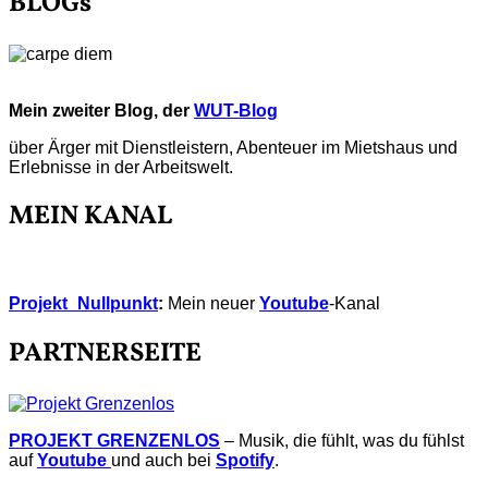
BLOGs
Mein zweiter Blog, der
WUT-Blog
über Ärger mit Dienstleistern, Abenteuer im Mietshaus und
Erlebnisse in der Arbeitswelt.
MEIN KANAL
Projekt_Nullpunkt
:
Mein neuer
Youtube
-Kanal
PARTNERSEITE
PROJEKT GRENZENLOS
– Musik, die fühlt, was du fühlst
auf
Youtube
und auch bei
Spotify
.