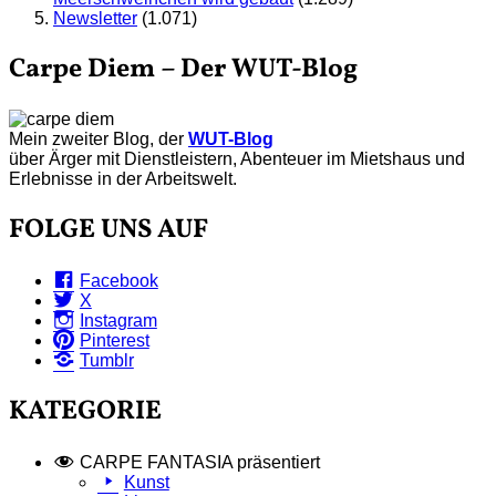
Newsletter
(1.071)
Carpe Diem – Der WUT-Blog
Mein zweiter Blog, der
WUT-Blog
über Ärger mit Dienstleistern, Abenteuer im Mietshaus und
Erlebnisse in der Arbeitswelt.
FOLGE UNS AUF
Facebook
X
Instagram
Pinterest
Tumblr
KATEGORIE
CARPE FANTASIA präsentiert
Kunst