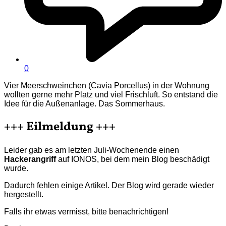
0
Vier Meerschweinchen (Cavia Porcellus) in der Wohnung
wollten gerne mehr Platz und viel Frischluft. So entstand die
Idee für die Außenanlage. Das Sommerhaus.
+++ Eilmeldung +++
Leider gab es am letzten Juli-Wochenende einen
Hackerangriff
auf IONOS, bei dem mein Blog beschädigt
wurde.
Dadurch fehlen einige Artikel. Der Blog wird gerade wieder
hergestellt.
Falls ihr etwas vermisst, bitte benachrichtigen!