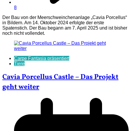
8
Der Bau von der Meerschweinchenanlage „Cavia Porcellus“
in Bildern. Am 14. Oktober 2024 erfolgte der erste
Spatenstich. Der Bau begann am 7. April 2025 und ist bisher
noch nicht vollendet.
Carpe Fantasia präsentiert
Tiere
Cavia Porcellus Castle – Das Projekt
geht weiter