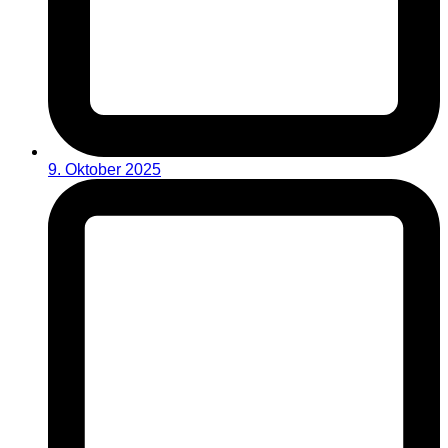
9. Oktober 2025