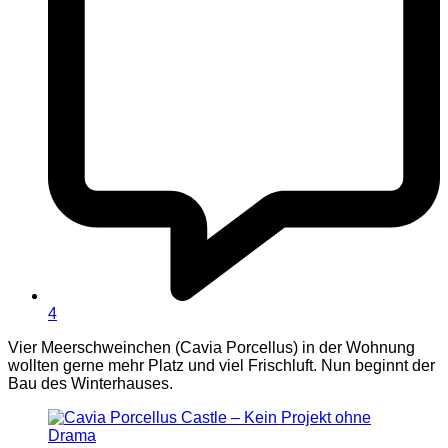
4
Vier Meerschweinchen (Cavia Porcellus) in der Wohnung
wollten gerne mehr Platz und viel Frischluft. Nun beginnt der
Bau des Winterhauses.