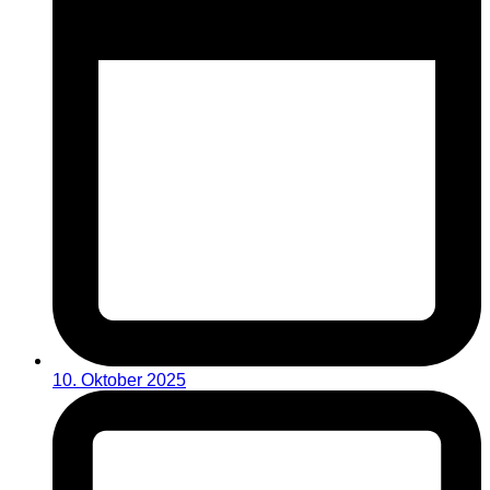
10. Oktober 2025