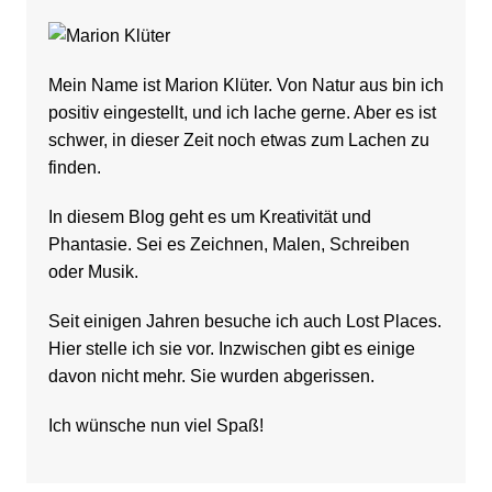
Mein Name ist Marion Klüter. Von Natur aus bin ich
positiv eingestellt, und ich lache gerne. Aber es ist
schwer, in dieser Zeit noch etwas zum Lachen zu
finden.
In diesem Blog geht es um Kreativität und
Phantasie. Sei es Zeichnen, Malen, Schreiben
oder Musik.
Seit einigen Jahren besuche ich auch Lost Places.
Hier stelle ich sie vor. Inzwischen gibt es einige
davon nicht mehr. Sie wurden abgerissen.
Ich wünsche nun viel Spaß!