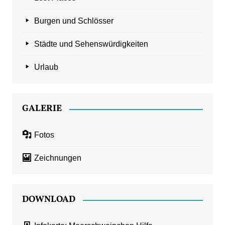
Burgen und Schlösser
Städte und Sehenswürdigkeiten
Urlaub
GALERIE
Fotos
Zeichnungen
DOWNLOAD