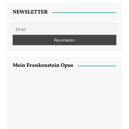
NEWSLETTER
Mein Frankenstein Opus