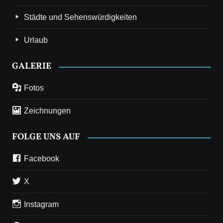
Städte und Sehenswürdigkeiten
Urlaub
GALERIE
Fotos
Zeichnungen
FOLGE UNS AUF
Facebook
X
Instagram