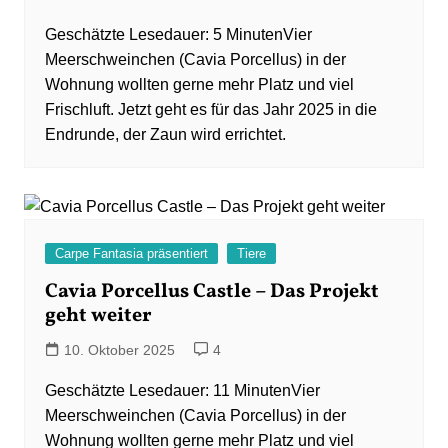
Vier
Meerschweinchen (Cavia Porcellus) in der
Wohnung wollten gerne mehr Platz und viel
Frischluft. Jetzt geht es für das Jahr 2025 in die
Endrunde, der Zaun wird errichtet.
Carpe Fantasia präsentiert
Tiere
Cavia Porcellus Castle – Das Projekt
geht weiter
10. Oktober 2025
4
Vier
Meerschweinchen (Cavia Porcellus) in der
Wohnung wollten gerne mehr Platz und viel