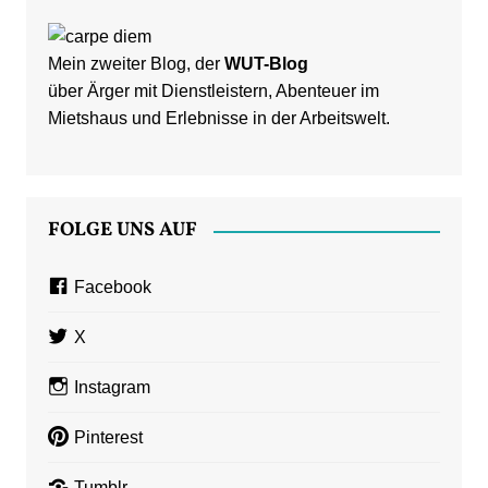
Mein zweiter Blog, der
WUT-Blog
über Ärger mit Dienstleistern, Abenteuer im
Mietshaus und Erlebnisse in der Arbeitswelt.
FOLGE UNS AUF
Facebook
X
Instagram
Pinterest
Tumblr