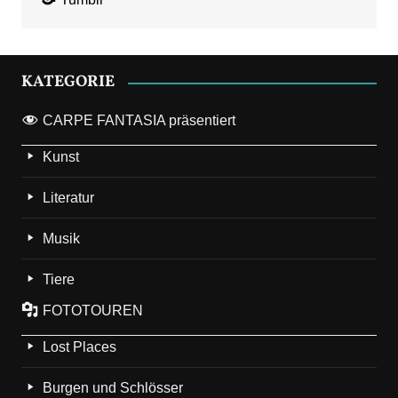
KATEGORIE
CARPE FANTASIA präsentiert
Kunst
Literatur
Musik
Tiere
FOTOTOUREN
Lost Places
Burgen und Schlösser