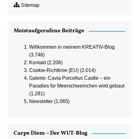
Sitemap
Meistaufgerufene Beiträge
Willkommen in meinem KREATIV-Blog
(3.746)
Kontakt
(2.206)
Cookie-Richtlinie (EU)
(2.014)
Galerie: Cavia Porcellus Castle – ein
Paradies für Meerschweinchen wird gebaut
(1.281)
Newsletter
(1.065)
Carpe Diem – Der WUT-Blog