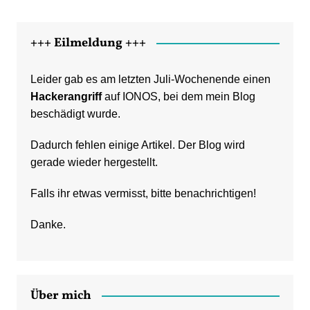
+++ Eilmeldung +++
Leider gab es am letzten Juli-Wochenende einen
Hackerangriff
auf IONOS, bei dem mein Blog
beschädigt wurde.
Dadurch fehlen einige Artikel. Der Blog wird
gerade wieder hergestellt.
Falls ihr etwas vermisst, bitte benachrichtigen!
Danke.
Über mich