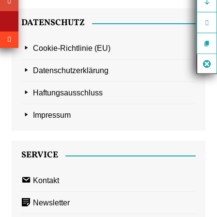
DATENSCHUTZ
Cookie-Richtlinie (EU)
Datenschutzerklärung
Haftungsausschluss
Impressum
SERVICE
Kontakt
Newsletter