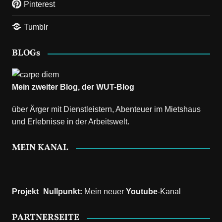
Pinterest
Tumblr
BLOGs
Mein zweiter Blog, der
WUT-Blog
über Ärger mit Dienstleistern, Abenteuer im Mietshaus
und Erlebnisse in der Arbeitswelt.
MEIN KANAL
Projekt_Nullpunkt
:
Mein neuer
Youtube
-Kanal
PARTNERSEITE