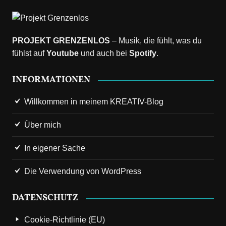
PROJEKT GRENZENLOS
– Musik, die fühlt, was du
fühlst auf
Youtube
und auch bei
Spotify
.
INFORMATIONEN
Willkommen in meinem KREATIV-Blog
Über mich
In eigener Sache
Die Verwendung von WordPress
DATENSCHUTZ
Cookie-Richtlinie (EU)