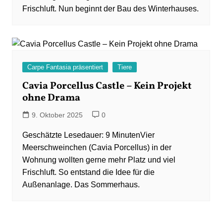
Frischluft. Nun beginnt der Bau des Winterhauses.
Carpe Fantasia präsentiert
Tiere
Cavia Porcellus Castle – Kein Projekt
ohne Drama
9. Oktober 2025
0
Vier
Meerschweinchen (Cavia Porcellus) in der
Wohnung wollten gerne mehr Platz und viel
Frischluft. So entstand die Idee für die
Außenanlage. Das Sommerhaus.