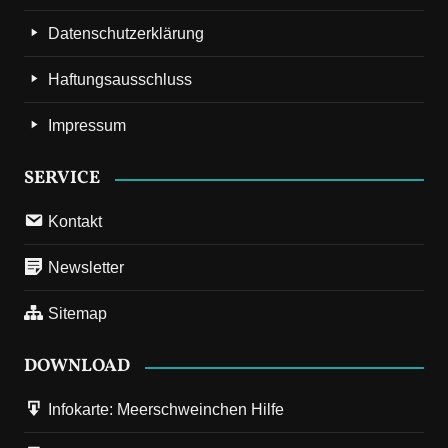
Datenschutzerklärung
Haftungsausschluss
Impressum
SERVICE
Kontakt
Newsletter
Sitemap
DOWNLOAD
Infokarte: Meerschweinchen Hilfe