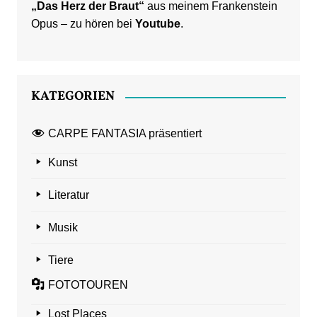
„Das Herz der Braut“
aus meinem Frankenstein
Opus – zu hören bei
Youtube
.
KATEGORIEN
CARPE FANTASIA präsentiert
Kunst
Literatur
Musik
Tiere
FOTOTOUREN
Lost Places