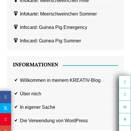
Infokarte: Meerschweinchen Hilfe
Infokarte: Meerschweinchen Sommer
Infocard: Guinea Pig Emergency
Infocard: Guinea Pig Summer
INFORMATIONEN
Willkommen in meinem KREATIV-Blog
Über mich
In eigener Sache
Die Verwendung von WordPress