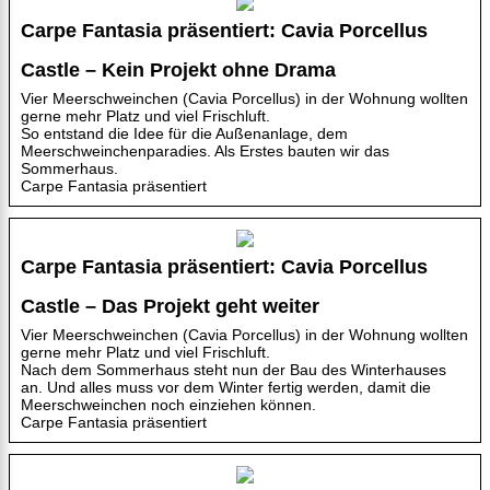
Carpe Fantasia präsentiert: Cavia Porcellus
Castle – Kein Projekt ohne Drama
Vier Meerschweinchen (Cavia Porcellus) in der Wohnung wollten
gerne mehr Platz und viel Frischluft.
So entstand die Idee für die Außenanlage, dem
Meerschweinchenparadies. Als Erstes bauten wir das
Sommerhaus.
Carpe Fantasia präsentiert
Carpe Fantasia präsentiert: Cavia Porcellus
Castle – Das Projekt geht weiter
Vier Meerschweinchen (Cavia Porcellus) in der Wohnung wollten
gerne mehr Platz und viel Frischluft.
Nach dem Sommerhaus steht nun der Bau des Winterhauses
an. Und alles muss vor dem Winter fertig werden, damit die
Meerschweinchen noch einziehen können.
Carpe Fantasia präsentiert