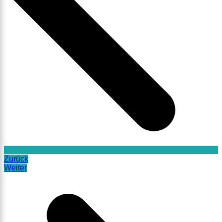
Zurück
Weiter