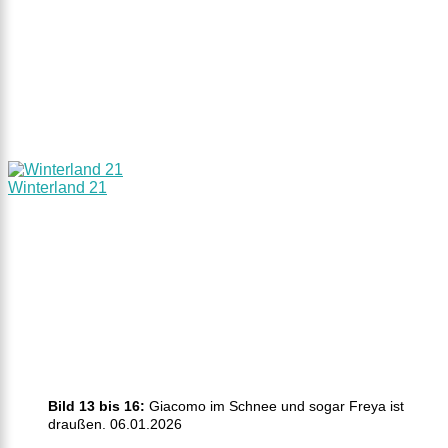
Winterland 21
Bild 13 bis 16:
Giacomo im Schnee und sogar Freya ist
draußen. 06.01.2026