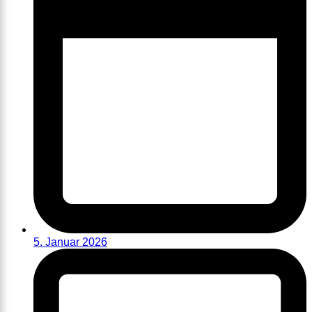
5. Januar 2026