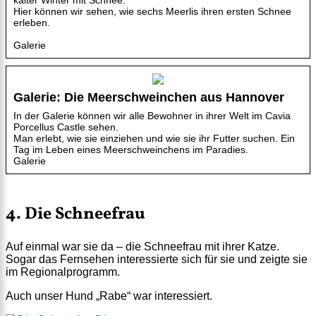
kalter Winter mit Schnee.
Hier können wir sehen, wie sechs Meerlis ihren ersten Schnee
erleben.
Galerie
Galerie: Die Meerschweinchen aus Hannover
In der Galerie können wir alle Bewohner in ihrer Welt im Cavia
Porcellus Castle sehen.
Man erlebt, wie sie einziehen und wie sie ihr Futter suchen. Ein
Tag im Leben eines Meerschweinchens im Paradies.
Galerie
4. Die Schneefrau
Auf einmal war sie da – die Schneefrau mit ihrer Katze.
Sogar das Fernsehen interessierte sich für sie und zeigte sie
im Regionalprogramm.
Auch unser Hund „Rabe“ war interessiert.