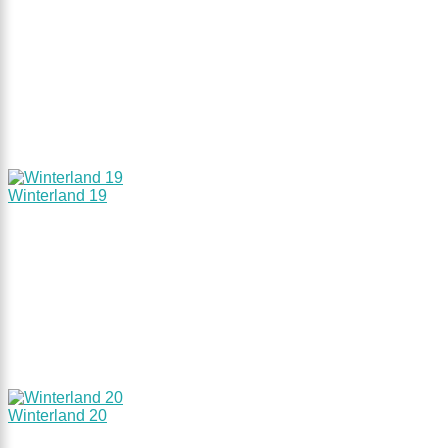
Winterland 19
Winterland 20