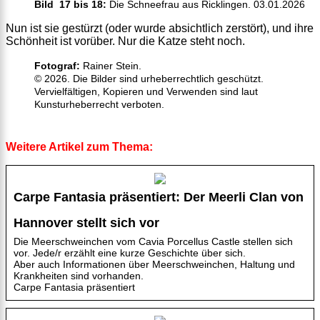
Bild 17 bis 18:
Die Schneefrau aus Ricklingen. 03.01.2026
Nun ist sie gestürzt (oder wurde absichtlich zerstört), und ihre
Schönheit ist vorüber. Nur die Katze steht noch.
Fotograf:
Rainer Stein.
© 2026. Die Bilder sind urheberrechtlich geschützt.
Vervielfältigen, Kopieren und Verwenden sind laut
Kunsturheberrecht verboten.
Weitere Artikel zum Thema:
Carpe Fantasia präsentiert: Der Meerli Clan von
Hannover stellt sich vor
Die Meerschweinchen vom Cavia Porcellus Castle stellen sich
vor. Jede/r erzählt eine kurze Geschichte über sich.
Aber auch Informationen über Meerschweinchen, Haltung und
Krankheiten sind vorhanden.
Carpe Fantasia präsentiert