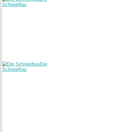
Schneefrau
Die
Schneefrau