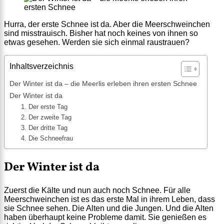
Hurra, der erste Schnee ist da. Aber die Meerschweinchen
sind misstrauisch. Bisher hat noch keines von ihnen so
etwas gesehen. Werden sie sich einmal raustrauen?
Inhaltsverzeichnis
Der Winter ist da – die Meerlis erleben ihren ersten Schnee
Der Winter ist da
1. Der erste Tag
2. Der zweite Tag
3. Der dritte Tag
4. Die Schneefrau
Der Winter ist da
Zuerst die Kälte und nun auch noch Schnee. Für alle
Meerschweinchen ist es das erste Mal in ihrem Leben, dass
sie Schnee sehen. Die Alten und die Jungen. Und die Alten
haben überhaupt keine Probleme damit. Sie genießen es