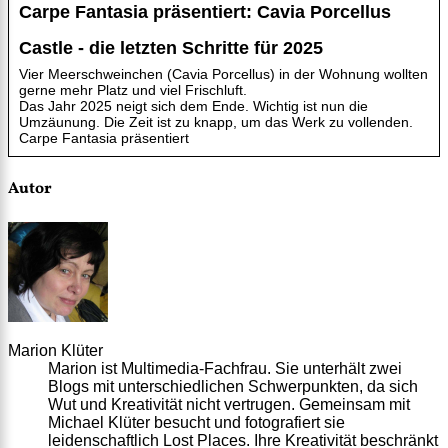
Carpe Fantasia präsentiert: Cavia Porcellus
Castle - die letzten Schritte für 2025
Vier Meerschweinchen (Cavia Porcellus) in der Wohnung wollten
gerne mehr Platz und viel Frischluft.
Das Jahr 2025 neigt sich dem Ende. Wichtig ist nun die
Umzäunung. Die Zeit ist zu knapp, um das Werk zu vollenden.
Carpe Fantasia präsentiert
Autor
Marion Klüter
Marion ist Multimedia-Fachfrau. Sie unterhält zwei
Blogs mit unterschiedlichen Schwerpunkten, da sich
Wut und Kreativität nicht vertrugen. Gemeinsam mit
Michael Klüter besucht und fotografiert sie
leidenschaftlich Lost Places. Ihre Kreativität beschränkt