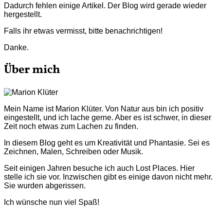
Dadurch fehlen einige Artikel. Der Blog wird gerade wieder
hergestellt.
Falls ihr etwas vermisst, bitte benachrichtigen!
Danke.
Über mich
Mein Name ist Marion Klüter. Von Natur aus bin ich positiv
eingestellt, und ich lache gerne. Aber es ist schwer, in dieser
Zeit noch etwas zum Lachen zu finden.
In diesem Blog geht es um Kreativität und Phantasie. Sei es
Zeichnen, Malen, Schreiben oder Musik.
Seit einigen Jahren besuche ich auch Lost Places. Hier
stelle ich sie vor. Inzwischen gibt es einige davon nicht mehr.
Sie wurden abgerissen.
Ich wünsche nun viel Spaß!