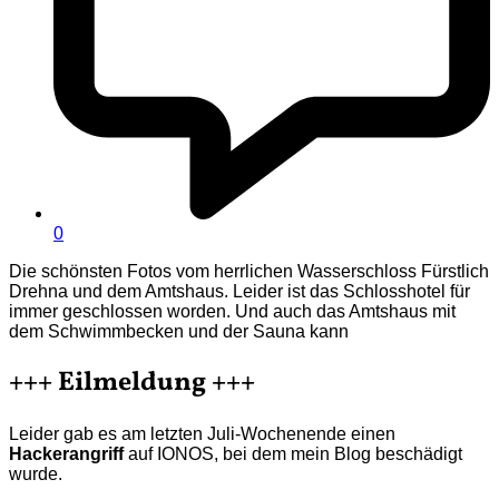
0
Die schönsten Fotos vom herrlichen Wasserschloss Fürstlich
Drehna und dem Amtshaus. Leider ist das Schlosshotel für
immer geschlossen worden. Und auch das Amtshaus mit
dem Schwimmbecken und der Sauna kann
+++ Eilmeldung +++
Leider gab es am letzten Juli-Wochenende einen
Hackerangriff
auf IONOS, bei dem mein Blog beschädigt
wurde.