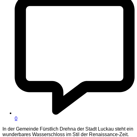
0
In der Gemeinde Fürstlich Drehna der Stadt Luckau steht ein
wunderbares Wasserschloss im Stil der Renaissance-Zeit.