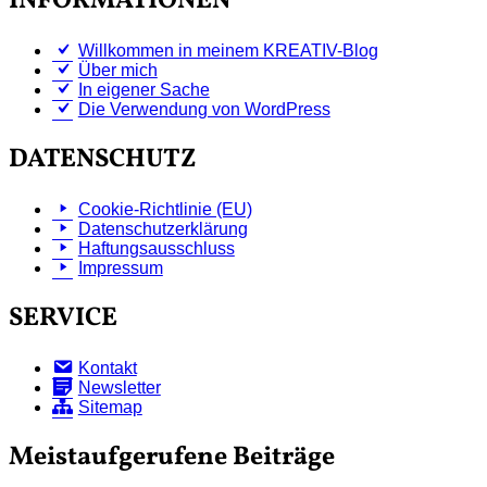
INFORMATIONEN
Willkommen in meinem KREATIV-Blog
Über mich
In eigener Sache
Die Verwendung von WordPress
DATENSCHUTZ
Cookie-Richtlinie (EU)
Datenschutzerklärung
Haftungsausschluss
Impressum
SERVICE
Kontakt
Newsletter
Sitemap
Meistaufgerufene Beiträge