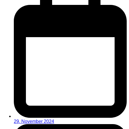
29. November 2024