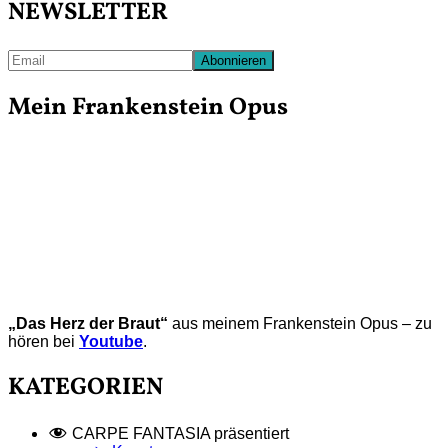
NEWSLETTER
Mein Frankenstein Opus
„Das Herz der Braut“
aus meinem Frankenstein Opus – zu
hören bei
Youtube
.
KATEGORIEN
CARPE FANTASIA präsentiert