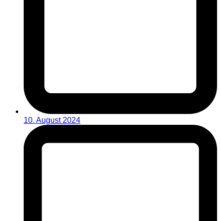
10. August 2024