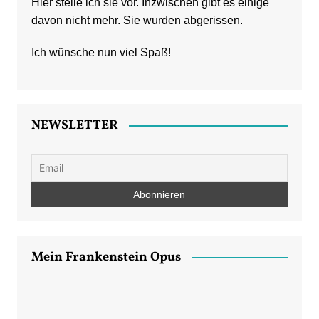
Hier stelle ich sie vor. Inzwischen gibt es einige
davon nicht mehr. Sie wurden abgerissen.
Ich wünsche nun viel Spaß!
NEWSLETTER
Mein Frankenstein Opus