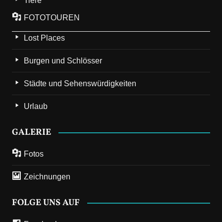
Tiere
FOTOTOUREN
Lost Places
Burgen und Schlösser
Städte und Sehenswürdigkeiten
Urlaub
GALERIE
Fotos
Zeichnungen
FOLGE UNS AUF