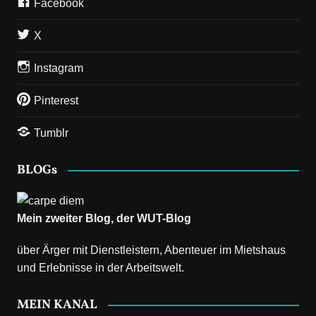
Facebook
X
Instagram
Pinterest
Tumblr
BLOGs
Mein zweiter Blog, der
WUT-Blog
über Ärger mit Dienstleistern, Abenteuer im Mietshaus
und Erlebnisse in der Arbeitswelt.
MEIN KANAL