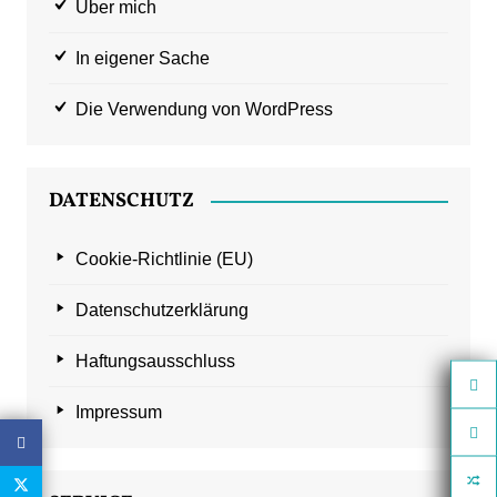
Über mich
In eigener Sache
Die Verwendung von WordPress
DATENSCHUTZ
Cookie-Richtlinie (EU)
Datenschutzerklärung
Haftungsausschluss
Impressum