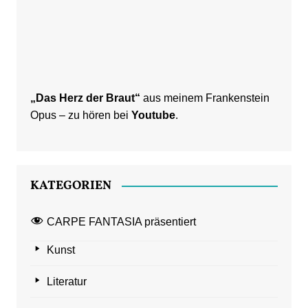
„Das Herz der Braut“
aus meinem Frankenstein
Opus – zu hören bei
Youtube
.
KATEGORIEN
CARPE FANTASIA präsentiert
Kunst
Literatur