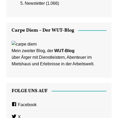
Newsletter
(1.066)
Carpe Diem – Der WUT-Blog
Mein zweiter Blog, der
WUT-Blog
über Ärger mit Dienstleistern, Abenteuer im
Mietshaus und Erlebnisse in der Arbeitswelt.
FOLGE UNS AUF
Facebook
X