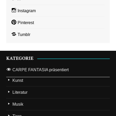
Instagram
Pinterest
Tumblr
KATEGORIE
CARPE FANTASIA präsentiert
Kunst
Literatur
Musik