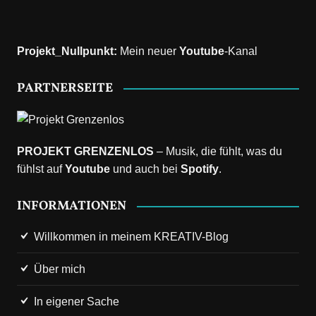
Projekt_Nullpunkt
:
Mein neuer
Youtube
-Kanal
PARTNERSEITE
PROJEKT GRENZENLOS
– Musik, die fühlt, was du
fühlst auf
Youtube
und auch bei
Spotify
.
INFORMATIONEN
Willkommen in meinem KREATIV-Blog
Über mich
In eigener Sache