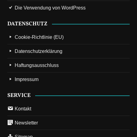
Die Verwendung von WordPress
DATENSCHUTZ
Cookie-Richtlinie (EU)
Datenschutzerklärung
Haftungsausschluss
Impressum
SERVICE
Kontakt
Newsletter
Sitemap