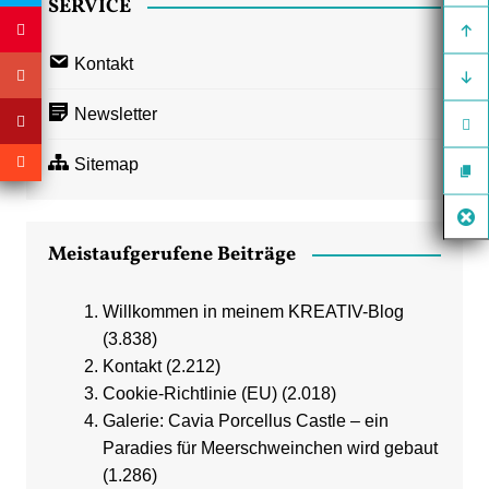
SERVICE
Kontakt
Newsletter
Sitemap
Meistaufgerufene Beiträge
Willkommen in meinem KREATIV-Blog
(3.838)
Kontakt
(2.212)
Cookie-Richtlinie (EU)
(2.018)
Galerie: Cavia Porcellus Castle – ein
Paradies für Meerschweinchen wird gebaut
(1.286)