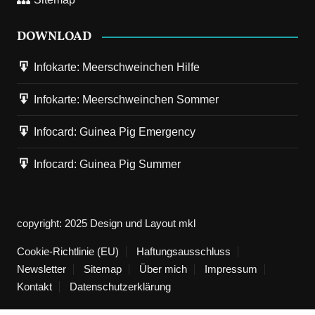
DOWNLOAD
Infokarte: Meerschweinchen Hilfe
Infokarte: Meerschweinchen Sommer
Infocard: Guinea Pig Emergency
Infocard: Guinea Pig Summer
copyright: 2025 Design und Layout mkl
Cookie-Richtlinie (EU)
Haftungsausschluss
Newsletter
Sitemap
Über mich
Impressum
Kontakt
Datenschutzerklärung