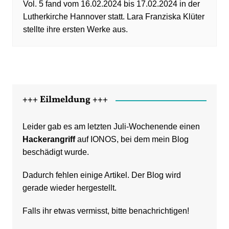
Vol. 5 fand vom 16.02.2024 bis 17.02.2024 in der
Lutherkirche Hannover statt. Lara Franziska Klüter
stellte ihre ersten Werke aus.
+++ Eilmeldung +++
Leider gab es am letzten Juli-Wochenende einen
Hackerangriff
auf IONOS, bei dem mein Blog
beschädigt wurde.
Dadurch fehlen einige Artikel. Der Blog wird
gerade wieder hergestellt.
Falls ihr etwas vermisst, bitte benachrichtigen!