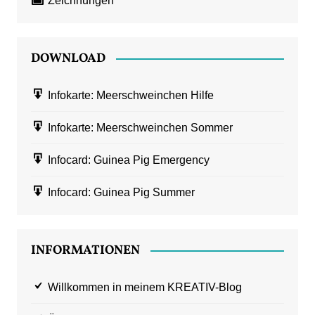
Zeichnungen
DOWNLOAD
Infokarte: Meerschweinchen Hilfe
Infokarte: Meerschweinchen Sommer
Infocard: Guinea Pig Emergency
Infocard: Guinea Pig Summer
INFORMATIONEN
Willkommen in meinem KREATIV-Blog