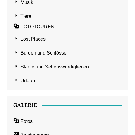
Musik
Tiere
FOTOTOUREN
Lost Places
Burgen und Schlösser
Städte und Sehenswürdigkeiten
Urlaub
GALERIE
Fotos