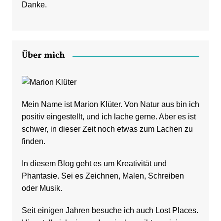
Danke.
Über mich
Mein Name ist Marion Klüter. Von Natur aus bin ich
positiv eingestellt, und ich lache gerne. Aber es ist
schwer, in dieser Zeit noch etwas zum Lachen zu
finden.
In diesem Blog geht es um Kreativität und
Phantasie. Sei es Zeichnen, Malen, Schreiben
oder Musik.
Seit einigen Jahren besuche ich auch Lost Places.