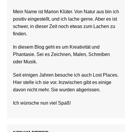
Mein Name ist Marion Klüter. Von Natur aus bin ich
positiv eingestellt, und ich lache gerne. Aber es ist
schwer, in dieser Zeit noch etwas zum Lachen zu
finden.
In diesem Blog geht es um Kreativität und
Phantasie. Sei es Zeichnen, Malen, Schreiben
oder Musik.
Seit einigen Jahren besuche ich auch Lost Places.
Hier stelle ich sie vor. Inzwischen gibt es einige
davon nicht mehr. Sie wurden abgerissen.
Ich wünsche nun viel Spaß!