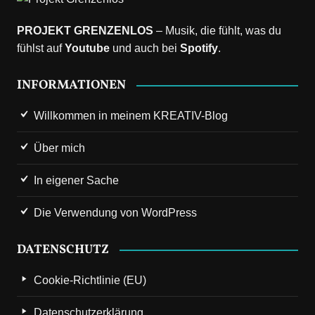
PROJEKT GRENZENLOS
– Musik, die fühlt, was du
fühlst auf
Youtube
und auch bei
Spotify
.
INFORMATIONEN
Willkommen in meinem KREATIV-Blog
Über mich
In eigener Sache
Die Verwendung von WordPress
DATENSCHUTZ
Cookie-Richtlinie (EU)
Datenschutzerklärung