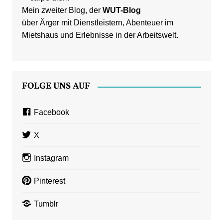
Mein zweiter Blog, der
WUT-Blog
über Ärger mit Dienstleistern, Abenteuer im
Mietshaus und Erlebnisse in der Arbeitswelt.
FOLGE UNS AUF
Facebook
X
Instagram
Pinterest
Tumblr