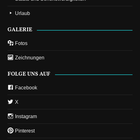
Urlaub
GALERIE
Fotos
Zeichnungen
FOLGE UNS AUF
Facebook
X
Instagram
Pinterest