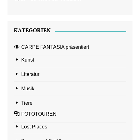
KATEGORIEN
CARPE FANTASIA präsentiert
Kunst
Literatur
Musik
Tiere
FOTOTOUREN
Lost Places