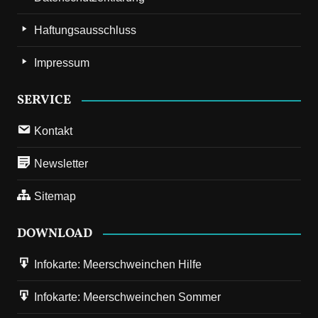
Haftungsausschluss
Impressum
SERVICE
Kontakt
Newsletter
Sitemap
DOWNLOAD
Infokarte: Meerschweinchen Hilfe
Infokarte: Meerschweinchen Sommer