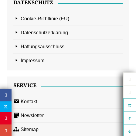
DATENSCHUTZ
Cookie-Richtlinie (EU)
Datenschutzerklärung
Haftungsausschluss
Impressum
SERVICE
Kontakt
Newsletter
Sitemap