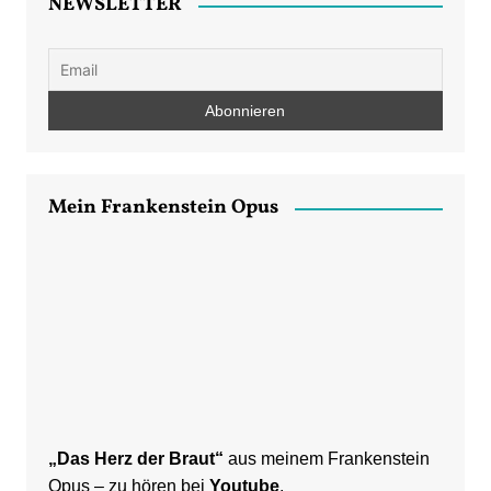
NEWSLETTER
Mein Frankenstein Opus
„Das Herz der Braut“
aus meinem Frankenstein
Opus – zu hören bei
Youtube
.