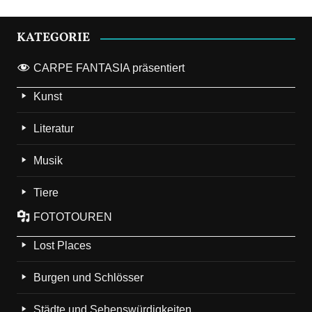
KATEGORIE
CARPE FANTASIA präsentiert
Kunst
Literatur
Musik
Tiere
FOTOTOUREN
Lost Places
Burgen und Schlösser
Städte und Sehenswürdigkeiten