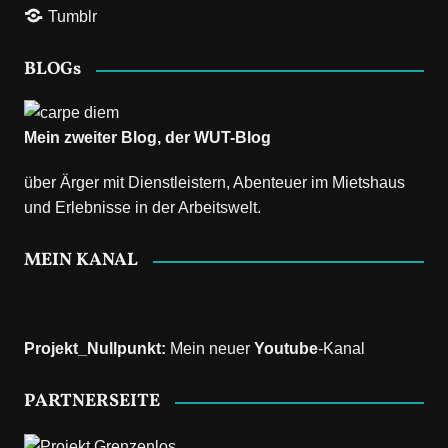
Tumblr
BLOGs
Mein zweiter Blog, der
WUT-Blog
über Ärger mit Dienstleistern, Abenteuer im Mietshaus
und Erlebnisse in der Arbeitswelt.
MEIN KANAL
Projekt_Nullpunkt
:
Mein neuer
Youtube
-Kanal
PARTNERSEITE