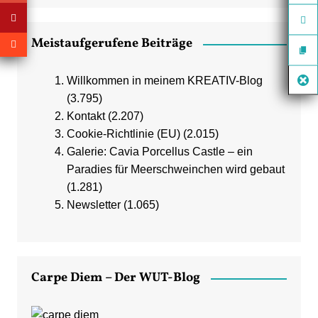
Meistaufgerufene Beiträge
Willkommen in meinem KREATIV-Blog
(3.795)
Kontakt
(2.207)
Cookie-Richtlinie (EU)
(2.015)
Galerie: Cavia Porcellus Castle – ein
Paradies für Meerschweinchen wird gebaut
(1.281)
Newsletter
(1.065)
Carpe Diem – Der WUT-Blog