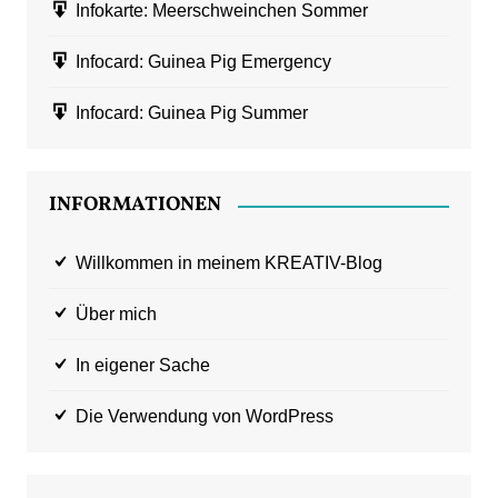
Infokarte: Meerschweinchen Sommer
Infocard: Guinea Pig Emergency
Infocard: Guinea Pig Summer
INFORMATIONEN
Willkommen in meinem KREATIV-Blog
Über mich
In eigener Sache
Die Verwendung von WordPress