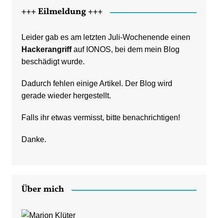
+++ Eilmeldung +++
Leider gab es am letzten Juli-Wochenende einen
Hackerangriff
auf IONOS, bei dem mein Blog
beschädigt wurde.
Dadurch fehlen einige Artikel. Der Blog wird
gerade wieder hergestellt.
Falls ihr etwas vermisst, bitte benachrichtigen!
Danke.
Über mich