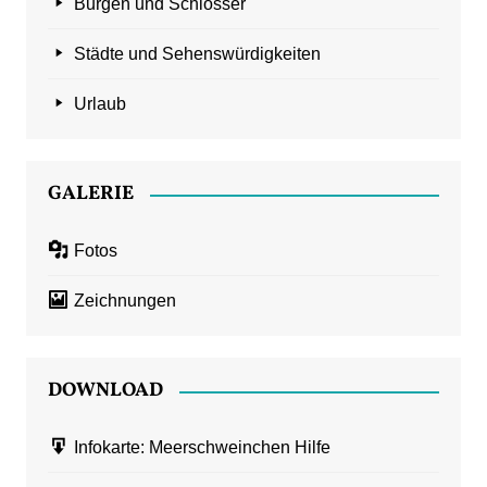
Burgen und Schlösser
Städte und Sehenswürdigkeiten
Urlaub
GALERIE
Fotos
Zeichnungen
DOWNLOAD
Infokarte: Meerschweinchen Hilfe