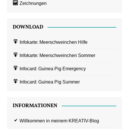
Zeichnungen
DOWNLOAD
Infokarte: Meerschweinchen Hilfe
Infokarte: Meerschweinchen Sommer
Infocard: Guinea Pig Emergency
Infocard: Guinea Pig Summer
INFORMATIONEN
Willkommen in meinem KREATIV-Blog