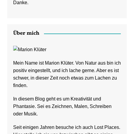
Danke.
Über mich
Mein Name ist Marion Klüter. Von Natur aus bin ich
positiv eingestellt, und ich lache gerne. Aber es ist
schwer, in dieser Zeit noch etwas zum Lachen zu
finden.
In diesem Blog geht es um Kreativität und
Phantasie. Sei es Zeichnen, Malen, Schreiben
oder Musik.
Seit einigen Jahren besuche ich auch Lost Places.