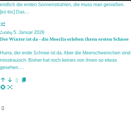
endlich die ersten Sonnenstrahlen, die muss man genießen.
[ez-toc] Das…
5. Januar 2026
Zufällig
Der Winter ist da - die Meerlis erleben ihren ersten Schnee
Hurra, der erste Schnee ist da. Aber die Meerschweinchen sind
misstrauisch. Bisher hat noch keines von ihnen so etwas
gesehen.…