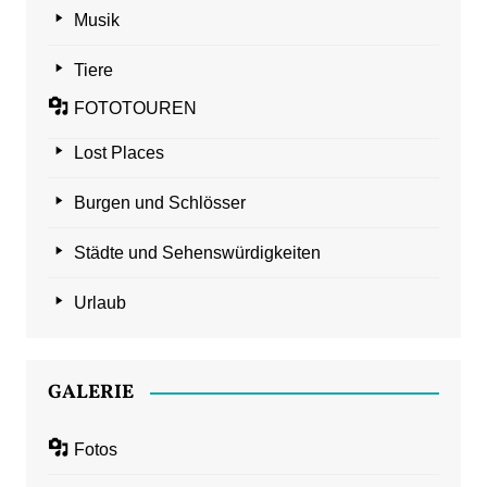
Musik
Tiere
FOTOTOUREN
Lost Places
Burgen und Schlösser
Städte und Sehenswürdigkeiten
Urlaub
GALERIE
Fotos