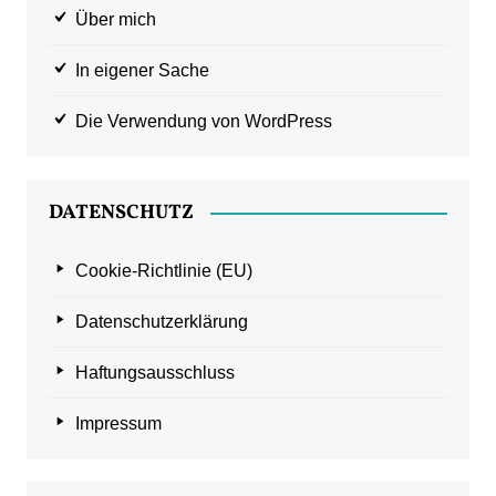
Über mich
In eigener Sache
Die Verwendung von WordPress
DATENSCHUTZ
Cookie-Richtlinie (EU)
Datenschutzerklärung
Haftungsausschluss
Impressum