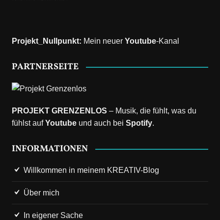
Projekt_Nullpunkt
:
Mein neuer
Youtube
-Kanal
PARTNERSEITE
PROJEKT GRENZENLOS
– Musik, die fühlt, was du
fühlst auf
Youtube
und auch bei
Spotify
.
INFORMATIONEN
Willkommen in meinem KREATIV-Blog
Über mich
In eigener Sache