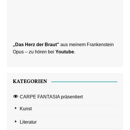
„Das Herz der Braut“
aus meinem Frankenstein
Opus – zu hören bei
Youtube
.
KATEGORIEN
CARPE FANTASIA präsentiert
Kunst
Literatur