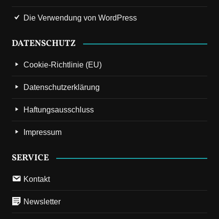
Die Verwendung von WordPress
DATENSCHUTZ
Cookie-Richtlinie (EU)
Datenschutzerklärung
Haftungsausschluss
Impressum
SERVICE
Kontakt
Newsletter