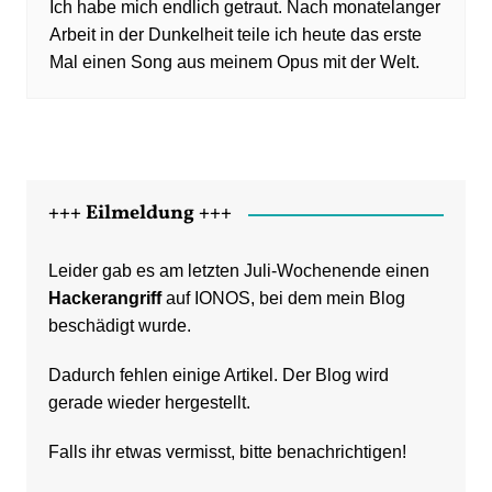
Ich habe mich endlich getraut. Nach monatelanger
Arbeit in der Dunkelheit teile ich heute das erste
Mal einen Song aus meinem Opus mit der Welt.
+++ Eilmeldung +++
Leider gab es am letzten Juli-Wochenende einen
Hackerangriff
auf IONOS, bei dem mein Blog
beschädigt wurde.
Dadurch fehlen einige Artikel. Der Blog wird
gerade wieder hergestellt.
Falls ihr etwas vermisst, bitte benachrichtigen!