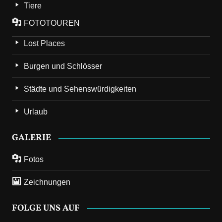
Tiere
FOTOTOUREN
Lost Places
Burgen und Schlösser
Städte und Sehenswürdigkeiten
Urlaub
GALERIE
Fotos
Zeichnungen
FOLGE UNS AUF