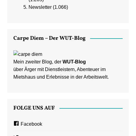
Newsletter
(1.066)
Carpe Diem – Der WUT-Blog
Mein zweiter Blog, der
WUT-Blog
über Ärger mit Dienstleistern, Abenteuer im
Mietshaus und Erlebnisse in der Arbeitswelt.
FOLGE UNS AUF
Facebook