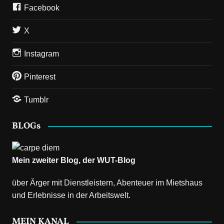
Facebook
X
Instagram
Pinterest
Tumblr
BLOGs
Mein zweiter Blog, der
WUT-Blog
über Ärger mit Dienstleistern, Abenteuer im Mietshaus
und Erlebnisse in der Arbeitswelt.
MEIN KANAL