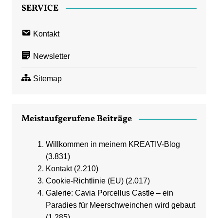
SERVICE
Kontakt
Newsletter
Sitemap
Meistaufgerufene Beiträge
Willkommen in meinem KREATIV-Blog
(3.831)
Kontakt
(2.210)
Cookie-Richtlinie (EU)
(2.017)
Galerie: Cavia Porcellus Castle – ein
Paradies für Meerschweinchen wird gebaut
(1.285)