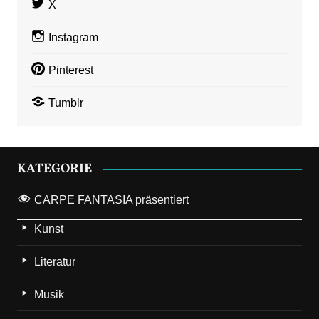
X
Instagram
Pinterest
Tumblr
KATEGORIE
CARPE FANTASIA präsentiert
Kunst
Literatur
Musik