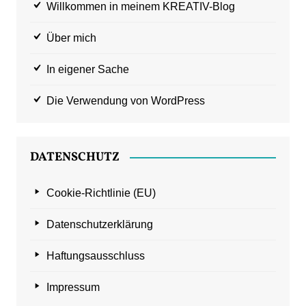
Willkommen in meinem KREATIV-Blog
Über mich
In eigener Sache
Die Verwendung von WordPress
DATENSCHUTZ
Cookie-Richtlinie (EU)
Datenschutzerklärung
Haftungsausschluss
Impressum