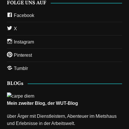
FOLGE UNS AUF
Facebook
X
Instagram
Pinterest
Tumblr
BLOGs
Mein zweiter Blog, der
WUT-Blog
über Ärger mit Dienstleistern, Abenteuer im Mietshaus
und Erlebnisse in der Arbeitswelt.