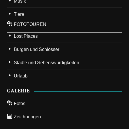
Musik
Tiere
FOTOTOUREN
Lost Places
Burgen und Schlösser
Städte und Sehenswürdigkeiten
Urlaub
GALERIE
Fotos
Zeichnungen