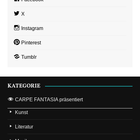
X
Instagram
Pinterest
Tumblr
KATEGORIE
CARPE FANTASIA präsentiert
Kunst
Literatur