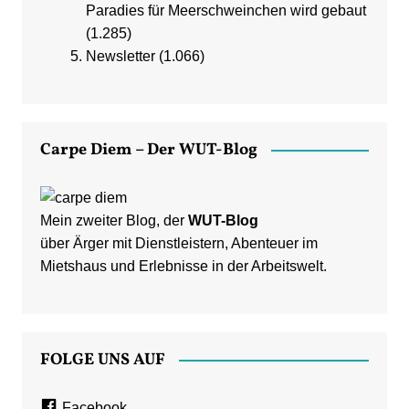
Paradies für Meerschweinchen wird gebaut
(1.285)
Newsletter
(1.066)
Carpe Diem – Der WUT-Blog
Mein zweiter Blog, der
WUT-Blog
über Ärger mit Dienstleistern, Abenteuer im
Mietshaus und Erlebnisse in der Arbeitswelt.
FOLGE UNS AUF
Facebook