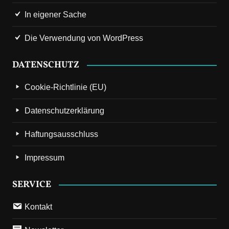
In eigener Sache
Die Verwendung von WordPress
DATENSCHUTZ
Cookie-Richtlinie (EU)
Datenschutzerklärung
Haftungsausschluss
Impressum
SERVICE
Kontakt