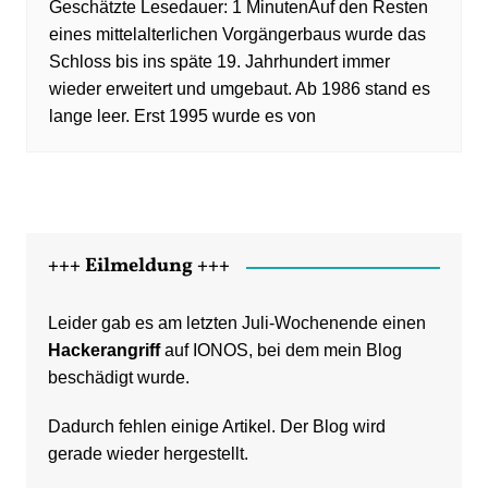
Auf den Resten
eines mittelalterlichen Vorgängerbaus wurde das
Schloss bis ins späte 19. Jahrhundert immer
wieder erweitert und umgebaut. Ab 1986 stand es
lange leer. Erst 1995 wurde es von
+++ Eilmeldung +++
Leider gab es am letzten Juli-Wochenende einen
Hackerangriff
auf IONOS, bei dem mein Blog
beschädigt wurde.
Dadurch fehlen einige Artikel. Der Blog wird
gerade wieder hergestellt.