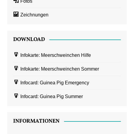
Fotos
Zeichnungen
DOWNLOAD
Infokarte: Meerschweinchen Hilfe
Infokarte: Meerschweinchen Sommer
Infocard: Guinea Pig Emergency
Infocard: Guinea Pig Summer
INFORMATIONEN