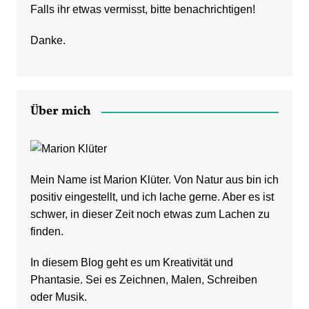
Falls ihr etwas vermisst, bitte benachrichtigen!
Danke.
Über mich
Mein Name ist Marion Klüter. Von Natur aus bin ich
positiv eingestellt, und ich lache gerne. Aber es ist
schwer, in dieser Zeit noch etwas zum Lachen zu
finden.
In diesem Blog geht es um Kreativität und
Phantasie. Sei es Zeichnen, Malen, Schreiben
oder Musik.