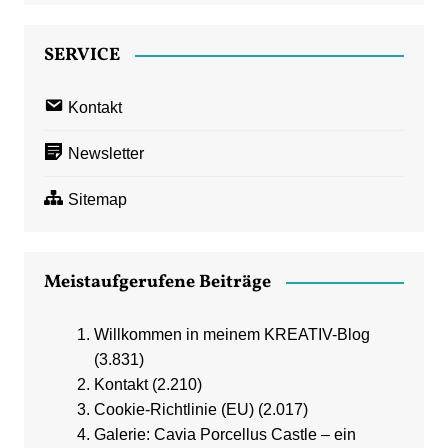
SERVICE
Kontakt
Newsletter
Sitemap
Meistaufgerufene Beiträge
Willkommen in meinem KREATIV-Blog
(3.831)
Kontakt
(2.210)
Cookie-Richtlinie (EU)
(2.017)
Galerie: Cavia Porcellus Castle – ein