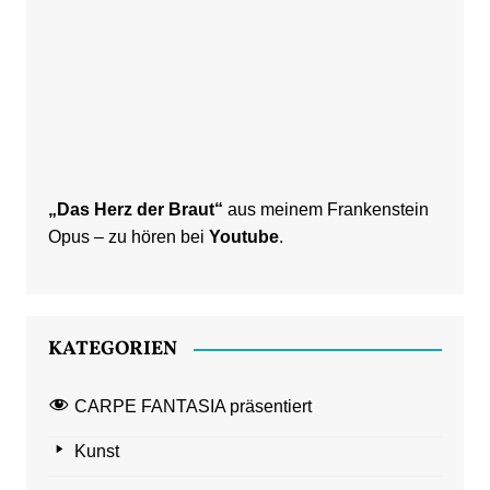
„Das Herz der Braut“
aus meinem Frankenstein
Opus – zu hören bei
Youtube
.
KATEGORIEN
CARPE FANTASIA präsentiert
Kunst