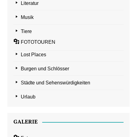
Literatur
Musik
Tiere
FOTOTOUREN
Lost Places
Burgen und Schlösser
Städte und Sehenswürdigkeiten
Urlaub
GALERIE