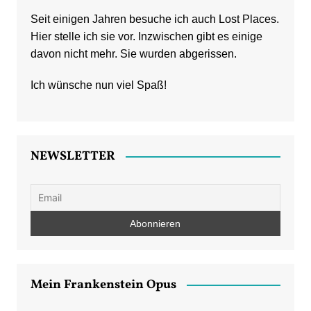
Seit einigen Jahren besuche ich auch Lost Places.
Hier stelle ich sie vor. Inzwischen gibt es einige
davon nicht mehr. Sie wurden abgerissen.
Ich wünsche nun viel Spaß!
NEWSLETTER
Mein Frankenstein Opus