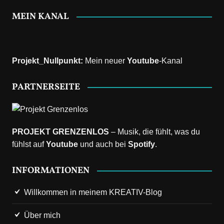
MEIN KANAL
Projekt_Nullpunkt
:
Mein neuer
Youtube
-Kanal
PARTNERSEITE
PROJEKT GRENZENLOS
– Musik, die fühlt, was du
fühlst auf
Youtube
und auch bei
Spotify
.
INFORMATIONEN
Willkommen in meinem KREATIV-Blog
Über mich