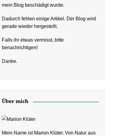
mein Blog beschädigt wurde.
Dadurch fehlen einige Artikel. Der Blog wird
gerade wieder hergestellt.
Falls ihr etwas vermisst, bitte
benachrichtigen!
Danke.
Über mich
Mein Name ist Marion Klüter. Von Natur aus