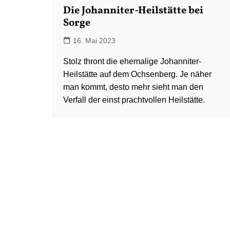
Die Johanniter-Heilstätte bei
Sorge
16. Mai 2023
Stolz thront die ehemalige Johanniter-
Heilstätte auf dem Ochsenberg. Je näher
man kommt, desto mehr sieht man den
Verfall der einst prachtvollen Heilstätte.