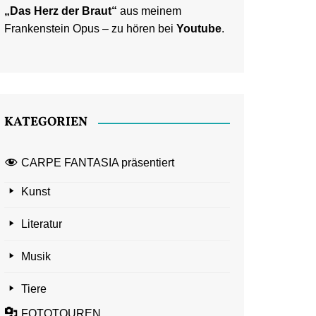
„Das Herz der Braut“
aus meinem
Frankenstein Opus – zu hören bei
Youtube
.
KATEGORIEN
CARPE FANTASIA präsentiert
Kunst
Literatur
Musik
Tiere
FOTOTOUREN