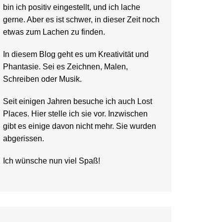
bin ich positiv eingestellt, und ich lache
gerne. Aber es ist schwer, in dieser Zeit noch
etwas zum Lachen zu finden.
In diesem Blog geht es um Kreativität und
Phantasie. Sei es Zeichnen, Malen,
Schreiben oder Musik.
Seit einigen Jahren besuche ich auch Lost
Places. Hier stelle ich sie vor. Inzwischen
gibt es einige davon nicht mehr. Sie wurden
abgerissen.
Ich wünsche nun viel Spaß!