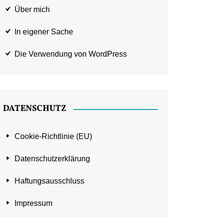
Über mich
In eigener Sache
Die Verwendung von WordPress
DATENSCHUTZ
Cookie-Richtlinie (EU)
Datenschutzerklärung
Haftungsausschluss
Impressum