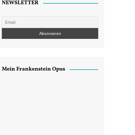
NEWSLETTER
Mein Frankenstein Opus