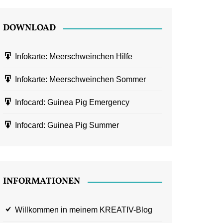
DOWNLOAD
Infokarte: Meerschweinchen Hilfe
Infokarte: Meerschweinchen Sommer
Infocard: Guinea Pig Emergency
Infocard: Guinea Pig Summer
INFORMATIONEN
Willkommen in meinem KREATIV-Blog