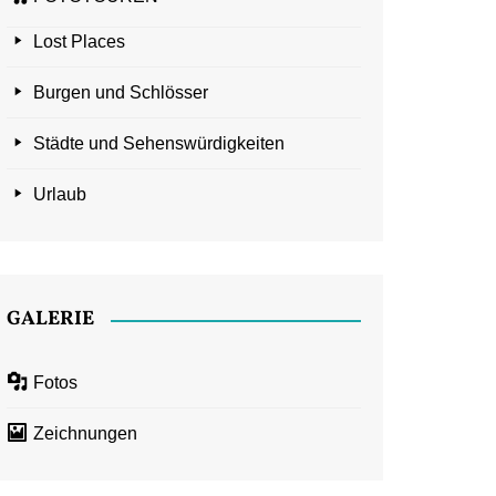
Lost Places
Burgen und Schlösser
Städte und Sehenswürdigkeiten
Urlaub
GALERIE
Fotos
Zeichnungen