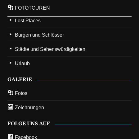
FOTOTOUREN
Lost Places
Burgen und Schlösser
Städte und Sehenswürdigkeiten
Urlaub
GALERIE
Fotos
Zeichnungen
FOLGE UNS AUF
Facebook