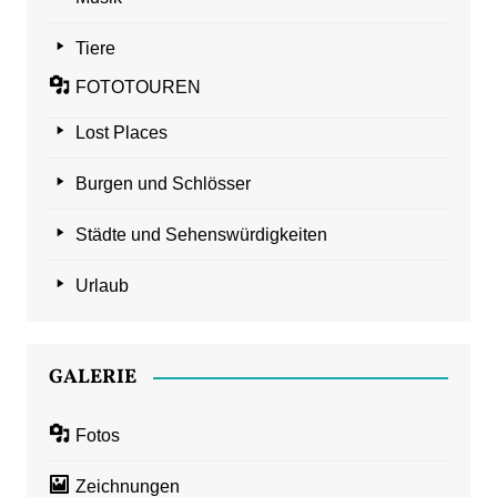
Tiere
FOTOTOUREN
Lost Places
Burgen und Schlösser
Städte und Sehenswürdigkeiten
Urlaub
GALERIE
Fotos
Zeichnungen