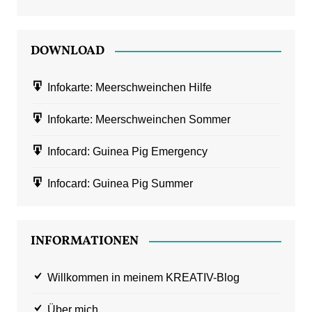
DOWNLOAD
Infokarte: Meerschweinchen Hilfe
Infokarte: Meerschweinchen Sommer
Infocard: Guinea Pig Emergency
Infocard: Guinea Pig Summer
INFORMATIONEN
Willkommen in meinem KREATIV-Blog
Über mich