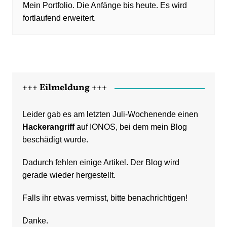
Mein Portfolio. Die Anfänge bis heute. Es wird
fortlaufend erweitert.
+++ Eilmeldung +++
Leider gab es am letzten Juli-Wochenende einen
Hackerangriff
auf IONOS, bei dem mein Blog
beschädigt wurde.
Dadurch fehlen einige Artikel. Der Blog wird
gerade wieder hergestellt.
Falls ihr etwas vermisst, bitte benachrichtigen!
Danke.