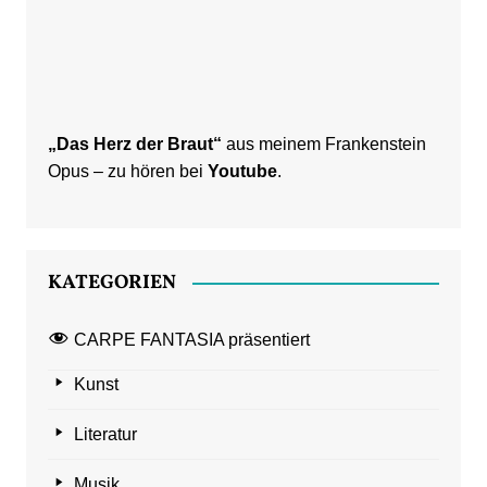
„Das Herz der Braut“
aus meinem Frankenstein
Opus – zu hören bei
Youtube
.
KATEGORIEN
CARPE FANTASIA präsentiert
Kunst
Literatur
Musik