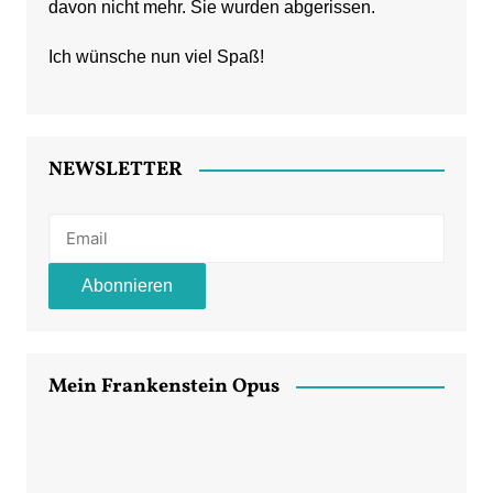
davon nicht mehr. Sie wurden abgerissen.
Ich wünsche nun viel Spaß!
NEWSLETTER
Mein Frankenstein Opus