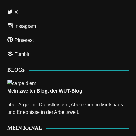
X
Instagram
Pinterest
Tumblr
BLOGs
Mein zweiter Blog, der
WUT-Blog
über Ärger mit Dienstleistern, Abenteuer im Mietshaus
und Erlebnisse in der Arbeitswelt.
MEIN KANAL