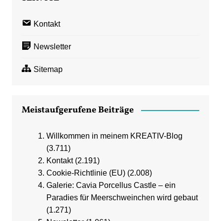
Kontakt
Newsletter
Sitemap
Meistaufgerufene Beiträge
Willkommen in meinem KREATIV-Blog
(3.711)
Kontakt
(2.191)
Cookie-Richtlinie (EU)
(2.008)
Galerie: Cavia Porcellus Castle – ein
Paradies für Meerschweinchen wird gebaut
(1.271)