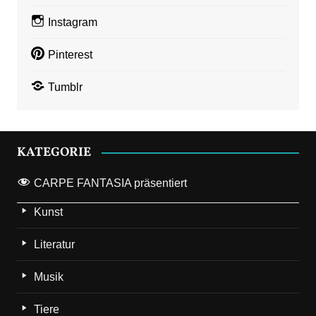
Instagram
Pinterest
Tumblr
KATEGORIE
CARPE FANTASIA präsentiert
Kunst
Literatur
Musik
Tiere