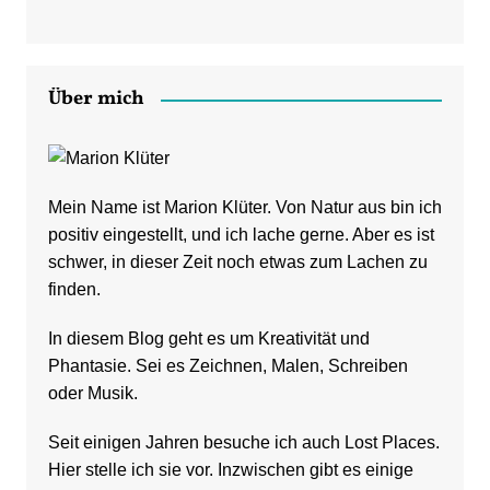
Über mich
Mein Name ist Marion Klüter. Von Natur aus bin ich
positiv eingestellt, und ich lache gerne. Aber es ist
schwer, in dieser Zeit noch etwas zum Lachen zu
finden.
In diesem Blog geht es um Kreativität und
Phantasie. Sei es Zeichnen, Malen, Schreiben
oder Musik.
Seit einigen Jahren besuche ich auch Lost Places.
Hier stelle ich sie vor. Inzwischen gibt es einige