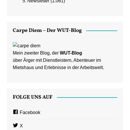
Newsletter
(1.061)
Carpe Diem – Der WUT-Blog
Mein zweiter Blog, der
WUT-Blog
über Ärger mit Dienstleistern, Abenteuer im
Mietshaus und Erlebnisse in der Arbeitswelt.
FOLGE UNS AUF
Facebook
X