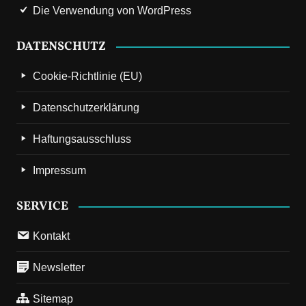
Die Verwendung von WordPress
DATENSCHUTZ
Cookie-Richtlinie (EU)
Datenschutzerklärung
Haftungsausschluss
Impressum
SERVICE
Kontakt
Newsletter
Sitemap