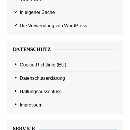
In eigener Sache
Die Verwendung von WordPress
DATENSCHUTZ
Cookie-Richtlinie (EU)
Datenschutzerklärung
Haftungsausschluss
Impressum
SERVICE