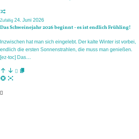
24. Juni 2026
Zufällig
Das Schweinejahr 2026 beginnt - es ist endlich Frühling!
Inzwischen hat man sich eingelebt. Der kalte Winter ist vorbei,
endlich die ersten Sonnenstrahlen, die muss man genießen.
[ez-toc] Das…