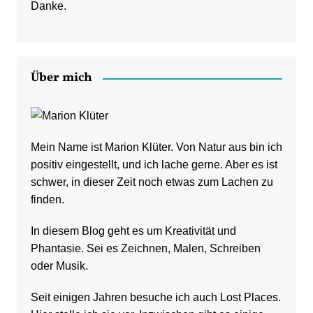
Danke.
Über mich
Mein Name ist Marion Klüter. Von Natur aus bin ich
positiv eingestellt, und ich lache gerne. Aber es ist
schwer, in dieser Zeit noch etwas zum Lachen zu
finden.
In diesem Blog geht es um Kreativität und
Phantasie. Sei es Zeichnen, Malen, Schreiben
oder Musik.
Seit einigen Jahren besuche ich auch Lost Places.