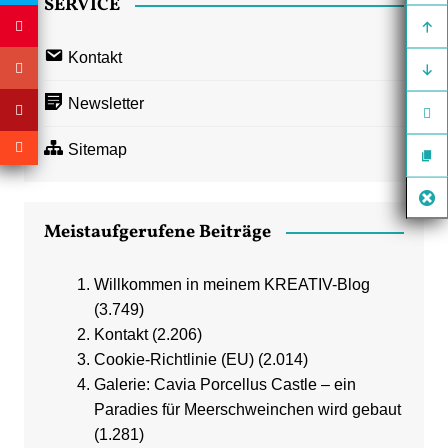
SERVICE
Kontakt
Newsletter
Sitemap
Meistaufgerufene Beiträge
Willkommen in meinem KREATIV-Blog
(3.749)
Kontakt
(2.206)
Cookie-Richtlinie (EU)
(2.014)
Galerie: Cavia Porcellus Castle – ein
Paradies für Meerschweinchen wird gebaut
(1.281)