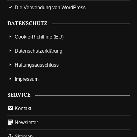
Die Verwendung von WordPress
DATENSCHUTZ
Cookie-Richtlinie (EU)
Datenschutzerklärung
Haftungsausschluss
Impressum
SERVICE
Kontakt
Newsletter
Sitemap