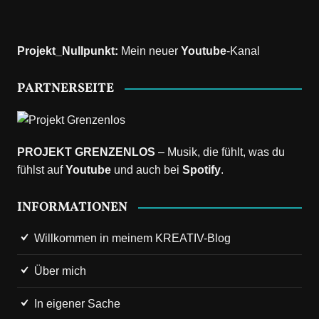
Projekt_Nullpunkt
:
Mein neuer
Youtube
-Kanal
PARTNERSEITE
PROJEKT GRENZENLOS
– Musik, die fühlt, was du
fühlst auf
Youtube
und auch bei
Spotify
.
INFORMATIONEN
Willkommen in meinem KREATIV-Blog
Über mich
In eigener Sache