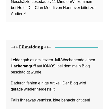
Willkommen
bei Hofe: Der Clan Meerli von Hannover bittet zur
Audienz!
+++ Eilmeldung +++
Leider gab es am letzten Juli-Wochenende einen
Hackerangriff
auf IONOS, bei dem mein Blog
beschädigt wurde.
Dadurch fehlen einige Artikel. Der Blog wird
gerade wieder hergestellt.
Falls ihr etwas vermisst, bitte benachrichtigen!