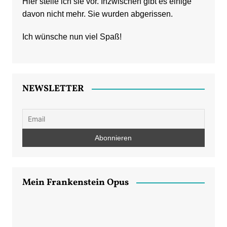
Hier stelle ich sie vor. Inzwischen gibt es einige
davon nicht mehr. Sie wurden abgerissen.
Ich wünsche nun viel Spaß!
NEWSLETTER
Mein Frankenstein Opus