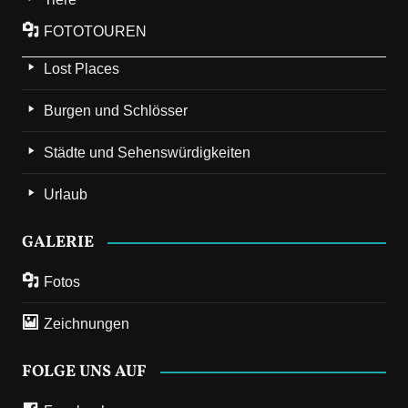
FOTOTOUREN
Lost Places
Burgen und Schlösser
Städte und Sehenswürdigkeiten
Urlaub
GALERIE
Fotos
Zeichnungen
FOLGE UNS AUF