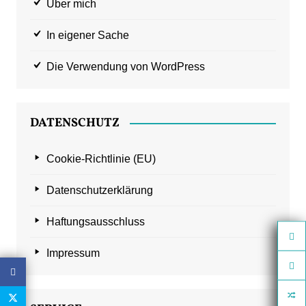
Über mich
In eigener Sache
Die Verwendung von WordPress
DATENSCHUTZ
Cookie-Richtlinie (EU)
Datenschutzerklärung
Haftungsausschluss
Impressum