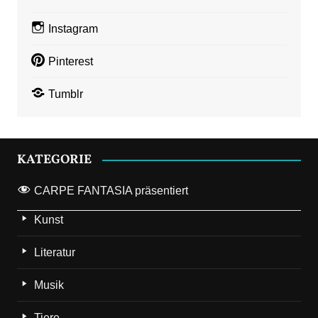
Instagram
Pinterest
Tumblr
KATEGORIE
CARPE FANTASIA präsentiert
Kunst
Literatur
Musik
Tiere