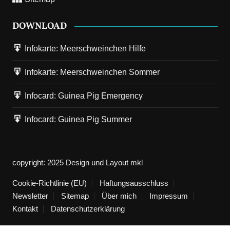
DOWNLOAD
Infokarte: Meerschweinchen Hilfe
Infokarte: Meerschweinchen Sommer
Infocard: Guinea Pig Emergency
Infocard: Guinea Pig Summer
copyright: 2025 Design und Layout mkl
Cookie-Richtlinie (EU)
Haftungsausschluss
Newsletter
Sitemap
Über mich
Impressum
Kontakt
Datenschutzerklärung