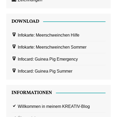
DOWNLOAD
Infokarte: Meerschweinchen Hilfe
Infokarte: Meerschweinchen Sommer
Infocard: Guinea Pig Emergency
Infocard: Guinea Pig Summer
INFORMATIONEN
Willkommen in meinem KREATIV-Blog