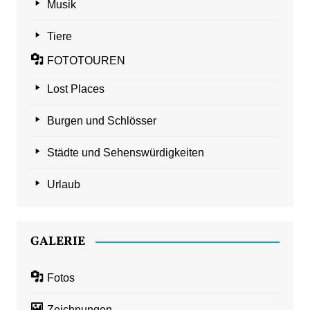
Musik
Tiere
FOTOTOUREN
Lost Places
Burgen und Schlösser
Städte und Sehenswürdigkeiten
Urlaub
GALERIE
Fotos
Zeichnungen