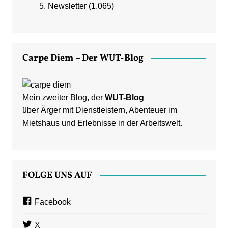
Newsletter
(1.065)
Carpe Diem – Der WUT-Blog
Mein zweiter Blog, der
WUT-Blog
über Ärger mit Dienstleistern, Abenteuer im
Mietshaus und Erlebnisse in der Arbeitswelt.
FOLGE UNS AUF
Facebook
X