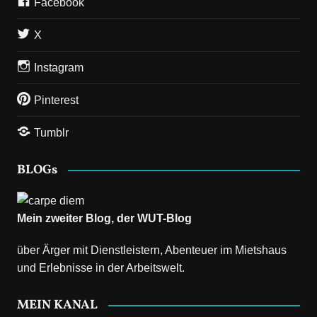
Facebook
X
Instagram
Pinterest
Tumblr
BLOGs
Mein zweiter Blog, der
WUT-Blog
über Ärger mit Dienstleistern, Abenteuer im Mietshaus
und Erlebnisse in der Arbeitswelt.
MEIN KANAL