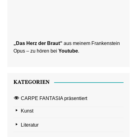
„Das Herz der Braut“
aus meinem Frankenstein
Opus – zu hören bei
Youtube
.
KATEGORIEN
CARPE FANTASIA präsentiert
Kunst
Literatur