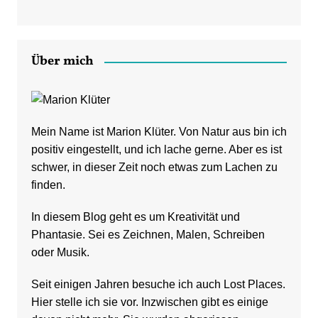
Über mich
Mein Name ist Marion Klüter. Von Natur aus bin ich
positiv eingestellt, und ich lache gerne. Aber es ist
schwer, in dieser Zeit noch etwas zum Lachen zu
finden.
In diesem Blog geht es um Kreativität und
Phantasie. Sei es Zeichnen, Malen, Schreiben
oder Musik.
Seit einigen Jahren besuche ich auch Lost Places.
Hier stelle ich sie vor. Inzwischen gibt es einige