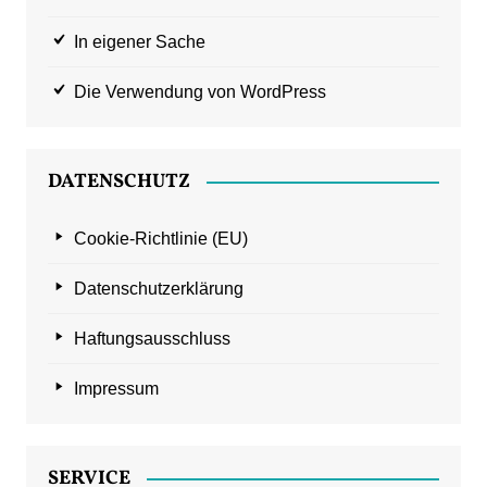
In eigener Sache
Die Verwendung von WordPress
DATENSCHUTZ
Cookie-Richtlinie (EU)
Datenschutzerklärung
Haftungsausschluss
Impressum
SERVICE