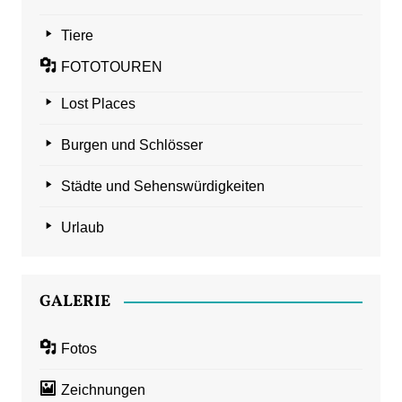
Tiere
FOTOTOUREN
Lost Places
Burgen und Schlösser
Städte und Sehenswürdigkeiten
Urlaub
GALERIE
Fotos
Zeichnungen