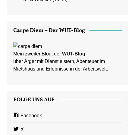
Carpe Diem – Der WUT-Blog
Mein zweiter Blog, der
WUT-Blog
über Ärger mit Dienstleistern, Abenteuer im
Mietshaus und Erlebnisse in der Arbeitswelt.
FOLGE UNS AUF
Facebook
X