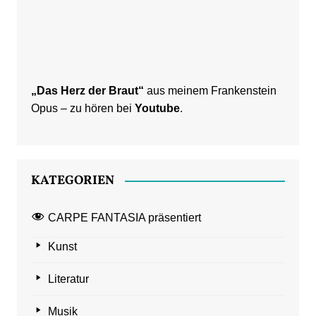
„Das Herz der Braut“
aus meinem Frankenstein
Opus – zu hören bei
Youtube
.
KATEGORIEN
CARPE FANTASIA präsentiert
Kunst
Literatur
Musik