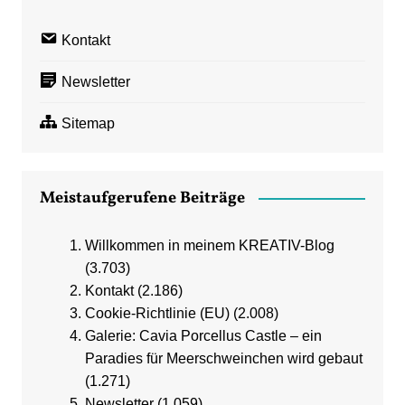
Kontakt
Newsletter
Sitemap
Meistaufgerufene Beiträge
Willkommen in meinem KREATIV-Blog
(3.703)
Kontakt
(2.186)
Cookie-Richtlinie (EU)
(2.008)
Galerie: Cavia Porcellus Castle – ein
Paradies für Meerschweinchen wird gebaut
(1.271)
Newsletter
(1.059)