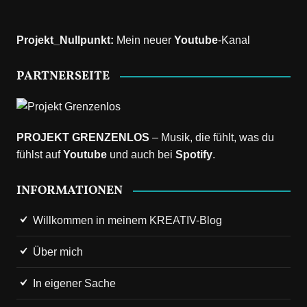
Projekt_Nullpunkt
:
Mein neuer
Youtube
-Kanal
PARTNERSEITE
PROJEKT GRENZENLOS
– Musik, die fühlt, was du
fühlst auf
Youtube
und auch bei
Spotify
.
INFORMATIONEN
Willkommen in meinem KREATIV-Blog
Über mich
In eigener Sache