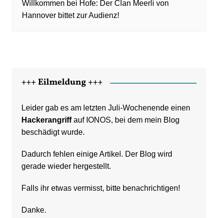
Willkommen bei Hofe: Der Clan Meerli von
Hannover bittet zur Audienz!
+++ Eilmeldung +++
Leider gab es am letzten Juli-Wochenende einen
Hackerangriff
auf IONOS, bei dem mein Blog
beschädigt wurde.
Dadurch fehlen einige Artikel. Der Blog wird
gerade wieder hergestellt.
Falls ihr etwas vermisst, bitte benachrichtigen!
Danke.