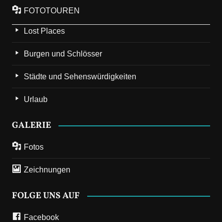
FOTOTOUREN
Lost Places
Burgen und Schlösser
Städte und Sehenswürdigkeiten
Urlaub
GALERIE
Fotos
Zeichnungen
FOLGE UNS AUF
Facebook