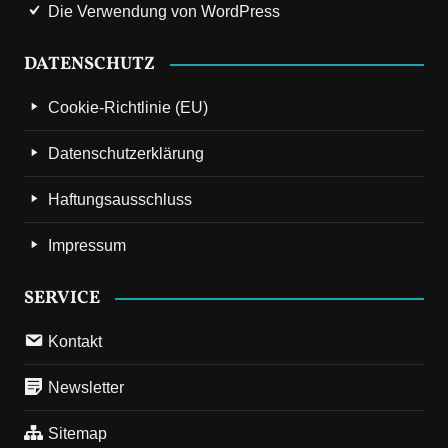
Die Verwendung von WordPress
DATENSCHUTZ
Cookie-Richtlinie (EU)
Datenschutzerklärung
Haftungsausschluss
Impressum
SERVICE
Kontakt
Newsletter
Sitemap