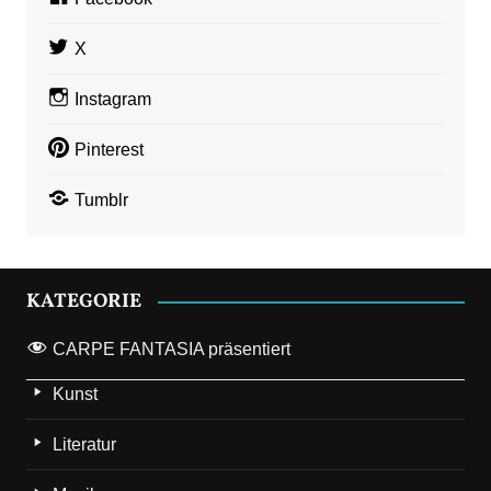
X
Instagram
Pinterest
Tumblr
KATEGORIE
CARPE FANTASIA präsentiert
Kunst
Literatur