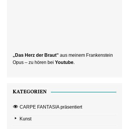
„Das Herz der Braut“
aus meinem Frankenstein
Opus – zu hören bei
Youtube
.
KATEGORIEN
CARPE FANTASIA präsentiert
Kunst