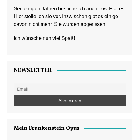
Seit einigen Jahren besuche ich auch Lost Places.
Hier stelle ich sie vor. Inzwischen gibt es einige
davon nicht mehr. Sie wurden abgerissen.
Ich wünsche nun viel Spaß!
NEWSLETTER
Mein Frankenstein Opus