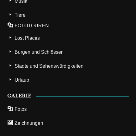
Musik
Tiere
FOTOTOUREN
Lost Places
Burgen und Schlösser
Städte und Sehenswürdigkeiten
Urlaub
GALERIE
Fotos
Zeichnungen