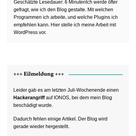
Ich werde öfter
gefragt, wie ich den Blog gestalte. Mit welchen
Programmen ich arbeite, und welche Plugins ich
empfehlen kann. Hier stelle ich meine Arbeit mit
WordPress vor.
+++ Eilmeldung +++
Leider gab es am letzten Juli-Wochenende einen
Hackerangriff
auf IONOS, bei dem mein Blog
beschädigt wurde.
Dadurch fehlen einige Artikel. Der Blog wird
gerade wieder hergestellt.