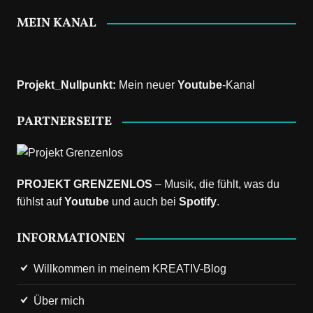
MEIN KANAL
Projekt_Nullpunkt
:
Mein neuer
Youtube
-Kanal
PARTNERSEITE
PROJEKT GRENZENLOS
– Musik, die fühlt, was du
fühlst auf
Youtube
und auch bei
Spotify
.
INFORMATIONEN
Willkommen in meinem KREATIV-Blog
Über mich