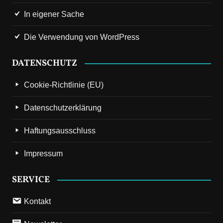
In eigener Sache
Die Verwendung von WordPress
DATENSCHUTZ
Cookie-Richtlinie (EU)
Datenschutzerklärung
Haftungsausschluss
Impressum
SERVICE
Kontakt