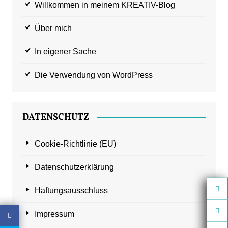
Willkommen in meinem KREATIV-Blog
Über mich
In eigener Sache
Die Verwendung von WordPress
DATENSCHUTZ
Cookie-Richtlinie (EU)
Datenschutzerklärung
Haftungsausschluss
Impressum