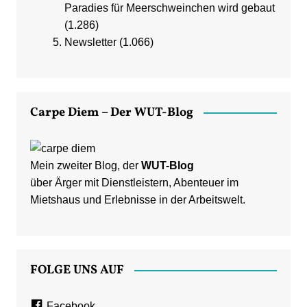
Paradies für Meerschweinchen wird gebaut
(1.286)
Newsletter
(1.066)
Carpe Diem – Der WUT-Blog
Mein zweiter Blog, der
WUT-Blog
über Ärger mit Dienstleistern, Abenteuer im
Mietshaus und Erlebnisse in der Arbeitswelt.
FOLGE UNS AUF
Facebook