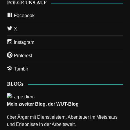
FOLGE UNS AUF
Facebook
X
Instagram
Pinterest
Tumblr
BLOGs
Mein zweiter Blog, der
WUT-Blog
über Ärger mit Dienstleistern, Abenteuer im Mietshaus
und Erlebnisse in der Arbeitswelt.