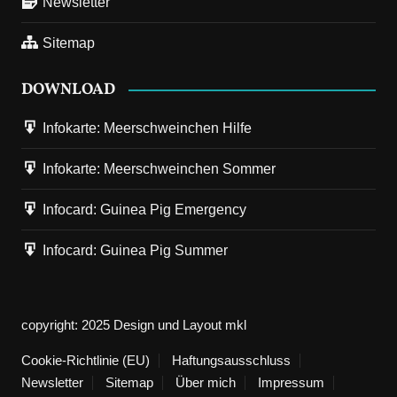
Newsletter
Sitemap
DOWNLOAD
Infokarte: Meerschweinchen Hilfe
Infokarte: Meerschweinchen Sommer
Infocard: Guinea Pig Emergency
Infocard: Guinea Pig Summer
copyright: 2025 Design und Layout mkl
Cookie-Richtlinie (EU)
Haftungsausschluss
Newsletter
Sitemap
Über mich
Impressum