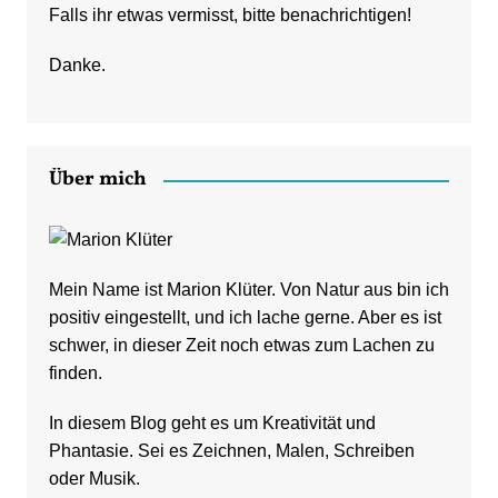
Falls ihr etwas vermisst, bitte benachrichtigen!
Danke.
Über mich
Mein Name ist Marion Klüter. Von Natur aus bin ich
positiv eingestellt, und ich lache gerne. Aber es ist
schwer, in dieser Zeit noch etwas zum Lachen zu
finden.
In diesem Blog geht es um Kreativität und
Phantasie. Sei es Zeichnen, Malen, Schreiben
oder Musik.