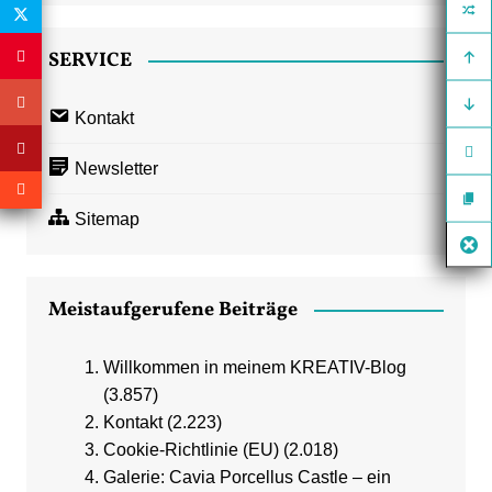
SERVICE
Kontakt
Newsletter
Sitemap
Meistaufgerufene Beiträge
Willkommen in meinem KREATIV-Blog
(3.857)
Kontakt
(2.223)
Cookie-Richtlinie (EU)
(2.018)
Galerie: Cavia Porcellus Castle – ein