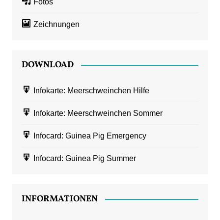
Fotos
Zeichnungen
DOWNLOAD
Infokarte: Meerschweinchen Hilfe
Infokarte: Meerschweinchen Sommer
Infocard: Guinea Pig Emergency
Infocard: Guinea Pig Summer
INFORMATIONEN