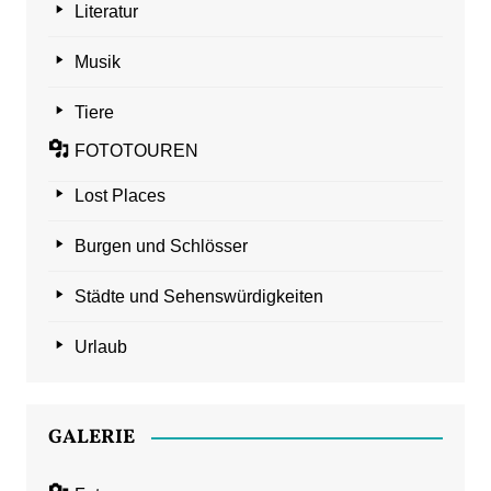
Literatur
Musik
Tiere
FOTOTOUREN
Lost Places
Burgen und Schlösser
Städte und Sehenswürdigkeiten
Urlaub
GALERIE