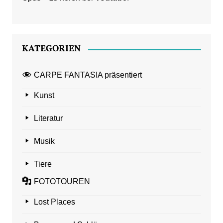
KATEGORIEN
CARPE FANTASIA präsentiert
Kunst
Literatur
Musik
Tiere
FOTOTOUREN
Lost Places