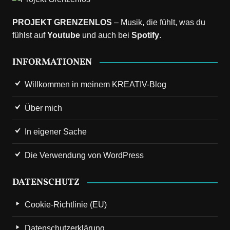
PROJEKT GRENZENLOS
– Musik, die fühlt, was du
fühlst auf
Youtube
und auch bei
Spotify
.
INFORMATIONEN
Willkommen in meinem KREATIV-Blog
Über mich
In eigener Sache
Die Verwendung von WordPress
DATENSCHUTZ
Cookie-Richtlinie (EU)
Datenschutzerklärung