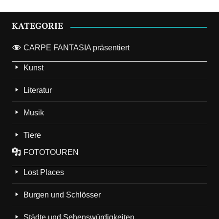
KATEGORIE
CARPE FANTASIA präsentiert
Kunst
Literatur
Musik
Tiere
FOTOTOUREN
Lost Places
Burgen und Schlösser
Städte und Sehenswürdigkeiten