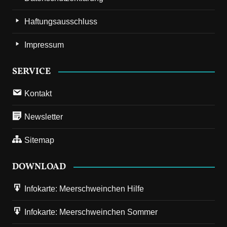
Haftungsausschluss
Impressum
SERVICE
Kontakt
Newsletter
Sitemap
DOWNLOAD
Infokarte: Meerschweinchen Hilfe
Infokarte: Meerschweinchen Sommer