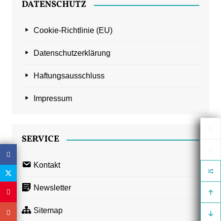
DATENSCHUTZ
Cookie-Richtlinie (EU)
Datenschutzerklärung
Haftungsausschluss
Impressum
SERVICE
Kontakt
Newsletter
Sitemap