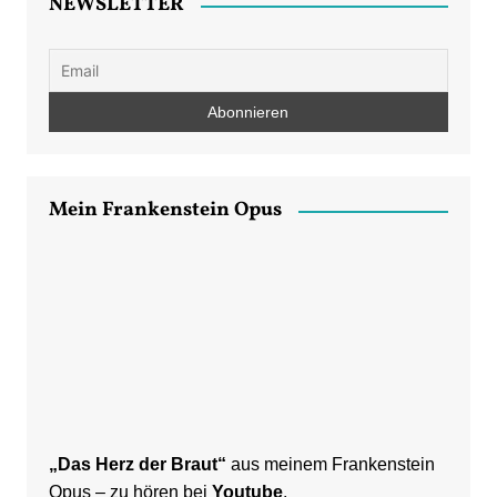
NEWSLETTER
Mein Frankenstein Opus
„Das Herz der Braut“
aus meinem Frankenstein
Opus – zu hören bei
Youtube
.