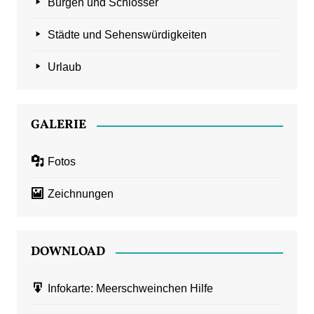
Burgen und Schlösser
Städte und Sehenswürdigkeiten
Urlaub
GALERIE
Fotos
Zeichnungen
DOWNLOAD
Infokarte: Meerschweinchen Hilfe