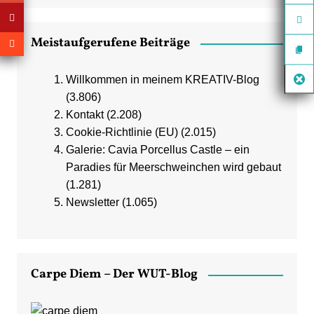
Meistaufgerufene Beiträge
Willkommen in meinem KREATIV-Blog
(3.806)
Kontakt
(2.208)
Cookie-Richtlinie (EU)
(2.015)
Galerie: Cavia Porcellus Castle – ein
Paradies für Meerschweinchen wird gebaut
(1.281)
Newsletter
(1.065)
Carpe Diem – Der WUT-Blog