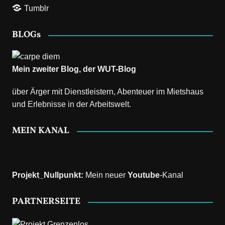
Tumblr
BLOGs
Mein zweiter Blog, der
WUT-Blog
über Ärger mit Dienstleistern, Abenteuer im Mietshaus
und Erlebnisse in der Arbeitswelt.
MEIN KANAL
Projekt_Nullpunkt
:
Mein neuer
Youtube
-Kanal
PARTNERSEITE