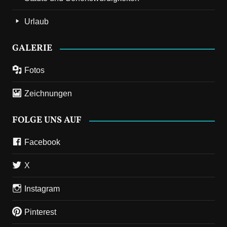
Urlaub
GALERIE
Fotos
Zeichnungen
FOLGE UNS AUF
Facebook
X
Instagram
Pinterest