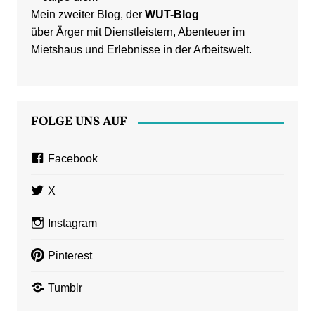
Mein zweiter Blog, der
WUT-Blog
über Ärger mit Dienstleistern, Abenteuer im
Mietshaus und Erlebnisse in der Arbeitswelt.
FOLGE UNS AUF
Facebook
X
Instagram
Pinterest
Tumblr