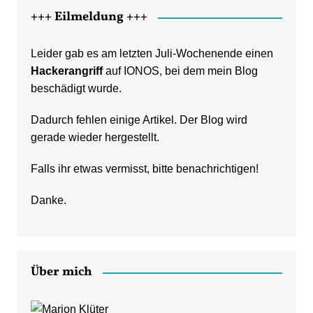
+++ Eilmeldung +++
Leider gab es am letzten Juli-Wochenende einen
Hackerangriff
auf IONOS, bei dem mein Blog
beschädigt wurde.
Dadurch fehlen einige Artikel. Der Blog wird
gerade wieder hergestellt.
Falls ihr etwas vermisst, bitte benachrichtigen!
Danke.
Über mich