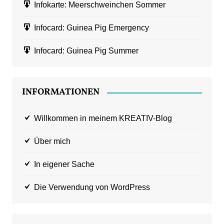
Infokarte: Meerschweinchen Sommer
Infocard: Guinea Pig Emergency
Infocard: Guinea Pig Summer
INFORMATIONEN
Willkommen in meinem KREATIV-Blog
Über mich
In eigener Sache
Die Verwendung von WordPress