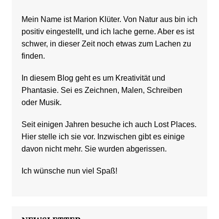
Mein Name ist Marion Klüter. Von Natur aus bin ich
positiv eingestellt, und ich lache gerne. Aber es ist
schwer, in dieser Zeit noch etwas zum Lachen zu
finden.
In diesem Blog geht es um Kreativität und
Phantasie. Sei es Zeichnen, Malen, Schreiben
oder Musik.
Seit einigen Jahren besuche ich auch Lost Places.
Hier stelle ich sie vor. Inzwischen gibt es einige
davon nicht mehr. Sie wurden abgerissen.
Ich wünsche nun viel Spaß!