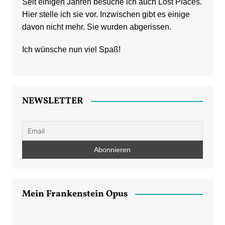
Seit einigen Jahren besuche ich auch Lost Places.
Hier stelle ich sie vor. Inzwischen gibt es einige
davon nicht mehr. Sie wurden abgerissen.
Ich wünsche nun viel Spaß!
NEWSLETTER
Mein Frankenstein Opus