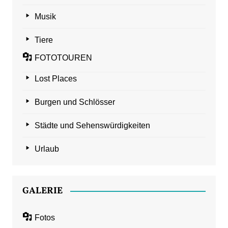
Musik
Tiere
FOTOTOUREN
Lost Places
Burgen und Schlösser
Städte und Sehenswürdigkeiten
Urlaub
GALERIE
Fotos