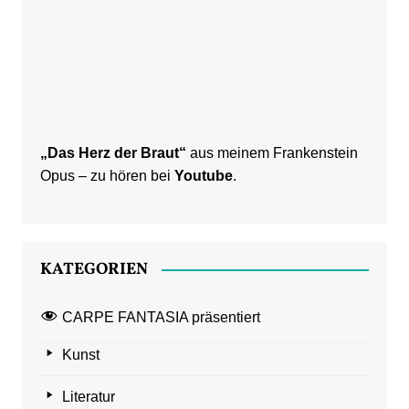
„Das Herz der Braut“
aus meinem Frankenstein
Opus – zu hören bei
Youtube
.
KATEGORIEN
CARPE FANTASIA präsentiert
Kunst
Literatur