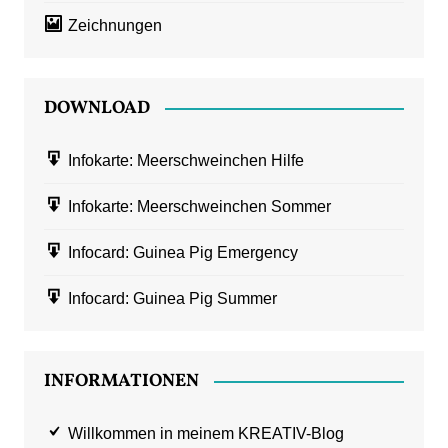
Zeichnungen
DOWNLOAD
Infokarte: Meerschweinchen Hilfe
Infokarte: Meerschweinchen Sommer
Infocard: Guinea Pig Emergency
Infocard: Guinea Pig Summer
INFORMATIONEN
Willkommen in meinem KREATIV-Blog