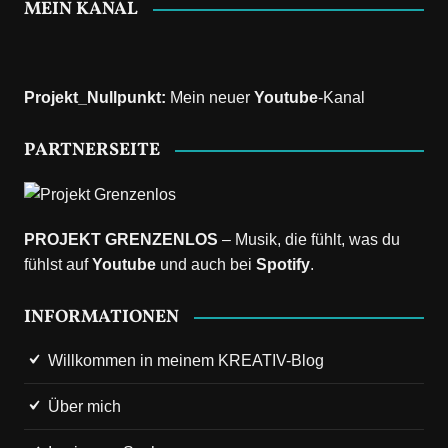
MEIN KANAL
Projekt_Nullpunkt
:
Mein neuer
Youtube
-Kanal
PARTNERSEITE
PROJEKT GRENZENLOS
– Musik, die fühlt, was du
fühlst auf
Youtube
und auch bei
Spotify
.
INFORMATIONEN
Willkommen in meinem KREATIV-Blog
Über mich