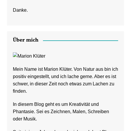
Danke.
Über mich
Mein Name ist Marion Klüter. Von Natur aus bin ich
positiv eingestellt, und ich lache gerne. Aber es ist
schwer, in dieser Zeit noch etwas zum Lachen zu
finden.
In diesem Blog geht es um Kreativität und
Phantasie. Sei es Zeichnen, Malen, Schreiben
oder Musik.