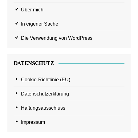
Über mich
In eigener Sache
Die Verwendung von WordPress
DATENSCHUTZ
Cookie-Richtlinie (EU)
Datenschutzerklärung
Haftungsausschluss
Impressum