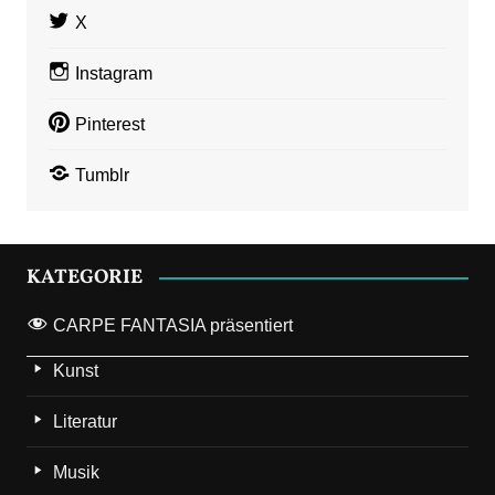
X
Instagram
Pinterest
Tumblr
KATEGORIE
CARPE FANTASIA präsentiert
Kunst
Literatur
Musik