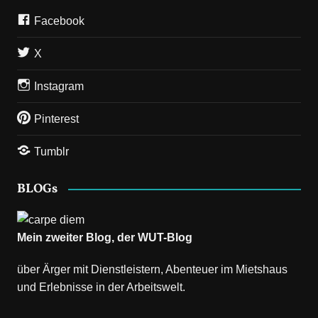
Facebook
X
Instagram
Pinterest
Tumblr
BLOGs
Mein zweiter Blog, der
WUT-Blog
über Ärger mit Dienstleistern, Abenteuer im Mietshaus
und Erlebnisse in der Arbeitswelt.