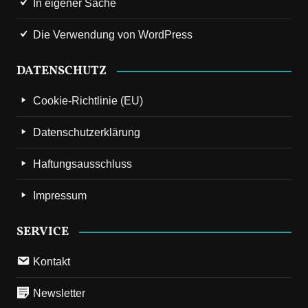
In eigener Sache
Die Verwendung von WordPress
DATENSCHUTZ
Cookie-Richtlinie (EU)
Datenschutzerklärung
Haftungsausschluss
Impressum
SERVICE
Kontakt
Newsletter