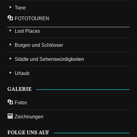
Tiere
FOTOTOUREN
Lost Places
Burgen und Schlösser
Städte und Sehenswürdigkeiten
Urlaub
GALERIE
Fotos
Zeichnungen
FOLGE UNS AUF