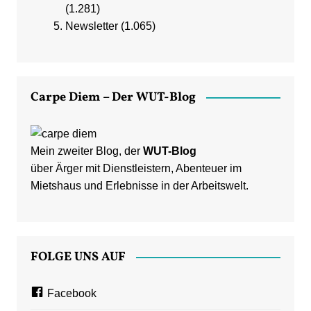
(1.281)
Newsletter
(1.065)
Carpe Diem – Der WUT-Blog
Mein zweiter Blog, der
WUT-Blog
über Ärger mit Dienstleistern, Abenteuer im
Mietshaus und Erlebnisse in der Arbeitswelt.
FOLGE UNS AUF
Facebook