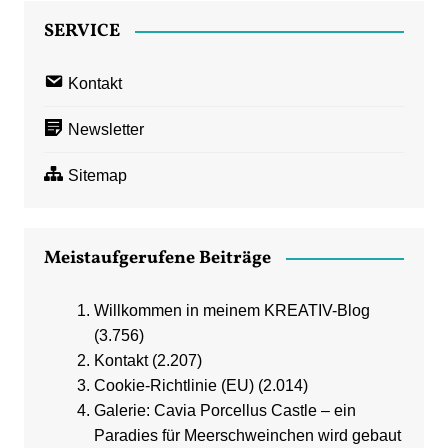
SERVICE
Kontakt
Newsletter
Sitemap
Meistaufgerufene Beiträge
Willkommen in meinem KREATIV-Blog
(3.756)
Kontakt
(2.207)
Cookie-Richtlinie (EU)
(2.014)
Galerie: Cavia Porcellus Castle – ein
Paradies für Meerschweinchen wird gebaut