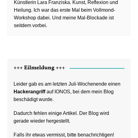
Künstlerin Lara Franziska. Kunst, Reflexion und
Heilung. Ich war das erste Mal beim Vollmond-
Workshop dabei. Und meine Mal-Blockade ist
seitdem vorbei.
+++ Eilmeldung +++
Leider gab es am letzten Juli-Wochenende einen
Hackerangriff
auf IONOS, bei dem mein Blog
beschädigt wurde.
Dadurch fehlen einige Artikel. Der Blog wird
gerade wieder hergestellt.
Falls ihr etwas vermisst, bitte benachrichtigen!