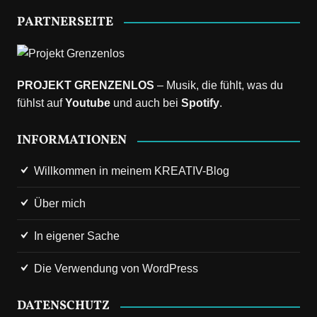
PARTNERSEITE
PROJEKT GRENZENLOS
– Musik, die fühlt, was du
fühlst auf
Youtube
und auch bei
Spotify
.
INFORMATIONEN
Willkommen in meinem KREATIV-Blog
Über mich
In eigener Sache
Die Verwendung von WordPress
DATENSCHUTZ