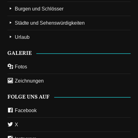
Burgen und Schlösser
Städte und Sehenswürdigkeiten
Urlaub
GALERIE
Fotos
Zeichnungen
FOLGE UNS AUF
Facebook
X