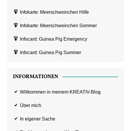
Infokarte: Meerschweinchen Hilfe
Infokarte: Meerschweinchen Sommer
Infocard: Guinea Pig Emergency
Infocard: Guinea Pig Summer
INFORMATIONEN
Willkommen in meinem KREATIV-Blog
Über mich
In eigener Sache