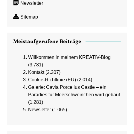
Newsletter
Sitemap
Meistaufgerufene Beiträge
Willkommen in meinem KREATIV-Blog
(3.781)
Kontakt
(2.207)
Cookie-Richtlinie (EU)
(2.014)
Galerie: Cavia Porcellus Castle – ein
Paradies für Meerschweinchen wird gebaut
(1.281)
Newsletter
(1.065)