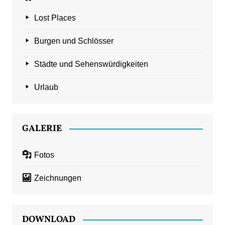
Lost Places
Burgen und Schlösser
Städte und Sehenswürdigkeiten
Urlaub
GALERIE
Fotos
Zeichnungen
DOWNLOAD