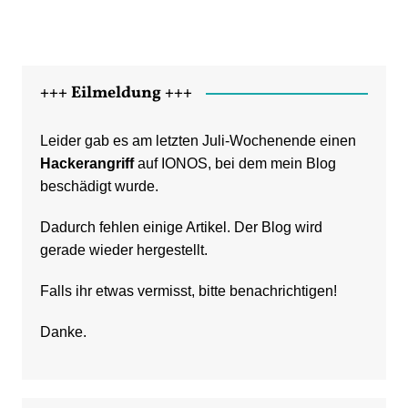
+++ Eilmeldung +++
Leider gab es am letzten Juli-Wochenende einen
Hackerangriff
auf IONOS, bei dem mein Blog
beschädigt wurde.
Dadurch fehlen einige Artikel. Der Blog wird
gerade wieder hergestellt.
Falls ihr etwas vermisst, bitte benachrichtigen!
Danke.