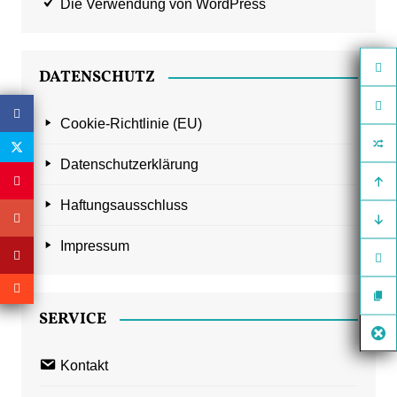
Die Verwendung von WordPress
DATENSCHUTZ
Cookie-Richtlinie (EU)
Datenschutzerklärung
Haftungsausschluss
Impressum
SERVICE
Kontakt