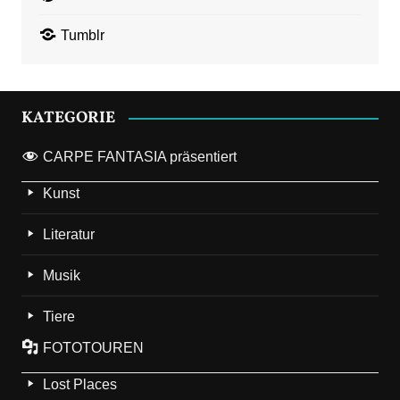
Tumblr
KATEGORIE
CARPE FANTASIA präsentiert
Kunst
Literatur
Musik
Tiere
FOTOTOUREN
Lost Places