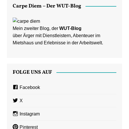
Carpe Diem – Der WUT-Blog
Mein zweiter Blog, der
WUT-Blog
über Ärger mit Dienstleistern, Abenteuer im
Mietshaus und Erlebnisse in der Arbeitswelt.
FOLGE UNS AUF
Facebook
X
Instagram
Pinterest