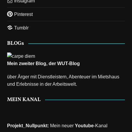
Instagram
Pinterest
Tumblr
BLOGs
Mein zweiter Blog, der
WUT-Blog
über Ärger mit Dienstleistern, Abenteuer im Mietshaus
und Erlebnisse in der Arbeitswelt.
MEIN KANAL
Projekt_Nullpunkt
:
Mein neuer
Youtube
-Kanal