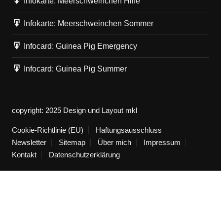
Infokarte: Meerschweinchen Hilfe
Infokarte: Meerschweinchen Sommer
Infocard: Guinea Pig Emergency
Infocard: Guinea Pig Summer
copyright: 2025 Design und Layout mkl
Cookie-Richtlinie (EU)
Haftungsausschluss
Newsletter
Sitemap
Über mich
Impressum
Kontakt
Datenschutzerklärung