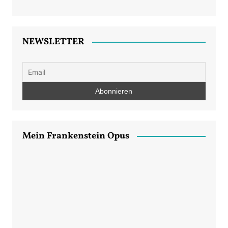
NEWSLETTER
Mein Frankenstein Opus