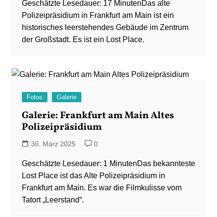
Das alte
Polizeipräsidium in Frankfurt am Main ist ein
historisches leerstehendes Gebäude im Zentrum
der Großstadt. Es ist ein Lost Place.
Fotos
Galerie
Galerie: Frankfurt am Main Altes
Polizeipräsidium
30. März 2025
0
Das bekannteste
Lost Place ist das Alte Polizeipräsidium in
Frankfurt am Main. Es war die Filmkulisse vom
Tatort „Leerstand“.