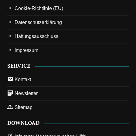
Cookie-Richtlinie (EU)
Datenschutzerklärung
Haftungsausschluss
Impressum
SERVICE
Kontakt
Newsletter
Sitemap
DOWNLOAD