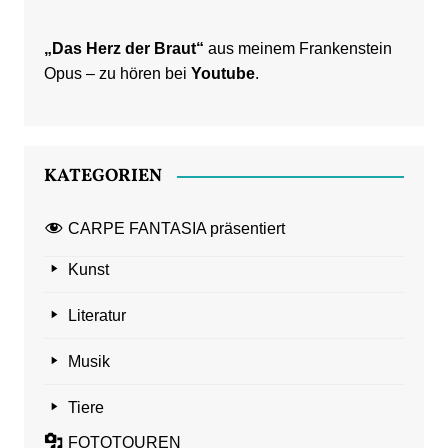
„Das Herz der Braut“
aus meinem Frankenstein
Opus – zu hören bei
Youtube
.
KATEGORIEN
CARPE FANTASIA präsentiert
Kunst
Literatur
Musik
Tiere
FOTOTOUREN