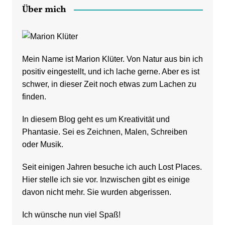
Über mich
Mein Name ist Marion Klüter. Von Natur aus bin ich
positiv eingestellt, und ich lache gerne. Aber es ist
schwer, in dieser Zeit noch etwas zum Lachen zu
finden.
In diesem Blog geht es um Kreativität und
Phantasie. Sei es Zeichnen, Malen, Schreiben
oder Musik.
Seit einigen Jahren besuche ich auch Lost Places.
Hier stelle ich sie vor. Inzwischen gibt es einige
davon nicht mehr. Sie wurden abgerissen.
Ich wünsche nun viel Spaß!