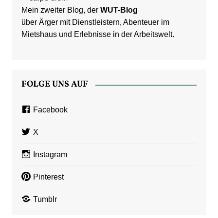
Mein zweiter Blog, der
WUT-Blog
über Ärger mit Dienstleistern, Abenteuer im
Mietshaus und Erlebnisse in der Arbeitswelt.
FOLGE UNS AUF
Facebook
X
Instagram
Pinterest
Tumblr