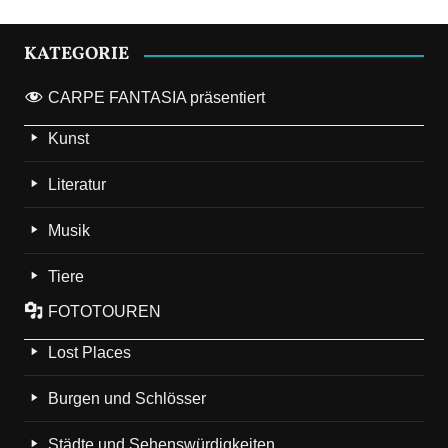
KATEGORIE
CARPE FANTASIA präsentiert
Kunst
Literatur
Musik
Tiere
FOTOTOUREN
Lost Places
Burgen und Schlösser
Städte und Sehenswürdigkeiten