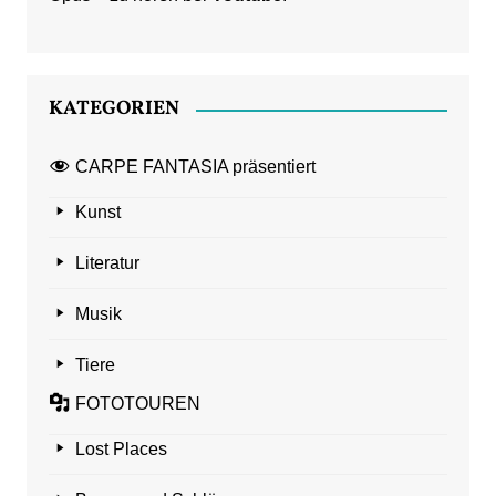
KATEGORIEN
CARPE FANTASIA präsentiert
Kunst
Literatur
Musik
Tiere
FOTOTOUREN
Lost Places