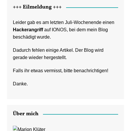
+++ Eilmeldung +++
Leider gab es am letzten Juli-Wochenende einen
Hackerangriff
auf IONOS, bei dem mein Blog
beschädigt wurde.
Dadurch fehlen einige Artikel. Der Blog wird
gerade wieder hergestellt.
Falls ihr etwas vermisst, bitte benachrichtigen!
Danke.
Über mich