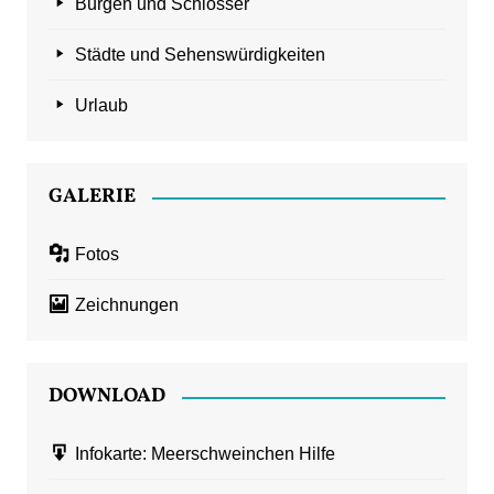
Burgen und Schlösser
Städte und Sehenswürdigkeiten
Urlaub
GALERIE
Fotos
Zeichnungen
DOWNLOAD
Infokarte: Meerschweinchen Hilfe