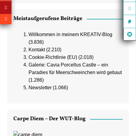
Meistaufgerufene Beiträge
Willkommen in meinem KREATIV-Blog
(3.836)
Kontakt
(2.210)
Cookie-Richtlinie (EU)
(2.018)
Galerie: Cavia Porcellus Castle – ein
Paradies für Meerschweinchen wird gebaut
(1.286)
Newsletter
(1.066)
Carpe Diem – Der WUT-Blog