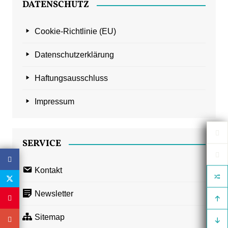
DATENSCHUTZ
Cookie-Richtlinie (EU)
Datenschutzerklärung
Haftungsausschluss
Impressum
SERVICE
Kontakt
Newsletter
Sitemap