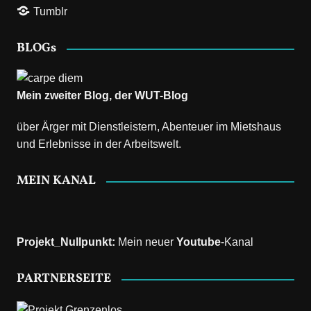
Tumblr
BLOGs
Mein zweiter Blog, der
WUT-Blog
über Ärger mit Dienstleistern, Abenteuer im Mietshaus
und Erlebnisse in der Arbeitswelt.
MEIN KANAL
Projekt_Nullpunkt
:
Mein neuer
Youtube
-Kanal
PARTNERSEITE