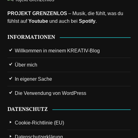
PROJEKT GRENZENLOS
– Musik, die fühlt, was du
fühlst auf
Youtube
und auch bei
Spotify
.
INFORMATIONEN
Willkommen in meinem KREATIV-Blog
Über mich
In eigener Sache
Die Verwendung von WordPress
DATENSCHUTZ
Cookie-Richtlinie (EU)
Datenschutzerklärung