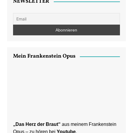
NEWSLETTER
Mein Frankenstein Opus
„Das Herz der Braut“
aus meinem Frankenstein
Opus – zu hören bei
Youtube
.