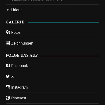
Urlaub
GALERIE
Fotos
Zeichnungen
FOLGE UNS AUF
Facebook
X
Instagram
Pinterest