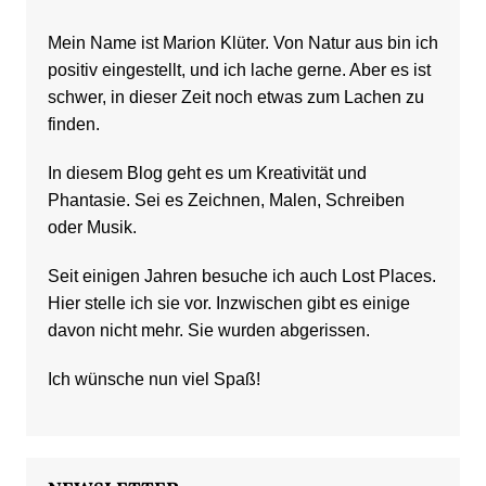
Mein Name ist Marion Klüter. Von Natur aus bin ich
positiv eingestellt, und ich lache gerne. Aber es ist
schwer, in dieser Zeit noch etwas zum Lachen zu
finden.
In diesem Blog geht es um Kreativität und
Phantasie. Sei es Zeichnen, Malen, Schreiben
oder Musik.
Seit einigen Jahren besuche ich auch Lost Places.
Hier stelle ich sie vor. Inzwischen gibt es einige
davon nicht mehr. Sie wurden abgerissen.
Ich wünsche nun viel Spaß!