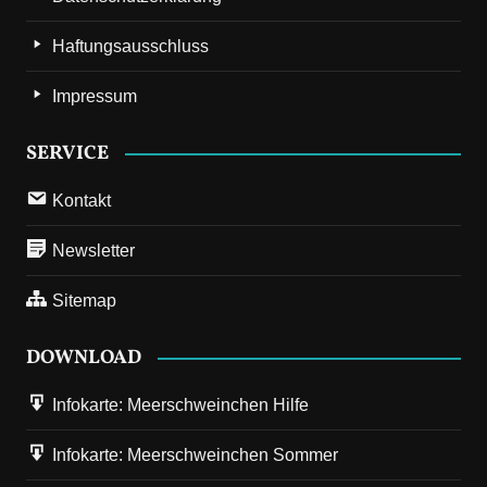
Haftungsausschluss
Impressum
SERVICE
Kontakt
Newsletter
Sitemap
DOWNLOAD
Infokarte: Meerschweinchen Hilfe
Infokarte: Meerschweinchen Sommer