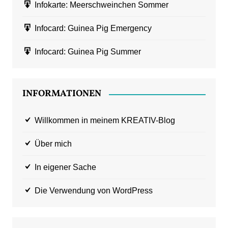
Infokarte: Meerschweinchen Sommer
Infocard: Guinea Pig Emergency
Infocard: Guinea Pig Summer
INFORMATIONEN
Willkommen in meinem KREATIV-Blog
Über mich
In eigener Sache
Die Verwendung von WordPress